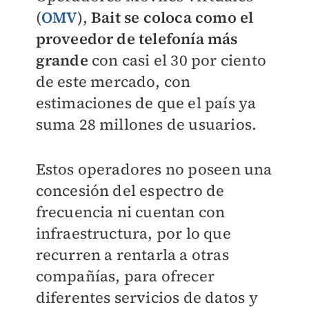
(
OMV
),
Bait se coloca como el
proveedor de telefonía más
grande
con casi el 30 por ciento
de este mercado, con
estimaciones de que el país ya
suma 28 millones de usuarios.
Estos operadores no poseen una
concesión del espectro de
frecuencia ni cuentan con
infraestructura, por lo que
recurren a rentarla a otras
compañías, para ofrecer
diferentes servicios de datos y