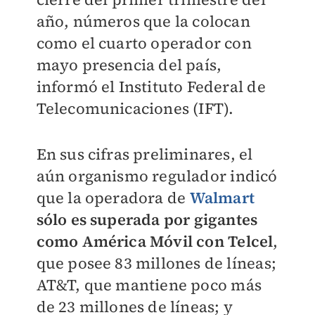
año, números que la colocan
como el cuarto operador con
mayo presencia del país,
informó el Instituto Federal de
Telecomunicaciones (IFT).
En sus cifras preliminares, el
aún organismo regulador indicó
que la operadora de
Walmart
sólo es superada por gigantes
como América Móvil con Telcel
,
que posee 83 millones de líneas;
AT&T, que mantiene poco más
de 23 millones de líneas; y