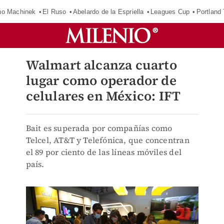
o Machinek
El Ruso
Abelardo de la Espriella
Leagues Cup
Portland
Walmart alcanza cuarto
lugar como operador de
celulares en México: IFT
Bait es superada por compañías como
Telcel, AT&T y Telefónica, que concentran
el 89 por ciento de las líneas móviles del
país.