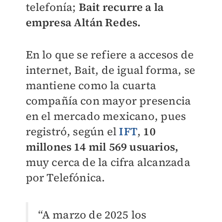
telefonía;
Bait recurre a la
empresa Altán Redes.
En lo que se refiere a accesos de
internet, Bait, de igual forma, se
mantiene como la cuarta
compañía con mayor presencia
en el mercado mexicano, pues
registró, según el
IFT
,
10
millones 14 mil 569 usuarios,
muy cerca de la cifra alcanzada
por Telefónica.
“A marzo de 2025 los