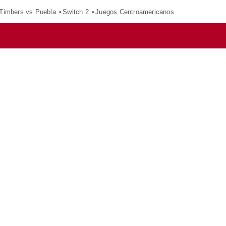
 Timbers vs Puebla
Switch 2
Juegos Centroamericanos