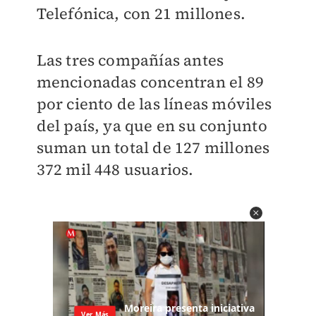
Telefónica, con 21 millones.
Las tres compañías antes
mencionadas concentran el 89
por ciento de las líneas móviles
del país, ya que en su conjunto
suman un total de 127 millones
372 mil 448 usuarios.