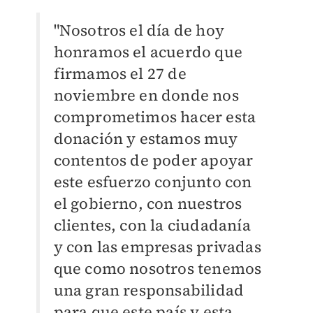
"Nosotros el día de hoy
honramos el acuerdo que
firmamos el 27 de
noviembre en donde nos
comprometimos hacer esta
donación y estamos muy
contentos de poder apoyar
este esfuerzo conjunto con
el gobierno, con nuestros
clientes, con la ciudadanía
y con las empresas privadas
que como nosotros tenemos
una gran responsabilidad
para que este país y esta