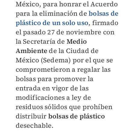
México, para honrar el Acuerdo
para la eliminación de
bolsas de
plástico de un solo uso
, firmado
el pasado 27 de noviembre con
la Secretaría de
Medio
Ambiente
de la Ciudad de
México (Sedema) por el que se
comprometieron a regalar las
bolsas para promover la
entrada en vigor de las
modificaciones a ley de
residuos sólidos que prohíben
distribuir
bolsas de plástico
desechable.