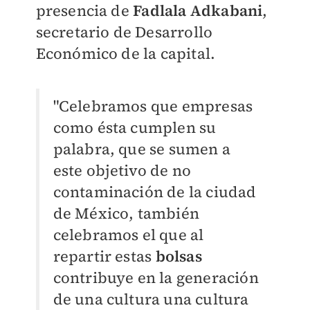
presencia de
Fadlala Adkabani
,
secretario de Desarrollo
Económico de la capital.
"Celebramos que empresas
como ésta cumplen su
palabra, que se sumen a
este objetivo de no
contaminación de la ciudad
de México, también
celebramos el que al
repartir estas
bolsas
contribuye en la generación
de una cultura una cultura