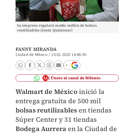
La empresa regalará medio millón de bolsas
reutilizables (Jesús Quintanar)
FANNY MIRANDA
Ciudad de México
/
10.01.2020 14:46:30
Únete al canal de Milenio
Walmart de México
inició la
entrega gratuita de 500 mil
bolsas reutilizables
en tiendas
Súper Center y 31 tiendas
Bodega Aurrera
en la Ciudad de