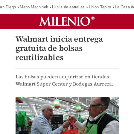
an Diego
Mano Machinek
Lluvia de estrellas
Unión Tepito
La Casa d
Walmart inicia entrega
gratuita de bolsas
reutilizables
Las bolsas pueden adquirirse en tiendas
Walmart Súper Center y Bodegas Aurrera.