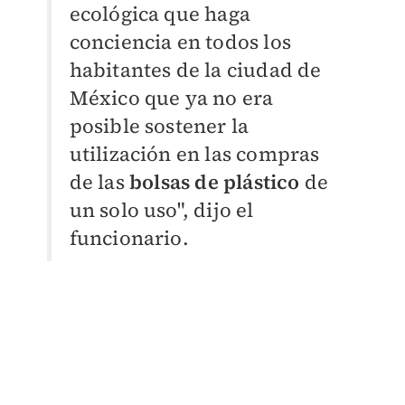
ecológica que haga
conciencia en todos los
habitantes de la ciudad de
México que ya no era
posible sostener la
utilización en las compras
de las
bolsas de plástico
de
un solo uso", dijo el
funcionario.