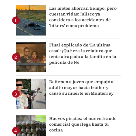
Las motos ahorran tiempo, pero
cuestan vidas: Jalisco ya
considera a los accidentes de
'bikers' como problema
Final explicado de ‘La última
casa’: ¿Qué era la criatura que
tenía atrapada a la familia en la
película de Ne
Detienen a joven que empujó a
adulto mayor hacia tráiler y
causó su muerte en Monterrey
Huevos piratas: el nuevo fraude
comercial que llega hasta tu
cocina