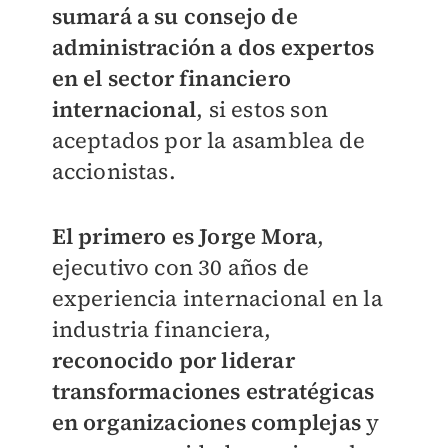
sumará a su consejo de
administración a dos expertos
en el sector financiero
internacional
, si estos son
aceptados por la asamblea de
accionistas.
El primero es Jorge Mora
,
ejecutivo con 30 años de
experiencia internacional en la
industria financiera,
reconocido por liderar
transformaciones estratégicas
en organizaciones complejas
y