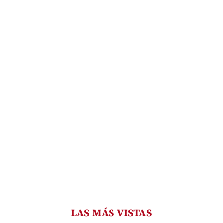
LAS MÁS VISTAS