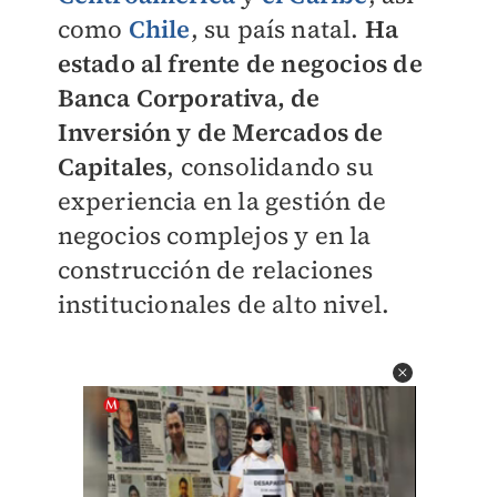
como
Chile
, su país natal.
Ha
estado al frente de negocios de
Banca Corporativa, de
Inversión y de Mercados de
Capitales
, consolidando su
experiencia en la gestión de
negocios complejos y en la
construcción de relaciones
institucionales de alto nivel.