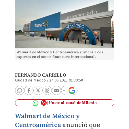
Walmart de México y Centroamérica sumará a dos
expertos en el sector financiero internacional.
FERNANDO CARRILLO
Ciudad de México
/
24.06.2025 01:39:58
Únete al canal de Milenio
Walmart de México y
Centroamérica
anunció que