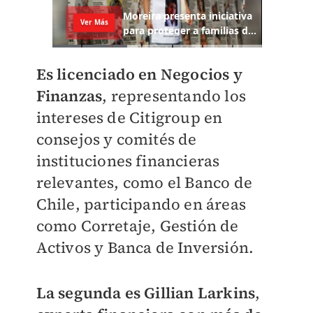
Es licenciado en Negocios y
Finanzas
, representando los
intereses de Citigroup en
consejos y comités de
instituciones financieras
relevantes, como el Banco de
Chile, participando en áreas
como Corretaje, Gestión de
Activos y Banca de Inversión.
La segunda es Gillian Larkins
,