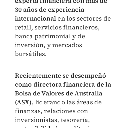
experta financiera con más de
30 años de experiencia
internacional
en los sectores de
retail, servicios financieros,
banca patrimonial y de
inversión, y mercados
bursátiles.
Recientemente se desempeñó
como directora financiera de la
Bolsa de Valores de Australia
(ASX)
, liderando las áreas de
finanzas, relaciones con
inversionistas, tesorería,