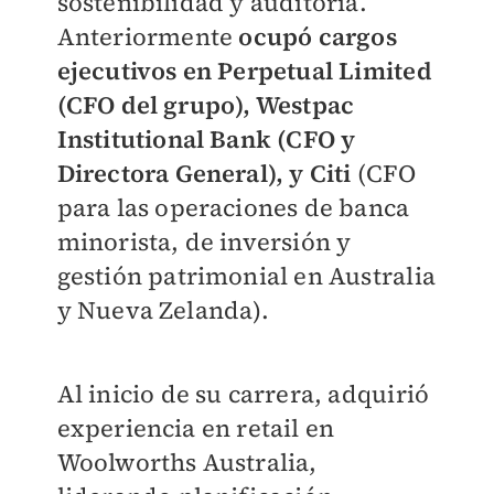
sostenibilidad y auditoría.
Anteriormente
ocupó cargos
ejecutivos en Perpetual Limited
(CFO del grupo), Westpac
Institutional Bank (CFO y
Directora General), y Citi
(CFO
para las operaciones de banca
minorista, de inversión y
gestión patrimonial en Australia
y Nueva Zelanda).
Al inicio de su carrera, adquirió
experiencia en retail en
Woolworths Australia,