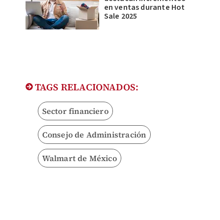
en ventas durante Hot
Sale 2025
TAGS RELACIONADOS:
Sector financiero
Consejo de Administración
Walmart de México