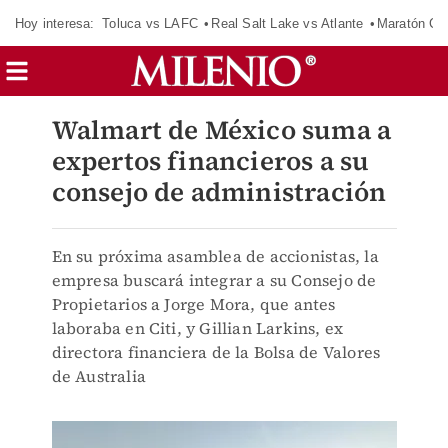
Hoy interesa:
Toluca vs LAFC
Real Salt Lake vs Atlante
Maratón C
Walmart de México suma a
expertos financieros a su
consejo de administración
En su próxima asamblea de accionistas, la
empresa buscará integrar a su Consejo de
Propietarios a Jorge Mora, que antes
laboraba en Citi, y Gillian Larkins, ex
directora financiera de la Bolsa de Valores
de Australia