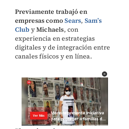
Previamente trabajó en
empresas como
Sears
,
Sam’s
Club
y
Michaels
, con
experiencia en estrategias
digitales y de integración entre
canales físicos y en línea.