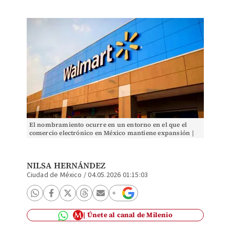
El nombramiento ocurre en un entorno en el que el
comercio electrónico en México mantiene expansión |
Especial
NILSA HERNÁNDEZ
Ciudad de México
/
04.05.2026 01:15:03
Únete al canal de Milenio