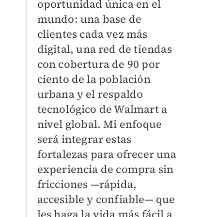
oportunidad única en el
mundo: una base de
clientes cada vez más
digital, una red de tiendas
con cobertura de 90 por
ciento de la población
urbana y el respaldo
tecnológico de Walmart a
nivel global. Mi enfoque
será integrar estas
fortalezas para ofrecer una
experiencia de compra sin
fricciones —rápida,
accesible y confiable— que
les haga la vida más fácil a