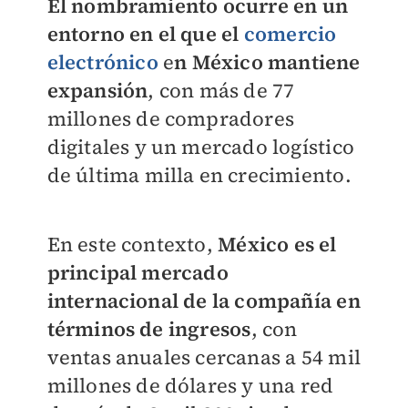
El nombramiento ocurre en un
entorno en el que el
comercio
electrónico
e
n México mantiene
expansión
, con más de 77
millones de compradores
digitales y un mercado logístico
de última milla en crecimiento.
En este contexto,
México es el
principal mercado
internacional de la compañía en
términos de ingresos
, con
ventas anuales cercanas a 54 mil
millones de dólares y una red