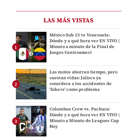
LAS MÁS VISTAS
México Sub 23 vs Venezuela:
Dónde y a qué hora ver EN VIVO |
Minuto a minuto de la Final de
Juegos Centroameri
Las motos ahorran tiempo, pero
cuestan vidas: Jalisco ya
considera a los accidentes de
'bikers' como problema
Columbus Crew vs. Pachuca:
Dónde y a qué hora ver EN VIVO |
Minuto a Minuto de Leagues Cup
Hoy