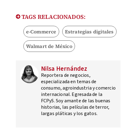
TAGS RELACIONADOS:
e-Commerce
Estrategias digitales
Walmart de México
Nilsa Hernández
Reportera de negocios,
especializada en temas de
consumo, agroindustria y comercio
internacional. Egresada de la
FCPyS. Soy amante de las buenas
historias, las películas de terror,
largas pláticas y los gatos.