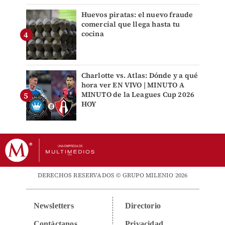
Huevos piratas: el nuevo fraude
comercial que llega hasta tu
cocina
Charlotte vs. Atlas: Dónde y a qué
hora ver EN VIVO | MINUTO A
MINUTO de la Leagues Cup 2026
HOY
DERECHOS RESERVADOS © GRUPO MILENIO 2026
Newsletters
Directorio
Contáctanos
Privacidad