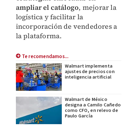
ampliar el catálogo
, mejorar la
logística y facilitar la
incorporación de vendedores a
la plataforma.
Te recomendamos...
Walmart implementa
ajustes de precios con
inteligencia artificial
Walmart de México
designa a Camilo Cañedo
como CFO, en relevo de
Paulo García