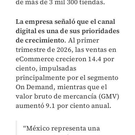
de más de 3 mil 300 tiendas.
La empresa señaló que el canal
digital es una de sus prioridades
de crecimiento
. Al primer
trimestre de 2026, las ventas en
eCommerce crecieron 14.4 por
ciento, impulsadas
principalmente por el segmento
On Demand, mientras que el
valor bruto de mercancía (GMV)
aumentó 9.1 por ciento anual.
“México representa una