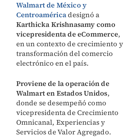
Walmart de México y
Centroamérica
designó a
Karthicka Krishnasamy
como
vicepresidenta de eCommerce
,
en un contexto de crecimiento y
transformación del comercio
electrónico en el país.
Proviene de la operación de
Walmart en Estados Unidos
,
donde se desempeñó como
vicepresidenta de Crecimiento
Omnicanal, Experiencias y
Servicios de Valor Agregado.