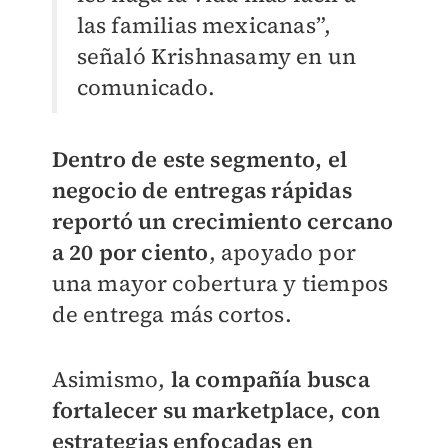
las familias mexicanas”,
señaló Krishnasamy en un
comunicado.
Dentro de este segmento, el
negocio de entregas rápidas
reportó un crecimiento cercano
a 20 por ciento
, apoyado por
una mayor cobertura y tiempos
de entrega más cortos.
Asimismo,
la compañía busca
fortalecer su marketplace, con
estrategias enfocadas en