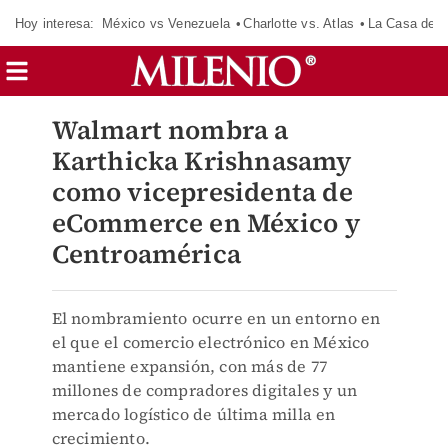
Hoy interesa:
México vs Venezuela
Charlotte vs. Atlas
La Casa de 
Walmart nombra a
Karthicka Krishnasamy
como vicepresidenta de
eCommerce en México y
Centroamérica
El nombramiento ocurre en un entorno en
el que el comercio electrónico en México
mantiene expansión, con más de 77
millones de compradores digitales y un
mercado logístico de última milla en
crecimiento.