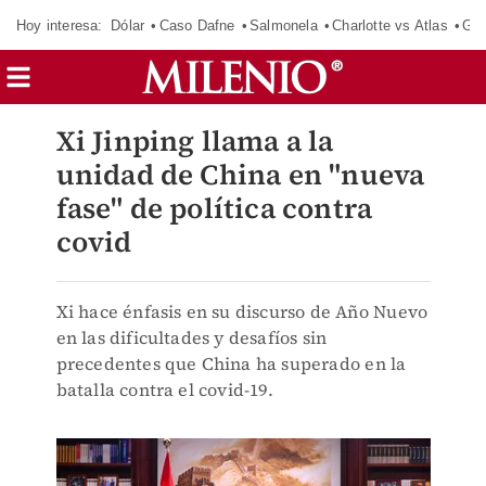
Hoy interesa:
Dólar
Caso Dafne
Salmonela
Charlotte vs Atlas
Gab
Xi Jinping llama a la
unidad de China en "nueva
fase" de política contra
covid
Xi hace énfasis en su discurso de Año Nuevo
en las dificultades y desafíos sin
precedentes que China ha superado en la
batalla contra el covid-19.