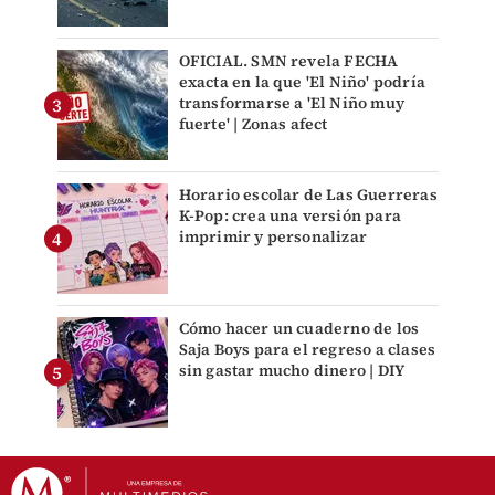
OFICIAL. SMN revela FECHA
exacta en la que 'El Niño' podría
transformarse a 'El Niño muy
fuerte' | Zonas afect
Horario escolar de Las Guerreras
K-Pop: crea una versión para
imprimir y personalizar
Cómo hacer un cuaderno de los
Saja Boys para el regreso a clases
sin gastar mucho dinero | DIY