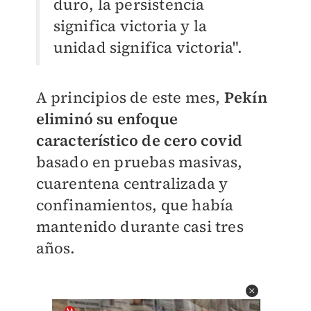
duro, la persistencia
significa victoria y la
unidad significa victoria".
A principios de este mes,
Pekín
eliminó su enfoque
característico de cero covid
basado en pruebas masivas,
cuarentena centralizada y
confinamientos, que había
mantenido durante casi tres
años.