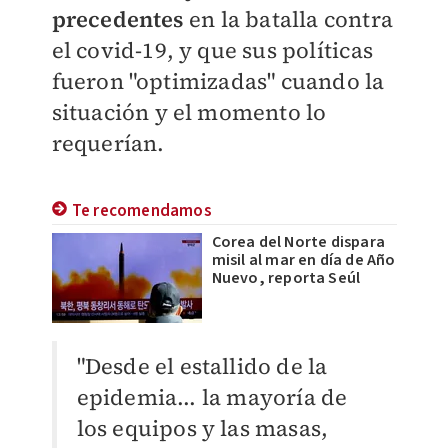
precedentes
en la batalla contra
el covid-19, y que sus políticas
fueron "optimizadas" cuando la
situación y el momento lo
requerían.
Te recomendamos
Corea del Norte dispara
misil al mar en día de Año
Nuevo, reporta Seúl
"Desde el estallido de la
epidemia... la mayoría de
los equipos y las masas,