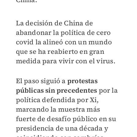
La decisión de China de
abandonar la política de cero
covid la alineó con un mundo
que se ha reabierto en gran
medida para vivir con el virus.
El paso siguió a
protestas
públicas sin precedentes
por la
política defendida por Xi,
marcando la muestra más
fuerte de desafío público en su
presidencia de una década y