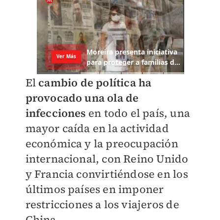
El
cambio de política ha
provocado una ola de
infecciones
en todo el país, una
mayor caída en la actividad
económica y la preocupación
internacional, con Reino Unido
y Francia convirtiéndose en los
últimos países en imponer
restricciones a los viajeros de
China.