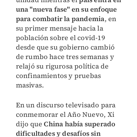
una "nueva fase" en su enfoque
para combatir la pandemia
, en
su primer mensaje hacia la
población sobre el covid-19
desde que su gobierno cambió
de rumbo hace tres semanas y
relajó su rigurosa política de
confinamientos y pruebas
masivas.
En un discurso televisado para
conmemorar el Año Nuevo, Xi
dijo que
China había superado
dificultades y desafíos sin