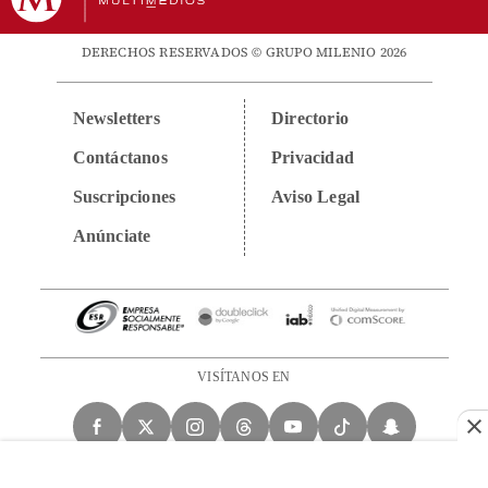
DERECHOS RESERVADOS © GRUPO MILENIO 2026
Newsletters
Directorio
Contáctanos
Privacidad
Suscripciones
Aviso Legal
Anúnciate
VISÍTANOS EN