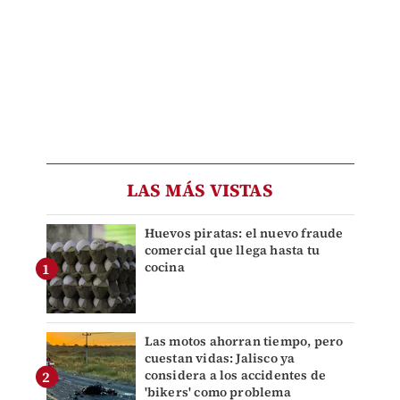
LAS MÁS VISTAS
Huevos piratas: el nuevo fraude
comercial que llega hasta tu
cocina
Las motos ahorran tiempo, pero
cuestan vidas: Jalisco ya
considera a los accidentes de
'bikers' como problema