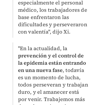
especialmente el personal
médico, los trabajadores de
base enfrentaron las
dificultades y perseveraron
con valentía", dijo Xi.
"En la actualidad, la
prevención y el control de
la epidemia están entrando
en una nueva fase
, todavía
es un momento de lucha,
todos perseveran y trabajan
duro, y el amanecer está
por venir. Trabajemos más