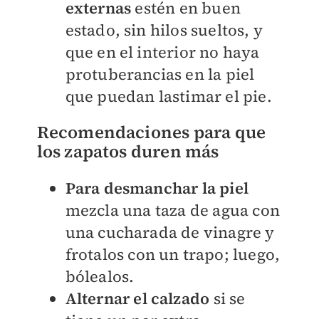
externas
estén en buen
estado, sin hilos sueltos, y
que en el interior no haya
protuberancias en la piel
que puedan lastimar el pie.
Recomendaciones para que
los zapatos duren más
Para desmanchar la piel
mezcla
una taza de agua con
una cucharada de vinagre y
frotalos con un trapo; luego,
bólealos.
Alternar el calzado
si se