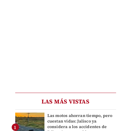
LAS MÁS VISTAS
Las motos ahorran tiempo, pero
cuestan vidas: Jalisco ya
considera a los accidentes de