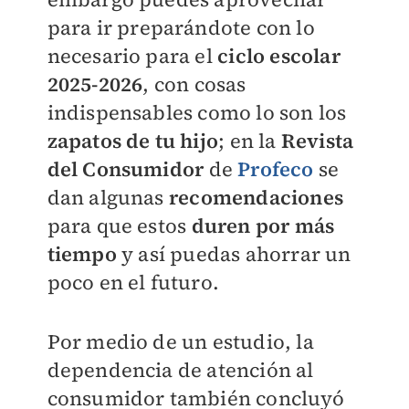
para ir preparándote con lo
necesario para el
ciclo escolar
2025-2026
, con cosas
indispensables como lo son los
zapatos de tu hijo
; en la
Revista
del Consumidor
de
Profeco
se
dan algunas
recomendaciones
para que estos
duren por más
tiempo
y así puedas ahorrar un
poco en el futuro.
Por medio de un estudio, la
dependencia de atención al
consumidor también concluyó