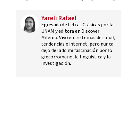
Yareli Rafael
Egresada de Letras Clásicas por la
UNAM y editora en Discover
Milenio. Vivo entre temas de salud,
tendencias e internet, pero nunca
dejo de lado mi fascinación por lo
grecorromano, la lingüística y la
investigación.