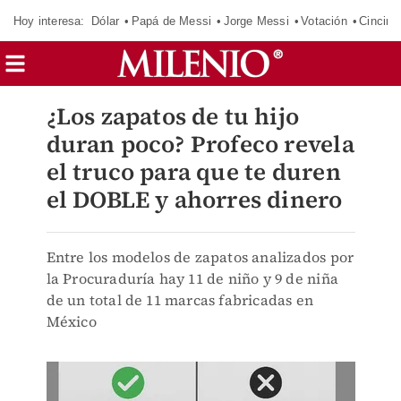
Hoy interesa:
Dólar
Papá de Messi
Jorge Messi
Votación
Cincinn
¿Los zapatos de tu hijo
duran poco? Profeco revela
el truco para que te duren
el DOBLE y ahorres dinero
Entre los modelos de zapatos analizados por
la Procuraduría hay 11 de niño y 9 de niña
de un total de 11 marcas fabricadas en
México