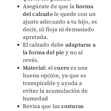
Asegúrate de que la
horma
del calzado
le quede con un
ajuste adecuado a tu hijo, es
decir, ni floja ni demasiado
apretada.
El calzado debe
adaptarse a
la forma del pie
y no al
revés.
Material
: el
cuero
es una
buena opción, ya que es
transpirable y ayuda a
evitar la acumulación de
humedad
Revisa que las
costuras