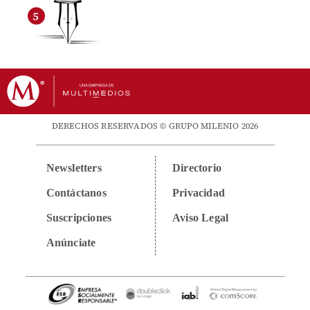
DERECHOS RESERVADOS © GRUPO MILENIO 2026
Newsletters
Directorio
Contáctanos
Privacidad
Suscripciones
Aviso Legal
Anúnciate