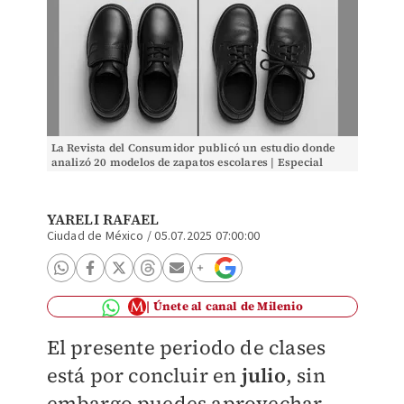
La Revista del Consumidor publicó un estudio donde
analizó 20 modelos de zapatos escolares | Especial
YARELI RAFAEL
Ciudad de México
/
05.07.2025 07:00:00
Únete al canal de Milenio
El presente periodo de clases
está por concluir en
julio
, sin
embargo puedes aprovechar