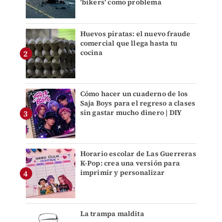
'bikers' como problema
Huevos piratas: el nuevo fraude
comercial que llega hasta tu
cocina
Cómo hacer un cuaderno de los
Saja Boys para el regreso a clases
sin gastar mucho dinero | DIY
Horario escolar de Las Guerreras
K-Pop: crea una versión para
imprimir y personalizar
La trampa maldita