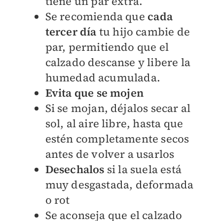
tiene un par extra.
Se recomienda que
cada
tercer día
tu hijo cambie de
par, permitiendo que el
calzado descanse y libere la
humedad acumulada.
Evita que se mojen
Si se mojan, déjalos secar al
sol, al aire libre, hasta que
estén completamente secos
antes de volver a usarlos
Desechalos
si la suela está
muy desgastada, deformada
o rot
Se aconseja que el calzado