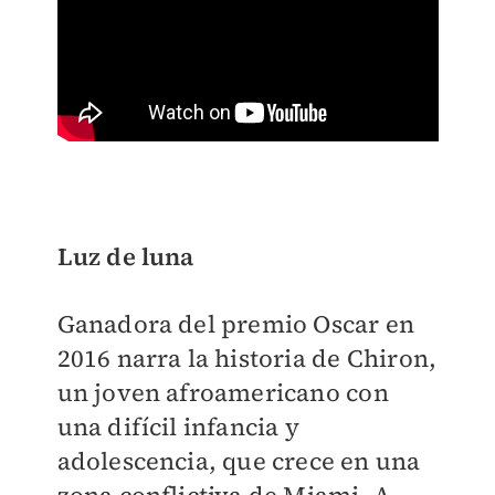
Luz de luna
Ganadora del premio Oscar en
2016 narra la historia de Chiron,
un joven afroamericano con
una difícil infancia y
adolescencia, que crece en una