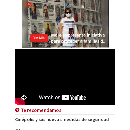
Te recomendamos
Cinépolis y sus nuevas medidas de seguridad