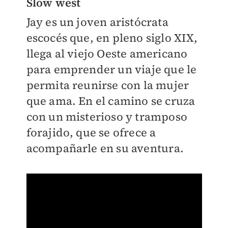
Slow west
Jay es un joven aristócrata
escocés que, en pleno siglo XIX,
llega al viejo Oeste americano
para emprender un viaje que le
permita reunirse con la mujer
que ama. En el camino se cruza
con un misterioso y tramposo
forajido, que se ofrece a
acompañarle en su aventura.