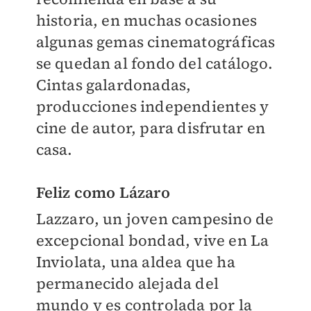
historia, en muchas ocasiones
algunas gemas cinematográficas
se quedan al fondo del catálogo.
Cintas galardonadas,
producciones independientes y
cine de autor, para disfrutar en
casa.
Feliz como Lázaro
Lazzaro, un joven campesino de
excepcional bondad, vive en La
Inviolata, una aldea que ha
permanecido alejada del
mundo y es controlada por la