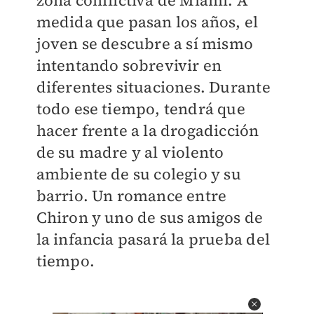
zona conflictiva de Miami. A
medida que pasan los años, el
joven se descubre a sí mismo
intentando sobrevivir en
diferentes situaciones. Durante
todo ese tiempo, tendrá que
hacer frente a la drogadicción
de su madre y al violento
ambiente de su colegio y su
barrio. Un romance entre
Chiron y uno de sus amigos de
la infancia pasará la prueba del
tiempo.