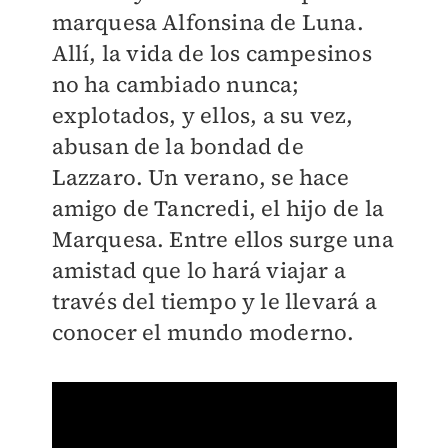
marquesa Alfonsina de Luna.
Allí, la vida de los campesinos
no ha cambiado nunca;
explotados, y ellos, a su vez,
abusan de la bondad de
Lazzaro. Un verano, se hace
amigo de Tancredi, el hijo de la
Marquesa. Entre ellos surge una
amistad que lo hará viajar a
través del tiempo y le llevará a
conocer el mundo moderno.