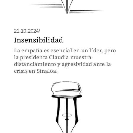
21.10.2024/
Insensibilidad
La empatía es esencial en un líder, pero
la presidenta Claudia muestra
distanciamiento y agresividad ante la
crisis en Sinaloa.