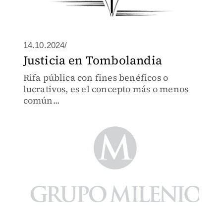
14.10.2024/
Justicia en Tombolandia
Rifa pública con fines benéficos o
lucrativos, es el concepto más o menos
común...