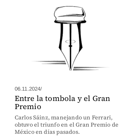
06.11.2024/
Entre la tombola y el Gran
Premio
Carlos Sáinz, manejando un Ferrari,
obtuvo el triunfo en el Gran Premio de
México en días pasados.