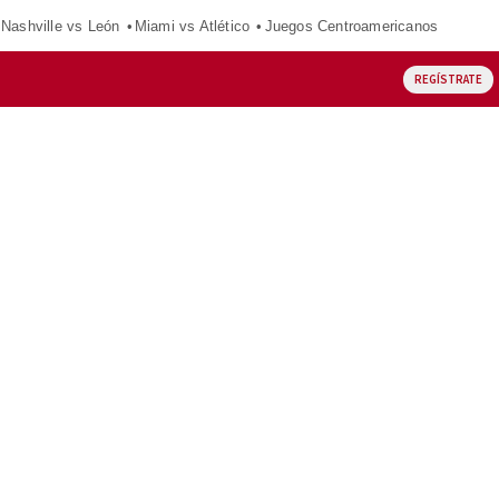
Nashville vs León
Miami vs Atlético
Juegos Centroamericanos
REGÍSTRATE