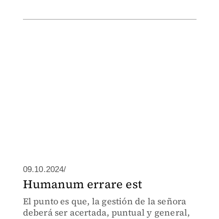
09.10.2024/
Humanum errare est
El punto es que, la gestión de la señora
deberá ser acertada, puntual y general,