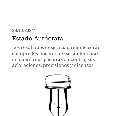
28.10.2024/
Estado Autócrata
Los resultados desgraciadamente serán
siempre los mismos; no serán tomadas
en cuenta sus posturas en contra, sus
aclaraciones, precisiones y disensos