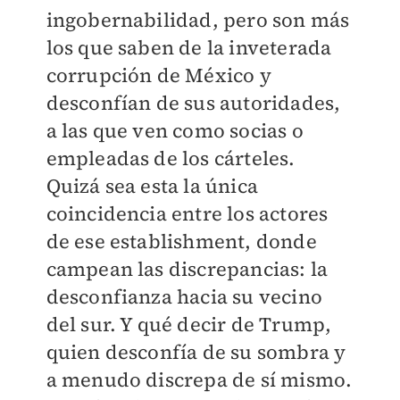
ingobernabilidad, pero son más
los que saben de la inveterada
corrupción de México y
desconfían de sus autoridades,
a las que ven como socias o
empleadas de los cárteles.
Quizá sea esta la única
coincidencia entre los actores
de ese establishment, donde
campean las discrepancias: la
desconfianza hacia su vecino
del sur. Y qué decir de Trump,
quien desconfía de su sombra y
a menudo discrepa de sí mismo.