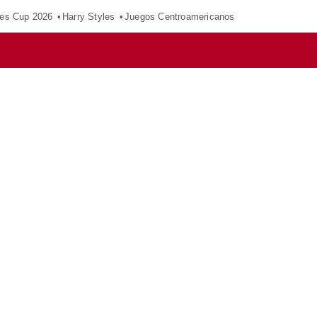
es Cup 2026
Harry Styles
Juegos Centroamericanos