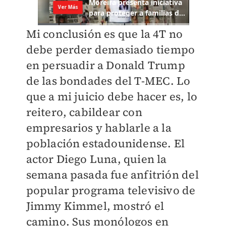
Mi conclusión es que la 4T no
debe perder demasiado tiempo
en persuadir a Donald Trump
de las bondades del T-MEC. Lo
que a mi juicio debe hacer es, lo
reitero, cabildear con
empresarios y hablarle a la
población estadounidense. El
actor Diego Luna, quien la
semana pasada fue anfitrión del
popular programa televisivo de
Jimmy Kimmel, mostró el
camino. Sus monólogos en