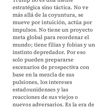
estratégica sino táctica. No ve
más allá de la coyuntura, se
mueve por intuición, actúa por
impulsos. No tiene un proyecto
meta global para reordenar el
mundo; tiene filias y fobias y un
instinto depredador. Por eso
solo pueden prepararse
escenarios de prospectiva con
base en la mezcla de sus
pulsiones, los intereses
estadounidenses y las
reacciones de sus viejos o
nuevos adversarios. Es la era de