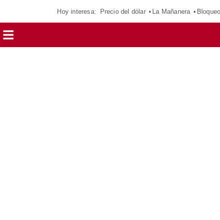
Hoy interesa:
Precio del dólar
La Mañanera
Bloque