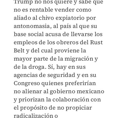
Trump no nos quiere y sabe que
no es rentable vender como
aliado al chivo expiatorio por
antonomasia, al país al que su
base social acusa de llevarse los
empleos de los obreros del Rust
Belt y del cual proviene la
mayor parte de la migración y
de la droga. Sí, hay en sus
agencias de seguridad y en su
Congreso quienes preferirían
no alienar al gobierno mexicano
y priorizan la colaboración con
el propósito de no propiciar
radicalización o