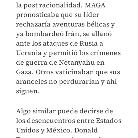
la post racionalidad. MAGA
pronosticaba que su líder
rechazaría aventuras bélicas y
ya bombardeó Irán, se allanó
ante los ataques de Rusia a
Ucrania y permitió los crímenes
de guerra de Netanyahu en
Gaza. Otros vaticinaban que sus
aranceles no perdurarían y ahí
siguen.
Algo similar puede decirse de
los desencuentros entre Estados
Unidos y México. Donald