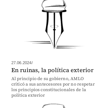
27.06.2024/
En ruinas, la política exterior
Al principio de su gobierno, AMLO
criticó a sus antecesores por no respetar
los principios constitucionales de la
política exterior