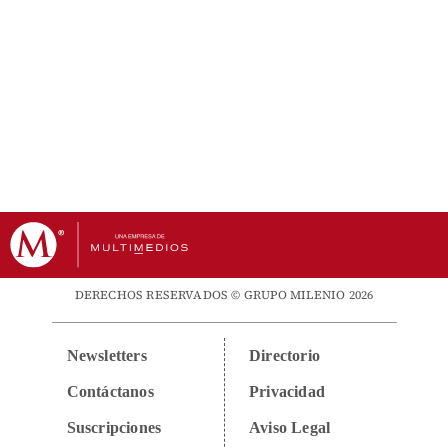
DERECHOS RESERVADOS © GRUPO MILENIO 2026
Newsletters
Directorio
Contáctanos
Privacidad
Suscripciones
Aviso Legal