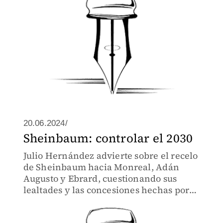
20.06.2024/
Sheinbaum: controlar el 2030
Julio Hernández advierte sobre el recelo
de Sheinbaum hacia Monreal, Adán
Augusto y Ebrard, cuestionando sus
lealtades y las concesiones hechas por
AMLO.