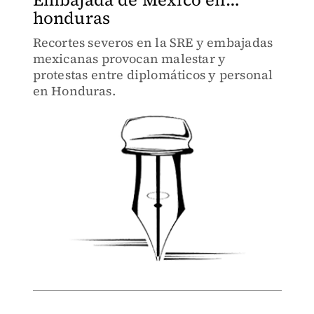
honduras
Recortes severos en la SRE y embajadas
mexicanas provocan malestar y
protestas entre diplomáticos y personal
en Honduras.