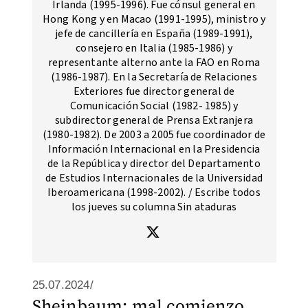
Irlanda (1995-1996). Fue cónsul general en
Hong Kong y en Macao (1991-1995), ministro y
jefe de cancillería en España (1989-1991),
consejero en Italia (1985-1986) y
representante alterno ante la FAO en Roma
(1986-1987). En la Secretaría de Relaciones
Exteriores fue director general de
Comunicación Social (1982- 1985) y
subdirector general de Prensa Extranjera
(1980-1982). De 2003 a 2005 fue coordinador de
Información Internacional en la Presidencia
de la República y director del Departamento
de Estudios Internacionales de la Universidad
Iberoamericana (1998-2002). / Escribe todos
los jueves su columna Sin ataduras
25.07.2024/
Sheinbaum: mal comienzo