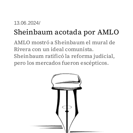
13.06.2024/
Sheinbaum acotada por AMLO
AMLO mostró a Sheinbaum el mural de
Rivera con un ideal comunista.
Sheinbaum ratificó la reforma judicial,
pero los mercados fueron escépticos.