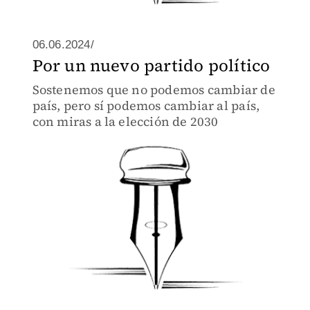
06.06.2024/
Por un nuevo partido político
Sostenemos que no podemos cambiar de
país, pero sí podemos cambiar al país,
con miras a la elección de 2030