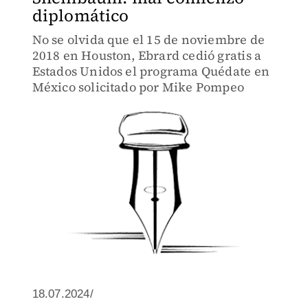
diplomático
No se olvida que el 15 de noviembre de
2018 en Houston, Ebrard cedió gratis a
Estados Unidos el programa Quédate en
México solicitado por Mike Pompeo
18.07.2024/