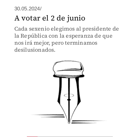
30.05.2024/
A votar el 2 de junio
Cada sexenio elegimos al presidente de
la República con la esperanza de que
nos irá mejor, pero terminamos
desilusionados.