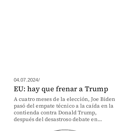
04.07.2024/
EU: hay que frenar a Trump
A cuatro meses de la elección, Joe Biden
pasó del empate técnico a la caída en la
contienda contra Donald Trump,
después del desastroso debate en
Atlanta.