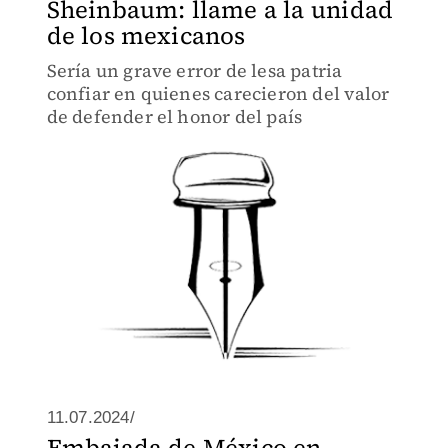
Sheinbaum: llame a la unidad
de los mexicanos
Sería un grave error de lesa patria
confiar en quienes carecieron del valor
de defender el honor del país
11.07.2024/
Embajada de México en…