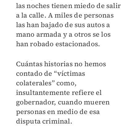
las noches tienen miedo de salir
a la calle. A miles de personas
las han bajado de sus autos a
mano armada y a otros se los
han robado estacionados.
Cuántas historias no hemos
contado de “víctimas
colaterales” como,
insultantemente refiere el
gobernador, cuando mueren
personas en medio de esa
disputa criminal.