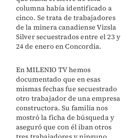
columna había identificado a
cinco. Se trata de trabajadores
de la minera canadiense Vizsla
Silver secuestrados entre el 23 y
24 de enero en Concordia.
En MILENIO TV hemos
documentado que en esas
mismas fechas fue secuestrado
otro trabajador de una empresa
constructora. Su familia nos
mostró la ficha de búsqueda y
aseguró que con él iban otros
tres trabajadores y ninguno