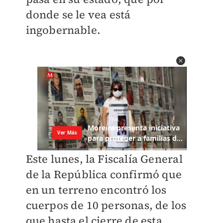
donde se le vea está
ingobernable.
Este lunes, la Fiscalía General
de la República confirmó que
en un terreno encontró los
cuerpos de 10 personas, de los
que hasta el cierre de esta