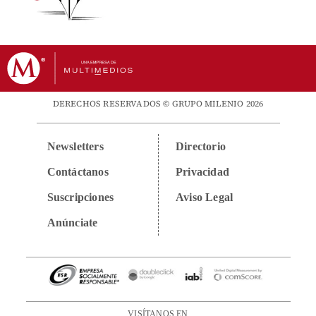
DERECHOS RESERVADOS © GRUPO MILENIO 2026
Newsletters
Directorio
Contáctanos
Privacidad
Suscripciones
Aviso Legal
Anúnciate
VISÍTANOS EN