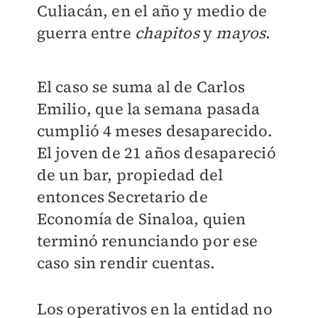
Culiacán, en el año y medio de
guerra entre
chapitos
y
mayos
.
El caso se suma al de Carlos
Emilio, que la semana pasada
cumplió 4 meses desaparecido.
El joven de 21 años desapareció
de un bar, propiedad del
entonces Secretario de
Economía de Sinaloa, quien
terminó renunciando por ese
caso sin rendir cuentas.
Los operativos en la entidad no