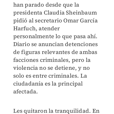
han parado desde que la
presidenta Claudia Sheinbaum
pidió al secretario Omar García
Harfuch, atender
personalmente lo que pasa ahí.
Diario se anuncian detenciones
de figuras relevantes de ambas
facciones criminales, pero la
violencia no se detiene, y no
solo es entre criminales. La
ciudadanía es la principal
afectada.
Les quitaron la tranquilidad. En