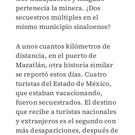
pertenecía la minera. ¿Dos
secuestros múltiples en el
mismo municipio sinaloense?
A unos cuantos kilómetros de
distancia, en el puerto de
Mazatlán, otra historia similar
se reportó estos días. Cuatro
turistas del Estado de México,
que estaban vacacionando,
fueron secuestrados. El destino
que recibe a turistas nacionales
y extranjeros es el segundo con
más desapariciones, después de