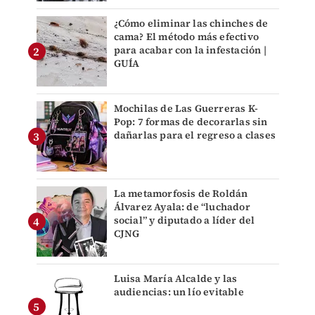
¿Cómo eliminar las chinches de
cama? El método más efectivo
para acabar con la infestación |
GUÍA
Mochilas de Las Guerreras K-
Pop: 7 formas de decorarlas sin
dañarlas para el regreso a clases
La metamorfosis de Roldán
Álvarez Ayala: de “luchador
social” y diputado a líder del
CJNG
Luisa María Alcalde y las
audiencias: un lío evitable