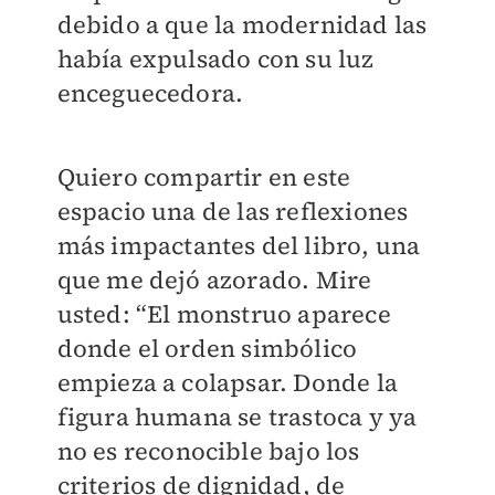
debido a que la modernidad las
había expulsado con su luz
enceguecedora.
Quiero compartir en este
espacio una de las reflexiones
más impactantes del libro, una
que me dejó azorado. Mire
usted: “El monstruo aparece
donde el orden simbólico
empieza a colapsar. Donde la
figura humana se trastoca y ya
no es reconocible bajo los
criterios de dignidad, de