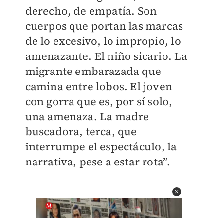
derecho, de empatía. Son
cuerpos que portan las marcas
de lo excesivo, lo impropio, lo
amenazante. El niño sicario. La
migrante embarazada que
camina entre lobos. El joven
con gorra que es, por sí solo,
una amenaza. La madre
buscadora, terca, que
interrumpe el espectáculo, la
narrativa, pese a estar rota”.