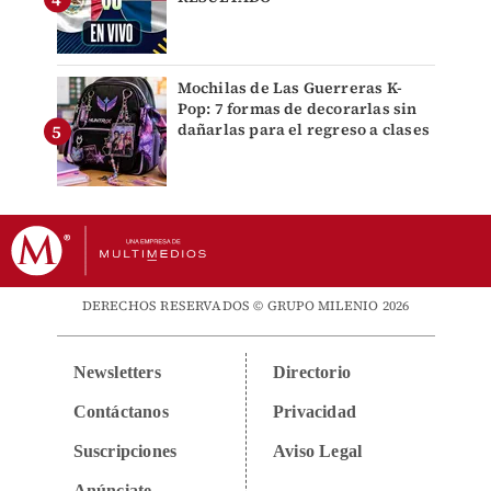
Mochilas de Las Guerreras K-
Pop: 7 formas de decorarlas sin
dañarlas para el regreso a clases
DERECHOS RESERVADOS © GRUPO MILENIO 2026
Newsletters
Directorio
Contáctanos
Privacidad
Suscripciones
Aviso Legal
Anúnciate