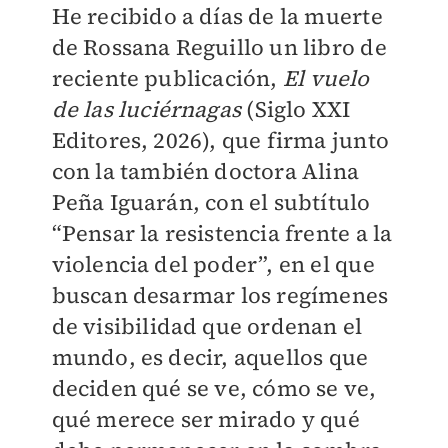
He recibido a días de la muerte
de Rossana Reguillo un libro de
reciente publicación,
El vuelo
de las luciérnagas
(Siglo XXI
Editores, 2026), que firma junto
con la también doctora Alina
Peña Iguarán, con el subtítulo
“Pensar la resistencia frente a la
violencia del poder”, en el que
buscan desarmar los regímenes
de visibilidad que ordenan el
mundo, es decir, aquellos que
deciden qué se ve, cómo se ve,
qué merece ser mirado y qué