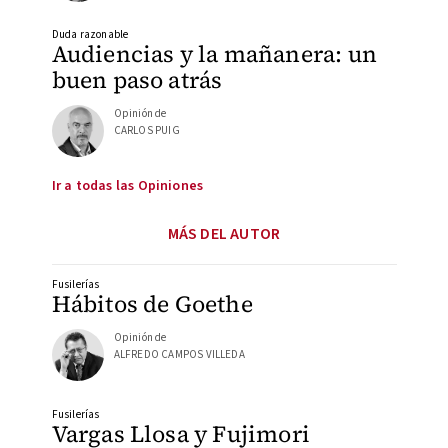
Duda razonable
Audiencias y la mañanera: un
buen paso atrás
Opinión de
CARLOS PUIG
Ir a todas las Opiniones
MÁS DEL AUTOR
Fusilerías
Hábitos de Goethe
Opinión de
ALFREDO CAMPOS VILLEDA
Fusilerías
Vargas Llosa y Fujimori