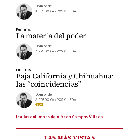
Opinión de
ALFREDO CAMPOS VILLEDA
Fusilerías
La materia del poder
Opinión de
ALFREDO CAMPOS VILLEDA
Fusilerías
Baja California y Chihuahua:
las “coincidencias”
Opinión de
ALFREDO CAMPOS VILLEDA
Ir a las columnas de Alfredo Campos Villeda
LAS MÁS VISTAS