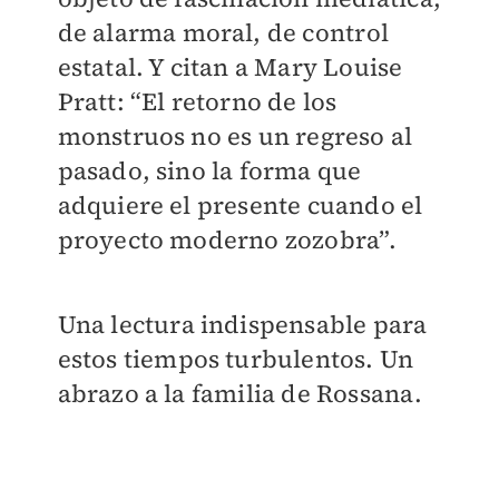
de alarma moral, de control
estatal. Y citan a Mary Louise
Pratt: “El retorno de los
monstruos no es un regreso al
pasado, sino la forma que
adquiere el presente cuando el
proyecto moderno zozobra”.
Una lectura indispensable para
estos tiempos turbulentos. Un
abrazo a la familia de Rossana.