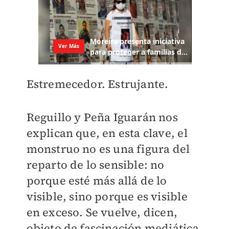
Estremecedor. Estrujante.
Reguillo y Peña Iguarán nos
explican que, en esta clave, el
monstruo no es una figura del
reparto de lo sensible: no
porque esté más allá de lo
visible, sino porque es visible
en exceso. Se vuelve, dicen,
objeto de fascinación mediática,