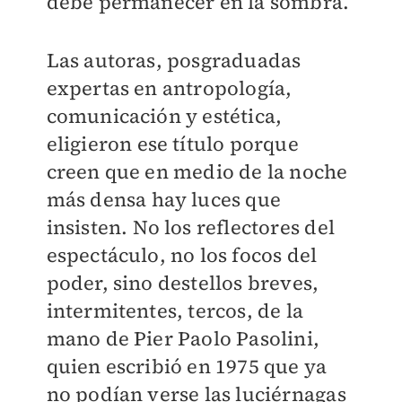
debe permanecer en la sombra.
Las autoras, posgraduadas
expertas en antropología,
comunicación y estética,
eligieron ese título porque
creen que en medio de la noche
más densa hay luces que
insisten. No los reflectores del
espectáculo, no los focos del
poder, sino destellos breves,
intermitentes, tercos, de la
mano de Pier Paolo Pasolini,
quien escribió en 1975 que ya
no podían verse las luciérnagas