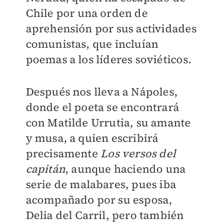
Chile por una orden de
aprehensión por sus actividades
comunistas, que incluían
poemas a los líderes soviéticos.
Después nos lleva a Nápoles,
donde el poeta se encontrará
con Matilde Urrutia, su amante
y musa, a quien escribirá
precisamente
Los versos del
capitán
, aunque haciendo una
serie de malabares, pues iba
acompañado por su esposa,
Delia del Carril, pero también