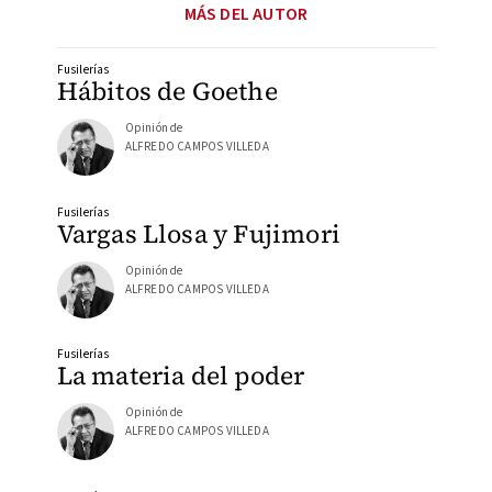
MÁS DEL AUTOR
Fusilerías
Hábitos de Goethe
Opinión de
ALFREDO CAMPOS VILLEDA
Fusilerías
Vargas Llosa y Fujimori
Opinión de
ALFREDO CAMPOS VILLEDA
Fusilerías
La materia del poder
Opinión de
ALFREDO CAMPOS VILLEDA