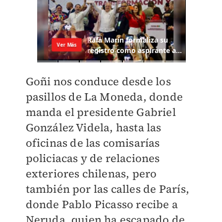
Goñi nos conduce desde los
pasillos de La Moneda, donde
manda el presidente Gabriel
González Videla, hasta las
oficinas de las comisarías
policiacas y de relaciones
exteriores chilenas, pero
también por las calles de París,
donde Pablo Picasso recibe a
Neruda, quien ha escapado de