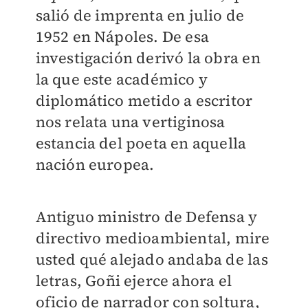
salió de imprenta en julio de
1952 en Nápoles. De esa
investigación derivó la obra en
la que este académico y
diplomático metido a escritor
nos relata una vertiginosa
estancia del poeta en aquella
nación europea.
Antiguo ministro de Defensa y
directivo medioambiental, mire
usted qué alejado andaba de las
letras, Goñi ejerce ahora el
oficio de narrador con soltura,