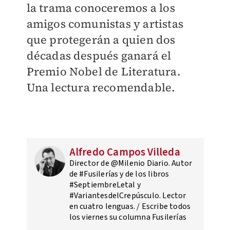
la trama conoceremos a los
amigos comunistas y artistas
que protegerán a quien dos
décadas después ganará el
Premio Nobel de Literatura.
Una lectura recomendable.
Alfredo Campos Villeda
Director de @Milenio Diario. Autor
de #Fusilerías y de los libros
#SeptiembreLetal y
#VariantesdelCrepúsculo. Lector
en cuatro lenguas. / Escribe todos
los viernes su columna Fusilerías