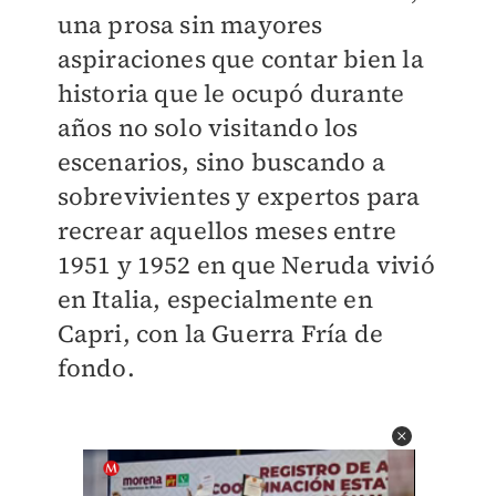
una prosa sin mayores
aspiraciones que contar bien la
historia que le ocupó durante
años no solo visitando los
escenarios, sino buscando a
sobrevivientes y expertos para
recrear aquellos meses entre
1951 y 1952 en que Neruda vivió
en Italia, especialmente en
Capri, con la Guerra Fría de
fondo.