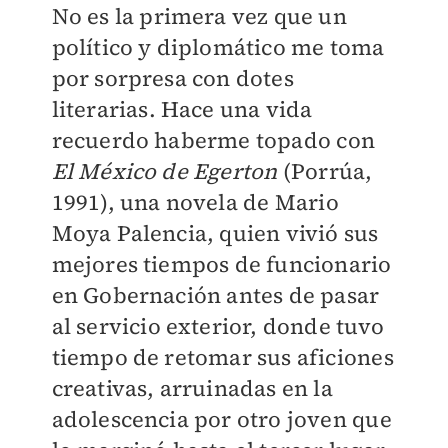
No es la primera vez que un
político y diplomático me toma
por sorpresa con dotes
literarias. Hace una vida
recuerdo haberme topado con
El México de Egerton
(Porrúa,
1991), una novela de Mario
Moya Palencia, quien vivió sus
mejores tiempos de funcionario
en Gobernación antes de pasar
al servicio exterior, donde tuvo
tiempo de retomar sus aficiones
creativas, arruinadas en la
adolescencia por otro joven que