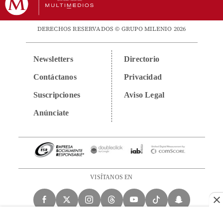
DERECHOS RESERVADOS © GRUPO MILENIO 2026
Newsletters
Directorio
Contáctanos
Privacidad
Suscripciones
Aviso Legal
Anúnciate
VISÍTANOS EN