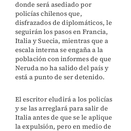
donde será asediado por
policías chilenos que,
disfrazados de diplomáticos, le
seguirán los pasos en Francia,
Italia y Suecia, mientras que a
escala interna se engaña a la
población con informes de que
Neruda no ha salido del país y
está a punto de ser detenido.
El escritor eludirá a los policías
y se las arreglará para salir de
Italia antes de que se le aplique
la expulsión, pero en medio de