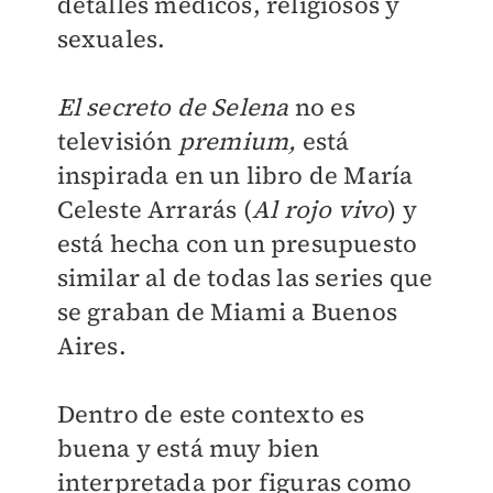
detalles médicos, religiosos y
sexuales.
El secreto de Selena
no es
televisión
premium,
está
inspirada en un libro de María
Celeste Arrarás (
Al rojo vivo
) y
está hecha con un presupuesto
similar al de todas las series que
se graban de Miami a Buenos
Aires.
Dentro de este contexto es
buena y está muy bien
interpretada por figuras como