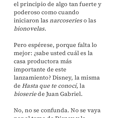
el principio de algo tan fuerte y
poderoso como cuando
iniciaron las
narcoseries
o las
bionovelas
.
Pero espérese, porque falta lo
mejor: ¿sabe usted cuál es la
casa productora más
importante de este
lanzamiento? Disney, la misma
de
Hasta que te conocí
, la
bioserie
de Juan Gabriel.
No, no se confunda. No se vaya