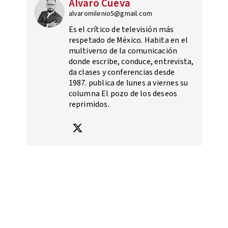
Álvaro Cueva
alvaromilenio5@gmail.com
Es el crítico de televisión más
respetado de México. Habita en el
multiverso de la comunicación
donde escribe, conduce, entrevista,
da clases y conferencias desde
1987. publica de lunes a viernes su
columna El pozo de los deseos
reprimidos.