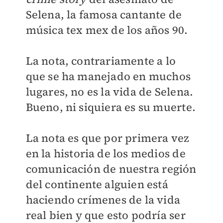
Selena, la famosa cantante de
música tex mex de los años 90.
La nota, contrariamente a lo
que se ha manejado en muchos
lugares, no es la vida de Selena.
Bueno, ni siquiera es su muerte.
La nota es que por primera vez
en la historia de los medios de
comunicación de nuestra región
del continente alguien está
haciendo crímenes de la vida
real bien y que esto podría ser