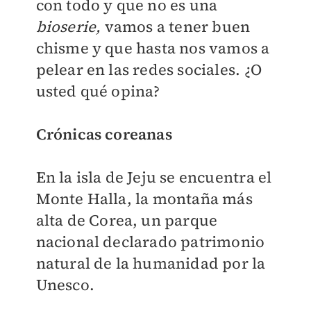
con todo y que no es una
bioserie,
vamos a tener buen
chisme y que hasta nos vamos a
pelear en las redes sociales. ¿O
usted qué opina?
Crónicas coreanas
En la isla de Jeju se encuentra el
Monte Halla, la montaña más
alta de Corea, un parque
nacional declarado patrimonio
natural de la humanidad por la
Unesco.