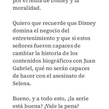
por el tema de Disney y la
moralidad.
Quiero que recuerde que Disney
domina el negocio del
entretenimiento y que si estos
señores fueron capaces de
cambiar la historia de los
contenidos biográficos con Juan
Gabriel, qué no serán capaces
de hacer con el asesinato de
Selena.
Bueno, y a todo esto, ¿la serie
está buena? ¿Vale la pena?