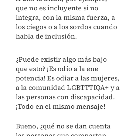
que no es incluyente si no
integra, con la misma fuerza, a
los ciegos o a los sordos cuando
habla de inclusión.
¿Puede existir algo más bajo
que esto? ¡Es odio a la ene
potencia! Es odiar a las mujeres,
a la comunidad LGBTTTIQA+ y a
las personas con discapacidad.
¡Todo en el mismo mensaje!
Bueno, ¿qué no se dan cuenta
las personas que comparten