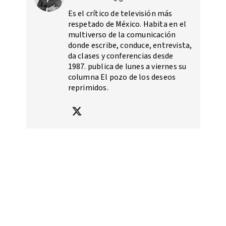
Es el crítico de televisión más
respetado de México. Habita en el
multiverso de la comunicación
donde escribe, conduce, entrevista,
da clases y conferencias desde
1987. publica de lunes a viernes su
columna El pozo de los deseos
reprimidos.