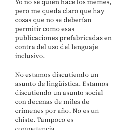
Yo no sé quién hace los memes,
pero me queda claro que hay
cosas que no se deberían
permitir como esas
publicaciones prefabricadas en
contra del uso del lenguaje
inclusivo.
No estamos discutiendo un
asunto de lingüística. Estamos
discutiendo un asunto social
con decenas de miles de
crímenes por año. No es un
chiste. Tampoco es
competencia.