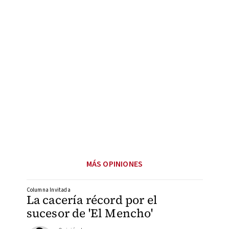
MÁS OPINIONES
Columna Invitada
La cacería récord por el
sucesor de 'El Mencho'