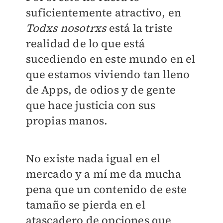
suficientemente atractivo, en
Todxs nosotrxs
está la triste
realidad de lo que está
sucediendo en este mundo en el
que estamos viviendo tan lleno
de Apps, de odios y de gente
que hace justicia con sus
propias manos.
No existe nada igual en el
mercado y a mí me da mucha
pena que un contenido de este
tamaño se pierda en el
atascadero de opciones que