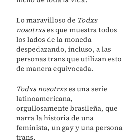
Lo maravilloso de
Todxs
nosotrxs
es que muestra todos
los lados de la moneda
despedazando, incluso, a las
personas trans que utilizan esto
de manera equivocada.
Todxs nosotrxs
es una serie
latinoamericana,
orgullosamente brasileña, que
narra la historia de una
feminista, un gay y una persona
trans.