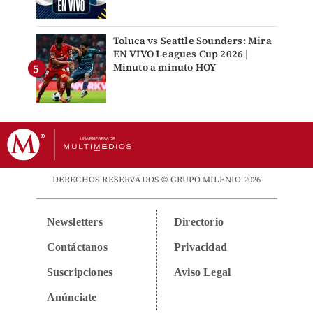
Toluca vs Seattle Sounders: Mira
EN VIVO Leagues Cup 2026 |
Minuto a minuto HOY
DERECHOS RESERVADOS © GRUPO MILENIO 2026
Newsletters
Directorio
Contáctanos
Privacidad
Suscripciones
Aviso Legal
Anúnciate