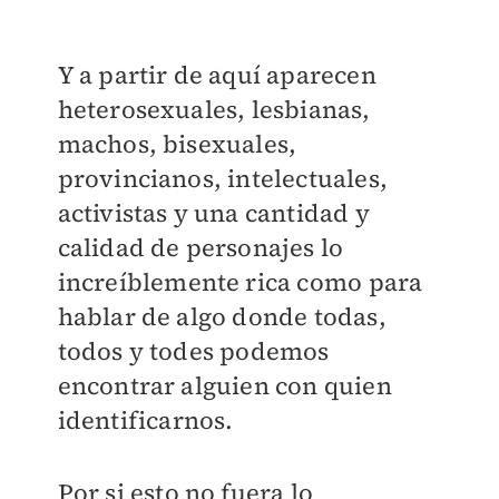
Y a partir de aquí aparecen
heterosexuales, lesbianas,
machos, bisexuales,
provincianos, intelectuales,
activistas y una cantidad y
calidad de personajes lo
increíblemente rica como para
hablar de algo donde todas,
todos y todes podemos
encontrar alguien con quien
identificarnos.
Por si esto no fuera lo