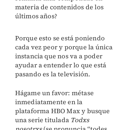
materia de contenidos de los
últimos años?
Porque esto se está poniendo
cada vez peor y porque la única
instancia que nos va a poder
ayudar a entender lo que está
pasando es la televisión.
Hágame un favor: métase
inmediatamente en la
plataforma HBO Max y busque
una serie titulada
Todxs
nosotrxs
(se pronuncia “todes