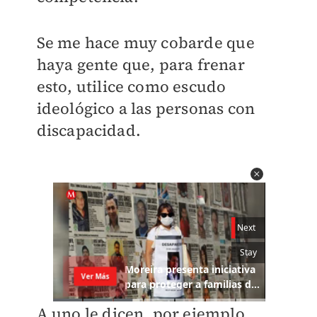
Se me hace muy cobarde que
haya gente que, para frenar
esto, utilice como escudo
ideológico a las personas con
discapacidad.
A uno le dicen, por ejemplo,