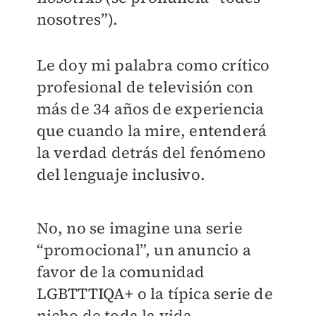
nosotres”).
Le doy mi palabra como crítico
profesional de televisión con
más de 34 años de experiencia
que cuando la mire, entenderá
la verdad detrás del fenómeno
del lenguaje inclusivo.
No, no se imagine una serie
“promocional”, un anuncio a
favor de la comunidad
LGBTTTIQA+ o la típica serie de
nicho de toda la vida.