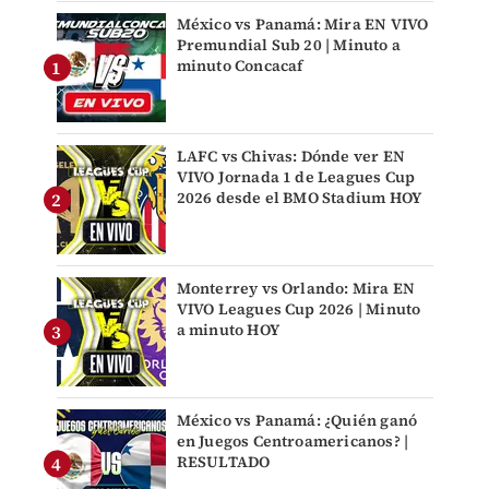
México vs Panamá: Mira EN VIVO
Premundial Sub 20 | Minuto a
minuto Concacaf
LAFC vs Chivas: Dónde ver EN
VIVO Jornada 1 de Leagues Cup
2026 desde el BMO Stadium HOY
Monterrey vs Orlando: Mira EN
VIVO Leagues Cup 2026 | Minuto
a minuto HOY
México vs Panamá: ¿Quién ganó
en Juegos Centroamericanos? |
RESULTADO