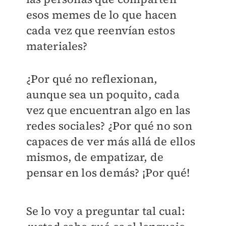
esos memes de lo que hacen
cada vez que reenvían estos
materiales?
¿Por qué no reflexionan,
aunque sea un poquito, cada
vez que encuentran algo en las
redes sociales? ¿Por qué no son
capaces de ver más allá de ellos
mismos, de empatizar, de
pensar en los demás? ¡Por qué!
Se lo voy a preguntar tal cual: