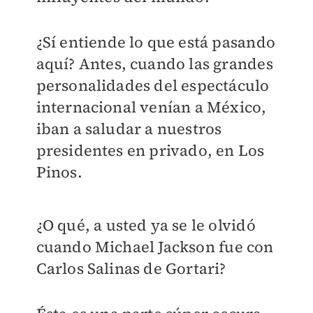
¿Sí entiende lo que está pasando
aquí? Antes, cuando las grandes
personalidades del espectáculo
internacional venían a México,
iban a saludar a nuestros
presidentes en privado, en Los
Pinos.
¿O qué, a usted ya se le olvidó
cuando Michael Jackson fue con
Carlos Salinas de Gortari?