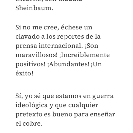
Sheinbaum.
Si no me cree, échese un
clavado a los reportes de la
prensa internacional. ¡Son
maravillosos! ¡Increíblemente
positivos! ¡Abundantes! ¡Un
éxito!
Sí, yo sé que estamos en guerra
ideológica y que cualquier
pretexto es bueno para enseñar
el cobre.