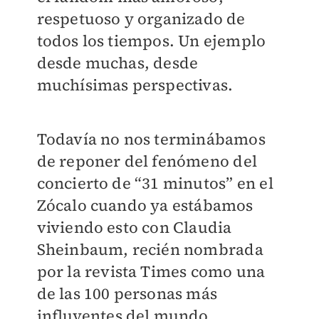
respetuoso y organizado de
todos los tiempos. Un ejemplo
desde muchas, desde
muchísimas perspectivas.
Todavía no nos terminábamos
de reponer del fenómeno del
concierto de “31 minutos” en el
Zócalo cuando ya estábamos
viviendo esto con Claudia
Sheinbaum, recién nombrada
por la revista Times como una
de las 100 personas más
influyentes del mundo.