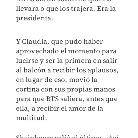
llevara o que los trajera. Era la
presidenta.
Y Claudia, que pudo haber
aprovechado el momento para
lucirse y ser la primera en salir
al balcón a recibir los aplausos,
en lugar de eso, movió la
cortina con sus propias manos
para que BTS saliera, antes que
ella, a recibir el amor de la
multitud.
Sheinbaum salió al último. ¿Así