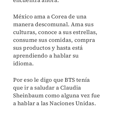
encuentra ahora.
México ama a Corea de una
manera descomunal. Ama sus
culturas, conoce a sus estrellas,
consume sus comidas, compra
sus productos y hasta está
aprendiendo a hablar su
idioma.
Por eso le digo que BTS tenía
que ir a saludar a Claudia
Sheinbaum como alguna vez fue
a hablar a las Naciones Unidas.