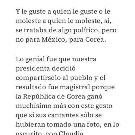
Y le guste a quien le guste o le
moleste a quien le moleste, sí,
se trataba de algo político, pero
no para México, para Corea.
Lo genial fue que nuestra
presidenta decidió
compartírselo al pueblo y el
resultado fue magistral porque
la República de Corea ganó
muchísimo más con este gesto
que si sus cantantes sólo se
hubieran tomado una foto, en lo
oscurito, con Claudia