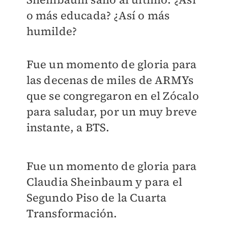
o más educada? ¿Así o más
humilde?
Fue un momento de gloria para
las decenas de miles de ARMYs
que se congregaron en el Zócalo
para saludar, por un muy breve
instante, a BTS.
Fue un momento de gloria para
Claudia Sheinbaum y para el
Segundo Piso de la Cuarta
Transformación.