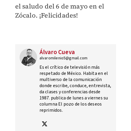
el saludo del 6 de mayo en el
Zócalo. ¡Felicidades!
Álvaro Cueva
alvaromilenio5@gmail.com
Es el crítico de televisión más
respetado de México. Habita en el
multiverso de la comunicación
donde escribe, conduce, entrevista,
da clases y conferencias desde
1987. publica de lunes a viernes su
columna El pozo de los deseos
reprimidos.