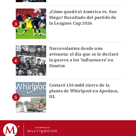
¿Cómo quedó el América vs. San
Diego? Resultado del partido de
la Leagues Cup 2026
Narcovolantes desde una
avioneta: el día que se le declaró
la guerra a los 'influencers' en
Sinaloa
Costará 150 mdd cierre de la
planta de Whirlpool en Apodaca,
NL