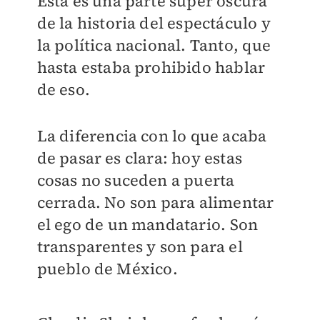
Ésta es una parte súper oscura
de la historia del espectáculo y
la política nacional. Tanto, que
hasta estaba prohibido hablar
de eso.
La diferencia con lo que acaba
de pasar es clara: hoy estas
cosas no suceden a puerta
cerrada. No son para alimentar
el ego de un mandatario. Son
transparentes y son para el
pueblo de México.