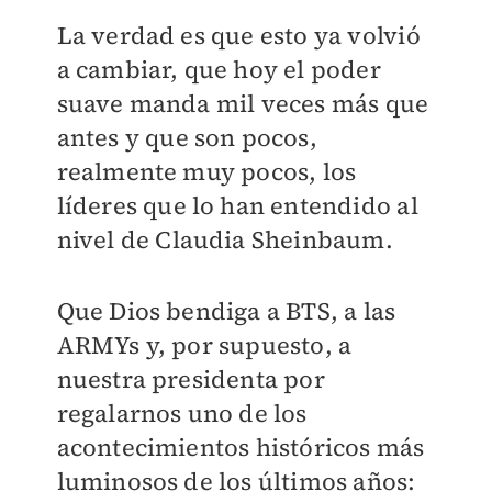
La verdad es que esto ya volvió
a cambiar, que hoy el poder
suave manda mil veces más que
antes y que son pocos,
realmente muy pocos, los
líderes que lo han entendido al
nivel de Claudia Sheinbaum.
Que Dios bendiga a BTS, a las
ARMYs y, por supuesto, a
nuestra presidenta por
regalarnos uno de los
acontecimientos históricos más
luminosos de los últimos años: