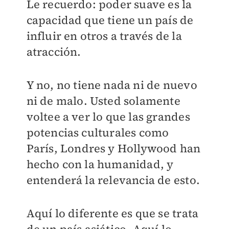
Le recuerdo: poder suave es la
capacidad que tiene un país de
influir en otros a través de la
atracción.
Y no, no tiene nada ni de nuevo
ni de malo. Usted solamente
voltee a ver lo que las grandes
potencias culturales como
París, Londres y Hollywood han
hecho con la humanidad, y
entenderá la relevancia de esto.
Aquí lo diferente es que se trata