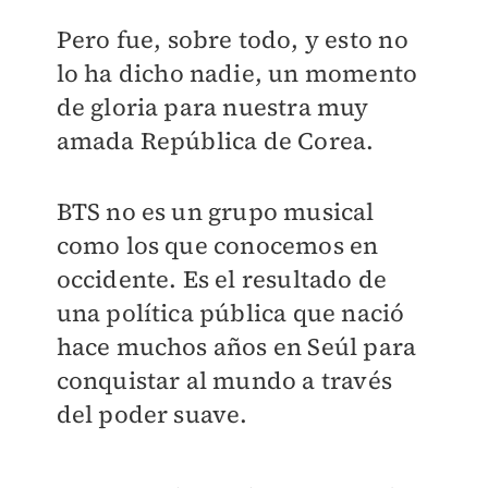
Pero fue, sobre todo, y esto no
lo ha dicho nadie, un momento
de gloria para nuestra muy
amada República de Corea.
BTS no es un grupo musical
como los que conocemos en
occidente. Es el resultado de
una política pública que nació
hace muchos años en Seúl para
conquistar al mundo a través
del poder suave.