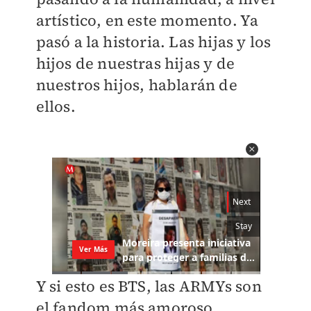
artístico, en este momento. Ya
pasó a la historia. Las hijas y los
hijos de nuestras hijas y de
nuestros hijos, hablarán de
ellos.
Y si esto es BTS, las ARMYs son
el fandom más amoroso,