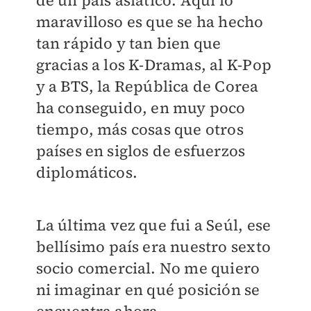
de un país asiático. Aquí lo
maravilloso es que se ha hecho
tan rápido y tan bien que
gracias a los K-Dramas, al K-Pop
y a BTS, la República de Corea
ha conseguido, en muy poco
tiempo, más cosas que otros
países en siglos de esfuerzos
diplomáticos.
La última vez que fui a Seúl, ese
bellísimo país era nuestro sexto
socio comercial. No me quiero
ni imaginar en qué posición se