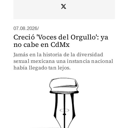
07.08.2026/
Creció 'Voces del Orgullo': ya
no cabe en CdMx
Jamás en la historia de la diversidad
sexual mexicana una instancia nacional
había llegado tan lejos.