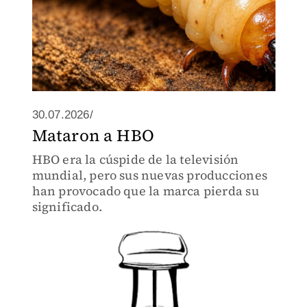
30.07.2026/
Mataron a HBO
HBO era la cúspide de la televisión
mundial, pero sus nuevas producciones
han provocado que la marca pierda su
significado.