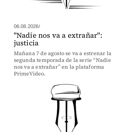
06.08.2026/
"Nadie nos va a extrañar":
justicia
Mañana 7 de agosto se va a estrenar la
segunda temporada de la serie “Nadie
nos va a extrañar” en la plataforma
PrimeVideo.