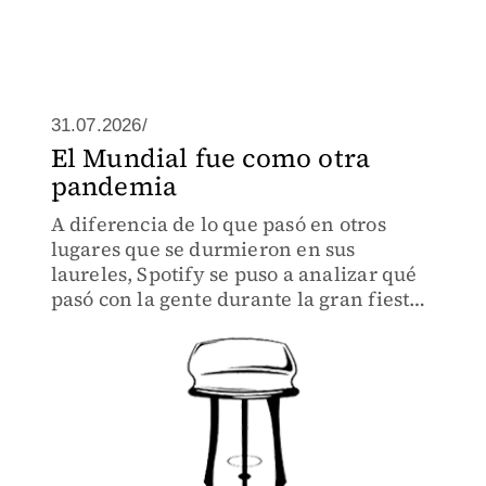
31.07.2026/
El Mundial fue como otra
pandemia
A diferencia de lo que pasó en otros
lugares que se durmieron en sus
laureles, Spotify se puso a analizar qué
pasó con la gente durante la gran fiesta
futbolera y las conclusiones fueron
alucinantes