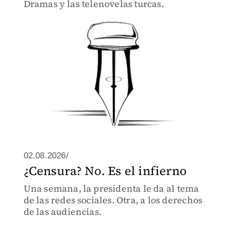
Dramas y las telenovelas turcas.
02.08.2026/
¿Censura? No. Es el infierno
Una semana, la presidenta le da al tema
de las redes sociales. Otra, a los derechos
de las audiencias.