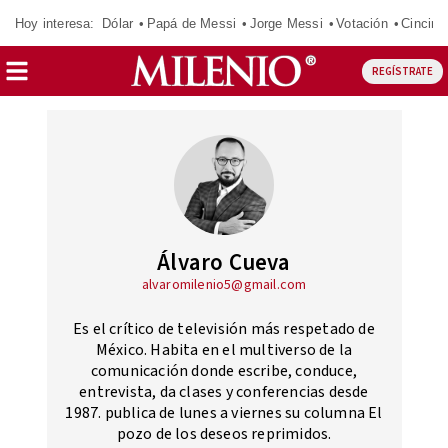
Hoy interesa:
Dólar
Papá de Messi
Jorge Messi
Votación
Cincinn
REGÍSTRATE
Álvaro Cueva
alvaromilenio5@gmail.com
Es el crítico de televisión más respetado de
México. Habita en el multiverso de la
comunicación donde escribe, conduce,
entrevista, da clases y conferencias desde
1987. publica de lunes a viernes su columna El
pozo de los deseos reprimidos.