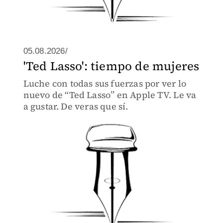
05.08.2026/
'Ted Lasso': tiempo de mujeres
Luche con todas sus fuerzas por ver lo
nuevo de “Ted Lasso” en Apple TV. Le va
a gustar. De veras que sí.