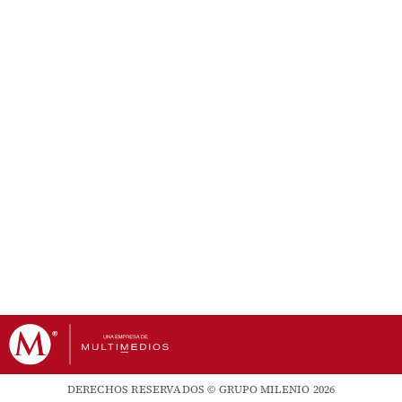
DERECHOS RESERVADOS © GRUPO MILENIO 2026