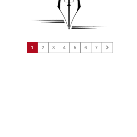
1
2
3
4
5
6
7