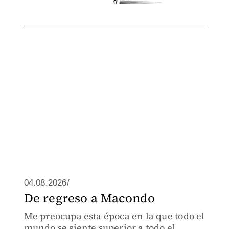
04.08.2026/
De regreso a Macondo
Me preocupa esta época en la que todo el
mundo se siente superior a todo el