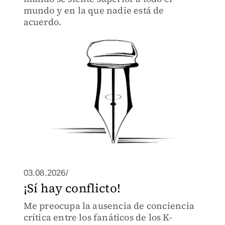
mundo y en la que nadie está de
acuerdo.
03.08.2026/
¡Sí hay conflicto!
Me preocupa la ausencia de conciencia
crítica entre los fanáticos de los K-