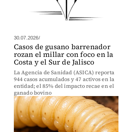
30.07.2026/
Casos de gusano barrenador
rozan el millar con foco en la
Costa y el Sur de Jalisco
La Agencia de Sanidad (ASICA) reporta
944 casos acumulados y 47 activos en la
entidad; el 85% del impacto recae en el
ganado bovino