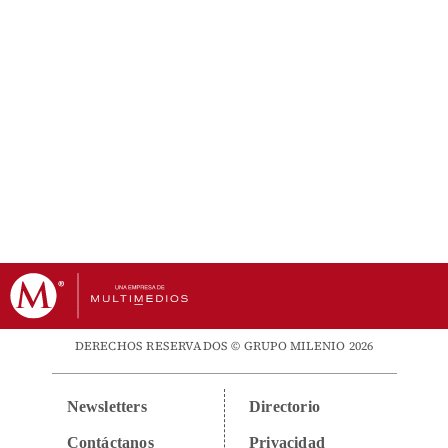
DERECHOS RESERVADOS © GRUPO MILENIO 2026
Newsletters
Directorio
Contáctanos
Privacidad