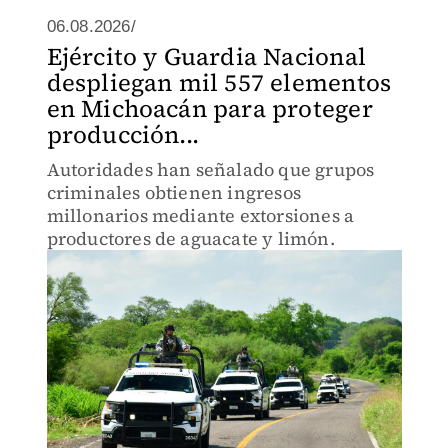
06.08.2026/
Ejército y Guardia Nacional
despliegan mil 557 elementos
en Michoacán para proteger
producción...
Autoridades han señalado que grupos
criminales obtienen ingresos
millonarios mediante extorsiones a
productores de aguacate y limón.