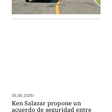
05.08.2026/
Ken Salazar propone un
acuerdo de seguridad entre