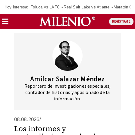
Hoy interesa:
Toluca vs LAFC
Real Salt Lake vs Atlante
Maratón C
REGÍSTRATE
Amílcar Salazar Méndez
Reportero de investigaciones especiales,
contador de historias y apasionado de la
información.
08.08.2026/
Los informes y