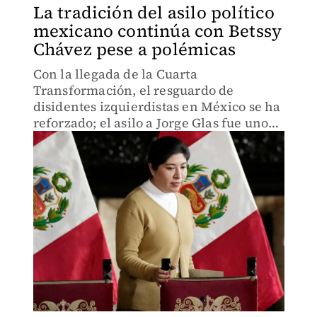
La tradición del asilo político
mexicano continúa con Betssy
Chávez pese a polémicas
Con la llegada de la Cuarta
Transformación, el resguardo de
disidentes izquierdistas en México se ha
reforzado; el asilo a Jorge Glas fue uno
de los casos más controversiales.