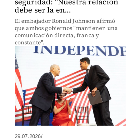
seguridad: "Nuestra relación
debe ser la en...
El embajador Ronald Johnson afirmó
que ambos gobiernos "mantienen una
comunicación directa, franca y
constante".
29.07.2026/