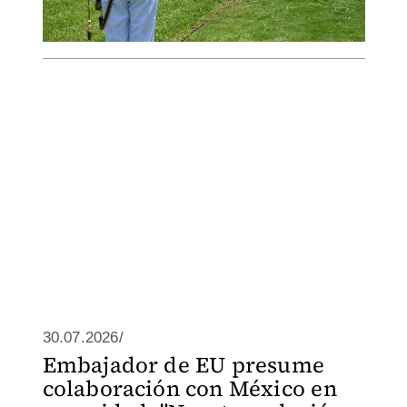
30.07.2026/
Embajador de EU presume
colaboración con México en