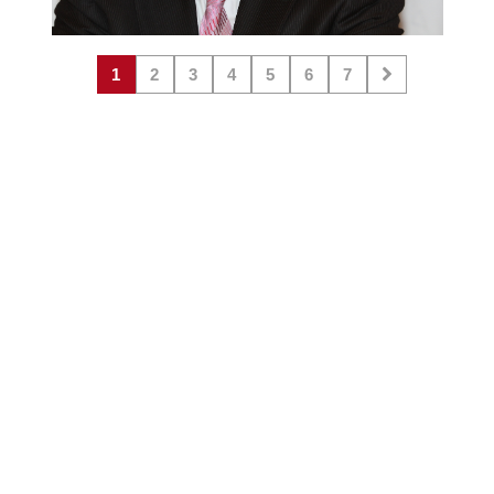
1
2
3
4
5
6
7