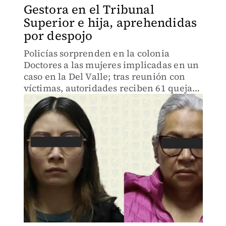
Gestora en el Tribunal
Superior e hija, aprehendidas
por despojo
Policías sorprenden en la colonia
Doctores a las mujeres implicadas en un
caso en la Del Valle; tras reunión con
víctimas, autoridades reciben 61 quejas
de 6 alcaldías y acuerdan equipo
especializado.