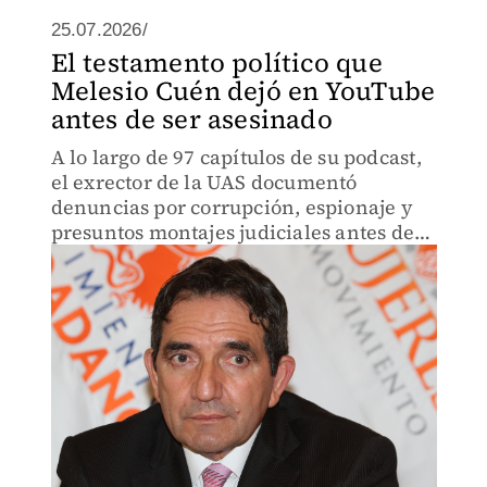
25.07.2026/
El testamento político que
Melesio Cuén dejó en YouTube
antes de ser asesinado
A lo largo de 97 capítulos de su podcast,
el exrector de la UAS documentó
denuncias por corrupción, espionaje y
presuntos montajes judiciales antes de
su homicidio.