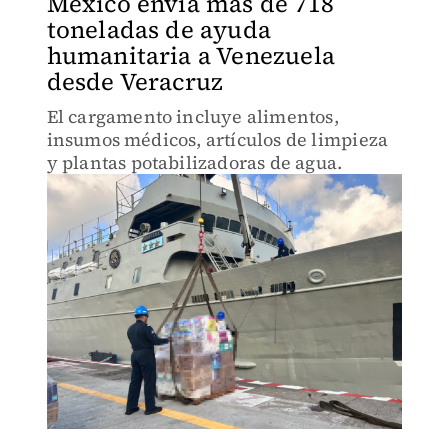
México envía más de 718
toneladas de ayuda
humanitaria a Venezuela
desde Veracruz
El cargamento incluye alimentos,
insumos médicos, artículos de limpieza
y plantas potabilizadoras de agua.