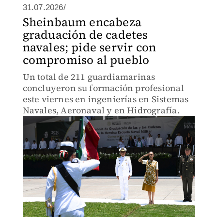
31.07.2026/
Sheinbaum encabeza
graduación de cadetes
navales; pide servir con
compromiso al pueblo
Un total de 211 guardiamarinas
concluyeron su formación profesional
este viernes en ingenierías en Sistemas
Navales, Aeronaval y en Hidrografía.