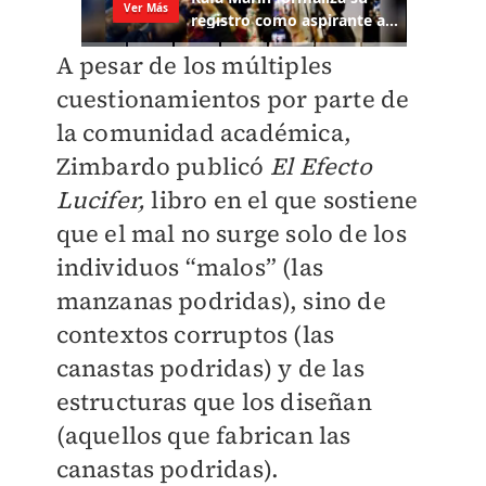
A pesar de los múltiples
cuestionamientos por parte de
la comunidad académica,
Zimbardo publicó
El Efecto
Lucifer,
libro en el que sostiene
que el mal no surge solo de los
individuos “malos” (las
manzanas podridas), sino de
contextos corruptos (las
canastas podridas) y de las
estructuras que los diseñan
(aquellos que fabrican las
canastas podridas).