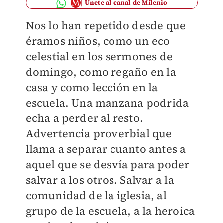
Únete al canal de Milenio
Nos lo han repetido desde que
éramos niños, como un eco
celestial en los sermones de
domingo, como regaño en la
casa y como lección en la
escuela. Una manzana podrida
echa a perder al resto.
Advertencia proverbial que
llama a separar cuanto antes a
aquel que se desvía para poder
salvar a los otros. Salvar a la
comunidad de la iglesia, al
grupo de la escuela, a la heroica