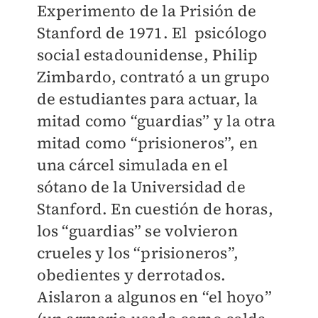
Experimento de la Prisión de
Stanford de 1971. El psicólogo
social estadounidense, Philip
Zimbardo, contrató a un grupo
de estudiantes para actuar, la
mitad como “guardias” y la otra
mitad como “prisioneros”, en
una cárcel simulada en el
sótano de la Universidad de
Stanford. En cuestión de horas,
los “guardias” se volvieron
crueles y los “prisioneros”,
obedientes y derrotados.
Aislaron a algunos en “el hoyo”