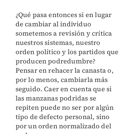
¿Qué pasa entonces si en lugar
de cambiar al individuo
sometemos a revisión y crítica
nuestros sistemas, nuestro
orden político y los partidos que
producen podredumbre?
Pensar en rehacer la canasta o,
por lo menos, cambiarla más
seguido. Caer en cuenta que si
las manzanas podridas se
repiten puede no ser por algún
tipo de defecto personal, sino
por un orden normalizado del