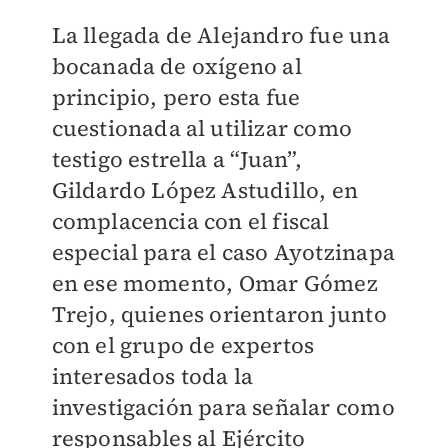
La llegada de Alejandro fue una
bocanada de oxígeno al
principio, pero esta fue
cuestionada al utilizar como
testigo estrella a “Juan”,
Gildardo López Astudillo, en
complacencia con el fiscal
especial para el caso Ayotzinapa
en ese momento, Omar Gómez
Trejo, quienes orientaron junto
con el grupo de expertos
interesados toda la
investigación para señalar como
responsables al Ejército