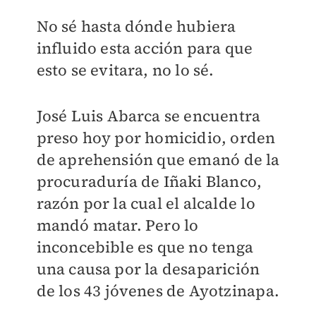
No sé hasta dónde hubiera
influido esta acción para que
esto se evitara, no lo sé.
José Luis Abarca se encuentra
preso hoy por homicidio, orden
de aprehensión que emanó de la
procuraduría de Iñaki Blanco,
razón por la cual el alcalde lo
mandó matar. Pero lo
inconcebible es que no tenga
una causa por la desaparición
de los 43 jóvenes de Ayotzinapa.