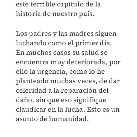
este terrible capítulo de la
historia de nuestro país.
Los padres y las madres siguen
luchando como el primer día.
En muchos casos su salud se
encuentra muy deteriorada, por
ello la urgencia, como lo he
planteado muchas veces, de dar
celeridad a la reparación del
daño, sin que eso signifique
claudicar en la lucha. Esto es un
asunto de humanidad.