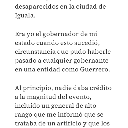
desaparecidos en la ciudad de
Iguala.
Era yo el gobernador de mi
estado cuando esto sucedió,
circunstancia que pudo haberle
pasado a cualquier gobernante
en una entidad como Guerrero.
Al principio, nadie daba crédito
a la magnitud del evento,
incluido un general de alto
rango que me informó que se
trataba de un artificio y que los