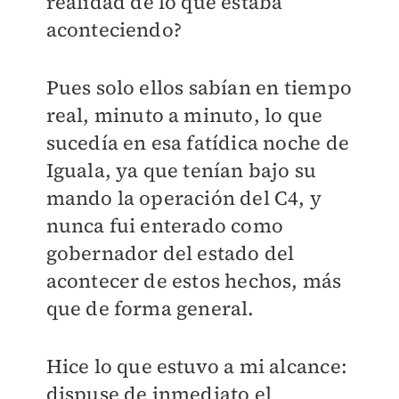
realidad de lo que estaba
aconteciendo?
Pues solo ellos sabían en tiempo
real, minuto a minuto, lo que
sucedía en esa fatídica noche de
Iguala, ya que tenían bajo su
mando la operación del C4, y
nunca fui enterado como
gobernador del estado del
acontecer de estos hechos, más
que de forma general.
Hice lo que estuvo a mi alcance:
dispuse de inmediato el