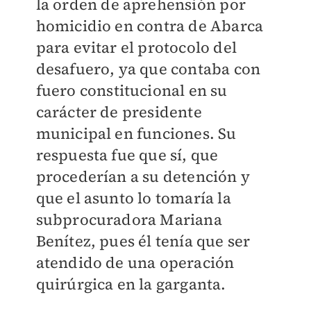
la orden de aprehensión por
homicidio en contra de Abarca
para evitar el protocolo del
desafuero, ya que contaba con
fuero constitucional en su
carácter de presidente
municipal en funciones. Su
respuesta fue que sí, que
procederían a su detención y
que el asunto lo tomaría la
subprocuradora Mariana
Benítez, pues él tenía que ser
atendido de una operación
quirúrgica en la garganta.