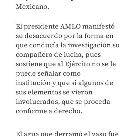
Mexicano.
El presidente AMLO manifestó
su desacuerdo por la forma en
que conducía la investigación su
compañero de lucha, pues
sostiene que al Ejército no se le
puede señalar como
institución y que si algunos de
sus elementos se vieron
involucrados, que se proceda
conforme a derecho.
El agua que derramó el vaso fue