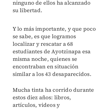
ninguno de ellos ha alcanzado
su libertad.
Y lo más importante, y que poco
se sabe, es que logramos
localizar y rescatar a 68
estudiantes de Ayotzinapa esa
misma noche, quienes se
encontraban en situación
similar a los 43 desaparecidos.
Mucha tinta ha corrido durante
estos diez años: libros,
artículos, videos y