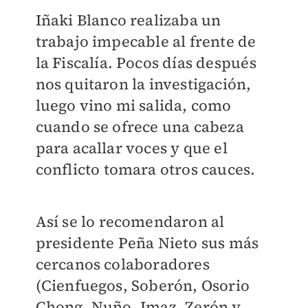
Iñaki Blanco realizaba un
trabajo impecable al frente de
la Fiscalía. Pocos días después
nos quitaron la investigación,
luego vino mi salida, como
cuando se ofrece una cabeza
para acallar voces y que el
conflicto tomara otros cauces.
Así se lo recomendaron al
presidente Peña Nieto sus más
cercanos colaboradores
(Cienfuegos, Soberón, Osorio
Chong, Nuño, Imaz, Zerón y