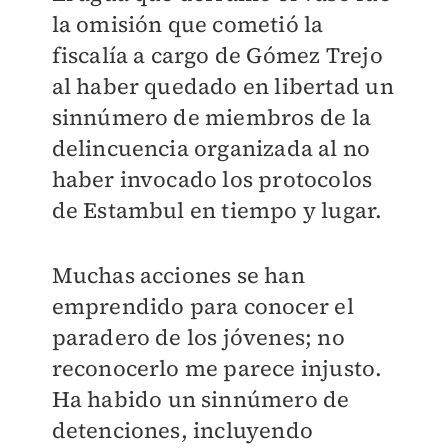
la omisión que cometió la
fiscalía a cargo de Gómez Trejo
al haber quedado en libertad un
sinnúmero de miembros de la
delincuencia organizada al no
haber invocado los protocolos
de Estambul en tiempo y lugar.
Muchas acciones se han
emprendido para conocer el
paradero de los jóvenes; no
reconocerlo me parece injusto.
Ha habido un sinnúmero de
detenciones, incluyendo