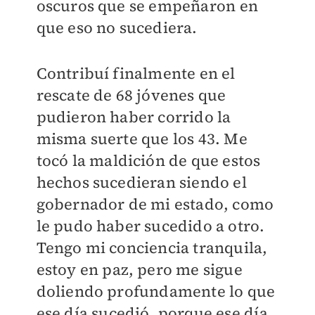
oscuros que se empeñaron en
que eso no sucediera.
Contribuí finalmente en el
rescate de 68 jóvenes que
pudieron haber corrido la
misma suerte que los 43. Me
tocó la maldición de que estos
hechos sucedieran siendo el
gobernador de mi estado, como
le pudo haber sucedido a otro.
Tengo mi conciencia tranquila,
estoy en paz, pero me sigue
doliendo profundamente lo que
ese día sucedió, porque ese día,