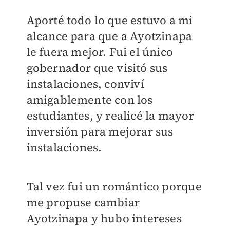
Aporté todo lo que estuvo a mi
alcance para que a Ayotzinapa
le fuera mejor. Fui el único
gobernador que visitó sus
instalaciones, conviví
amigablemente con los
estudiantes, y realicé la mayor
inversión para mejorar sus
instalaciones.
Tal vez fui un romántico porque
me propuse cambiar
Ayotzinapa y hubo intereses