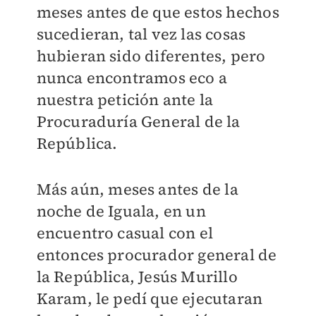
meses antes de que estos hechos
sucedieran, tal vez las cosas
hubieran sido diferentes, pero
nunca encontramos eco a
nuestra petición ante la
Procuraduría General de la
República.
Más aún, meses antes de la
noche de Iguala, en un
encuentro casual con el
entonces procurador general de
la República, Jesús Murillo
Karam, le pedí que ejecutaran