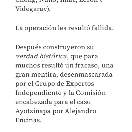
Videgaray).
La operación les resultó fallida.
Después construyeron su
verdad histórica
, que para
muchos resultó un fracaso, una
gran mentira, desenmascarada
por el Grupo de Expertos
Independiente y la Comisión
encabezada para el caso
Ayotzinapa por Alejandro
Encinas.