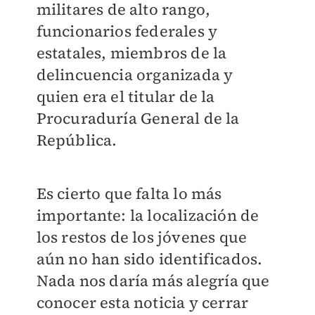
militares de alto rango,
funcionarios federales y
estatales, miembros de la
delincuencia organizada y
quien era el titular de la
Procuraduría General de la
República.
Es cierto que falta lo más
importante: la localización de
los restos de los jóvenes que
aún no han sido identificados.
Nada nos daría más alegría que
conocer esta noticia y cerrar