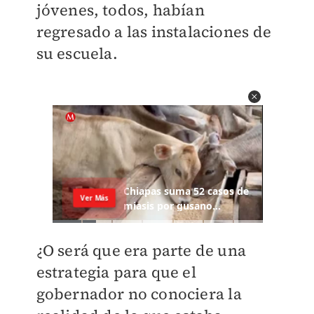
jóvenes, todos, habían
regresado a las instalaciones de
su escuela.
¿O será que era parte de una
estrategia para que el
gobernador no conociera la