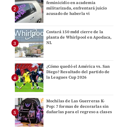
feminicidio en academia
militarizada, enfrentará juicio
acusado de haberla vi
Costará 150 mdd cierre de la
planta de Whirlpool en Apodaca,
NL
¿Cómo quedó el América vs. San
Diego? Resultado del partido de
la Leagues Cup 2026
Mochilas de Las Guerreras K-
Pop: 7 formas de decorarlas sin
dañarlas para el regreso a clases