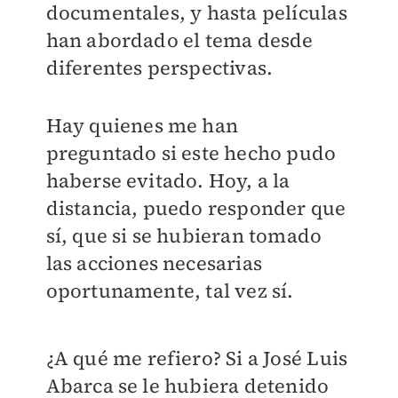
documentales, y hasta películas
han abordado el tema desde
diferentes perspectivas.
Hay quienes me han
preguntado si este hecho pudo
haberse evitado. Hoy, a la
distancia, puedo responder que
sí, que si se hubieran tomado
las acciones necesarias
oportunamente, tal vez sí.
¿A qué me refiero? Si a José Luis
Abarca se le hubiera detenido