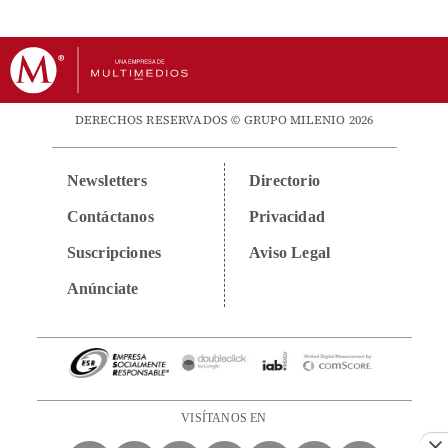
DERECHOS RESERVADOS © GRUPO MILENIO 2026
Newsletters
Directorio
Contáctanos
Privacidad
Suscripciones
Aviso Legal
Anúnciate
VISÍTANOS EN