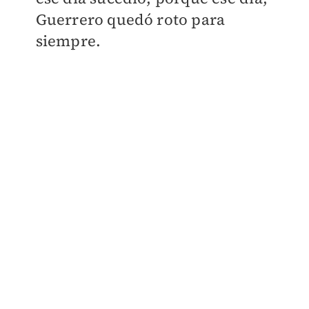
Guerrero quedó roto para
siempre.