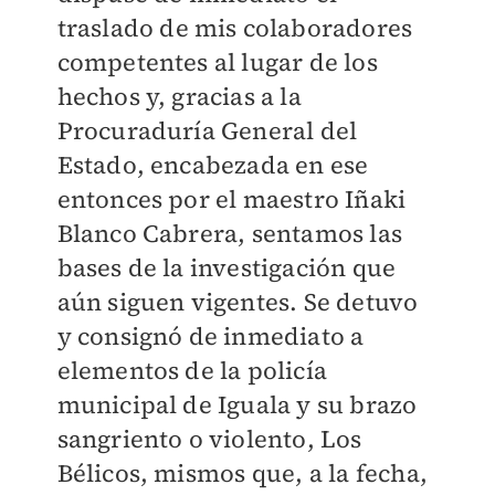
traslado de mis colaboradores
competentes al lugar de los
hechos y, gracias a la
Procuraduría General del
Estado, encabezada en ese
entonces por el maestro Iñaki
Blanco Cabrera, sentamos las
bases de la investigación que
aún siguen vigentes. Se detuvo
y consignó de inmediato a
elementos de la policía
municipal de Iguala y su brazo
sangriento o violento, Los
Bélicos, mismos que, a la fecha,