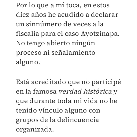
Por lo que a mí toca, en estos
diez años he acudido a declarar
un sinnúmero de veces a la
fiscalía para el caso Ayotzinapa.
No tengo abierto ningún
proceso ni señalamiento
alguno.
Está acreditado que no participé
en la famosa
verdad histórica
y
que durante toda mi vida no he
tenido vínculo alguno con
grupos de la delincuencia
organizada.