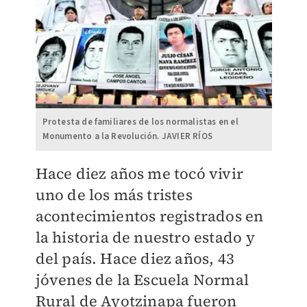
Protesta de familiares de los normalistas en el
Monumento a la Revolución. JAVIER RÍOS
Hace diez años me tocó vivir
uno de los más tristes
acontecimientos registrados en
la historia de nuestro estado y
del país. Hace diez años, 43
jóvenes de la Escuela Normal
Rural de Ayotzinapa fueron