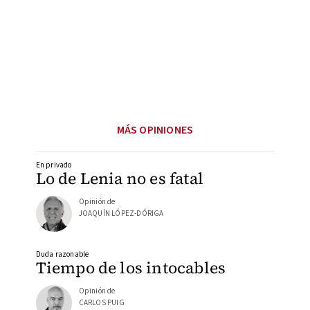
MÁS OPINIONES
En privado
Lo de Lenia no es fatal
Opinión de
JOAQUÍN LÓPEZ-DÓRIGA
Duda razonable
Tiempo de los intocables
Opinión de
CARLOS PUIG