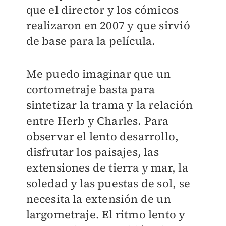
que el director y los cómicos
realizaron en 2007 y que sirvió
de base para la película.
Me puedo imaginar que un
cortometraje basta para
sintetizar la trama y la relación
entre Herb y Charles. Para
observar el lento desarrollo,
disfrutar los paisajes, las
extensiones de tierra y mar, la
soledad y las puestas de sol, se
necesita la extensión de un
largometraje. El ritmo lento y