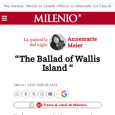
Hoy interesa:
México vs Canadá
México vs Venezuela
La Casa de 
Annemarie
La pantalla
del siglo
Meier
“The Ballad of Wallis
Island “
Jalisco
/
14.02.2026 02:24:23
Únete al canal de Milenio