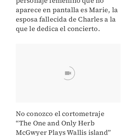
personaje femenino que no
aparece en pantalla es Marie, la
esposa fallecida de Charles a la
que le dedica el concierto.
No conozco el cortometraje
“The One and Only Herb
McGwyer Plays Wallis island”