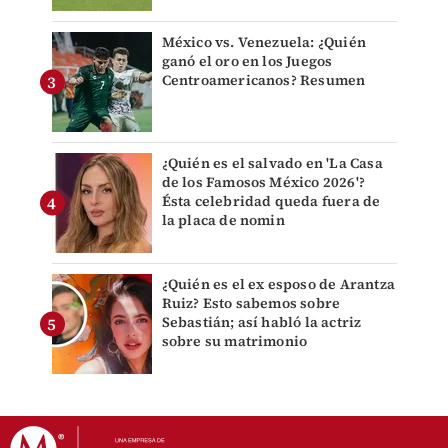
México vs. Venezuela: ¿Quién
ganó el oro en los Juegos
Centroamericanos? Resumen
¿Quién es el salvado en 'La Casa
de los Famosos México 2026'?
Ésta celebridad queda fuera de
la placa de nomin
¿Quién es el ex esposo de Arantza
Ruiz? Esto sabemos sobre
Sebastián; así habló la actriz
sobre su matrimonio