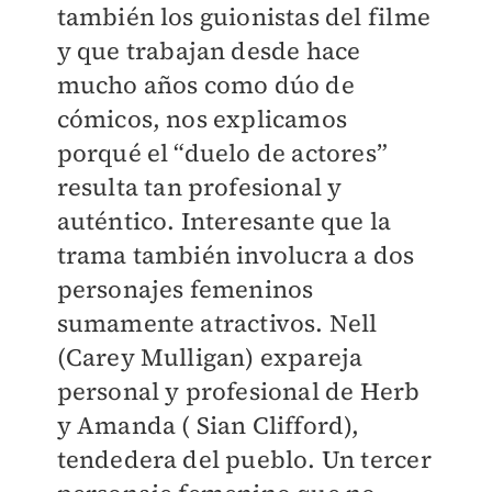
también los guionistas del filme
y que trabajan desde hace
mucho años como dúo de
cómicos, nos explicamos
porqué el “duelo de actores”
resulta tan profesional y
auténtico. Interesante que la
trama también involucra a dos
personajes femeninos
sumamente atractivos. Nell
(Carey Mulligan) expareja
personal y profesional de Herb
y Amanda ( Sian Clifford),
tendedera del pueblo. Un tercer