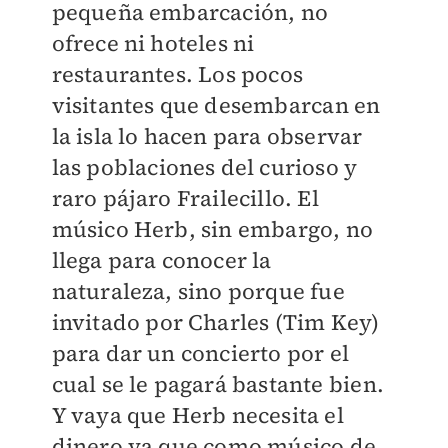
pequeña embarcación, no
ofrece ni hoteles ni
restaurantes. Los pocos
visitantes que desembarcan en
la isla lo hacen para observar
las poblaciones del curioso y
raro pájaro Frailecillo. El
músico Herb, sin embargo, no
llega para conocer la
naturaleza, sino porque fue
invitado por Charles (Tim Key)
para dar un concierto por el
cual se le pagará bastante bien.
Y vaya que Herb necesita el
dinero ya que como músico de