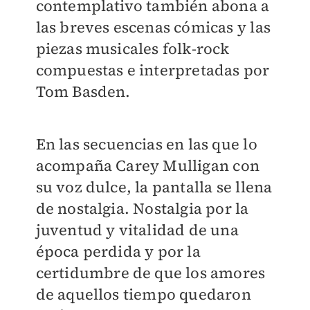
contemplativo también abona a
las breves escenas cómicas y las
piezas musicales folk-rock
compuestas e interpretadas por
Tom Basden.
En las secuencias en las que lo
acompaña Carey Mulligan con
su voz dulce, la pantalla se llena
de nostalgia. Nostalgia por la
juventud y vitalidad de una
época perdida y por la
certidumbre de que los amores
de aquellos tiempo quedaron