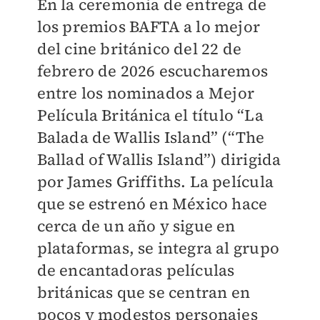
En la ceremonia de entrega de
los premios BAFTA a lo mejor
del cine británico del 22 de
febrero de 2026 escucharemos
entre los nominados a Mejor
Película Británica el título “La
Balada de Wallis Island” (“The
Ballad of Wallis Island”) dirigida
por James Griffiths. La película
que se estrenó en México hace
cerca de un año y sigue en
plataformas, se integra al grupo
de encantadoras películas
británicas que se centran en
pocos y modestos personajes