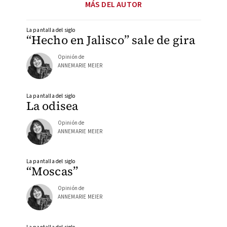
MÁS DEL AUTOR
La pantalla del siglo
“Hecho en Jalisco” sale de gira
Opinión de
ANNEMARIE MEIER
La pantalla del siglo
La odisea
Opinión de
ANNEMARIE MEIER
La pantalla del siglo
“Moscas”
Opinión de
ANNEMARIE MEIER