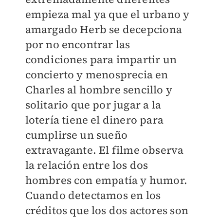
empieza mal ya que el urbano y
amargado Herb se decepciona
por no encontrar las
condiciones para impartir un
concierto y menosprecia en
Charles al hombre sencillo y
solitario que por jugar a la
lotería tiene el dinero para
cumplirse un sueño
extravagante. El filme observa
la relación entre los dos
hombres con empatía y humor.
Cuando detectamos en los
créditos que los dos actores son