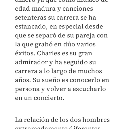
edad madura y canciones
setenteras su carrera se ha
estancado, en especial desde
que se separó de su pareja con
la que grabó en dúo varios
éxitos. Charles es su gran
admirador y ha seguido su
carrera a lo largo de muchos
años. Su sueño es conocerlo en
persona y volver a escucharlo
en un concierto.
La relación de los dos hombres
extremadamente diferentes