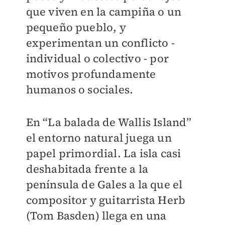
que viven en la campiña o un
pequeño pueblo, y
experimentan un conflicto -
individual o colectivo - por
motivos profundamente
humanos o sociales.
En “La balada de Wallis Island”
el entorno natural juega un
papel primordial. La isla casi
deshabitada frente a la
península de Gales a la que el
compositor y guitarrista Herb
(Tom Basden) llega en una