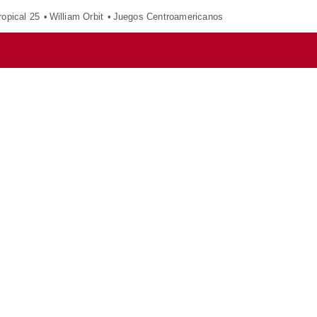
opical 25
William Orbit
Juegos Centroamericanos