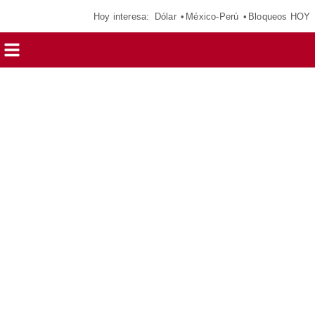
Hoy interesa:
Dólar
México-Perú
Bloqueos HOY