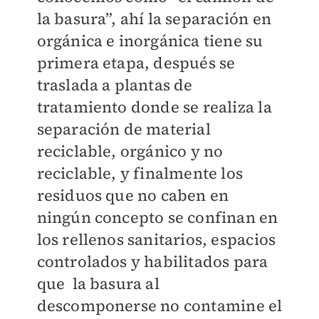
la basura”, ahí la separación en
orgánica e inorgánica tiene su
primera etapa, después se
traslada a plantas de
tratamiento donde se realiza la
separación de material
reciclable, orgánico y no
reciclable, y finalmente los
residuos que no caben en
ningún concepto se confinan en
los rellenos sanitarios, espacios
controlados y habilitados para
que la basura al
descomponerse no contamine el