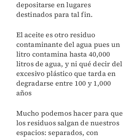
depositarse en lugares
destinados para tal fin.
El aceite es otro residuo
contaminante del agua pues un
litro contamina hasta 40,000
litros de agua, y ni qué decir del
excesivo plástico que tarda en
degradarse entre 100 y 1,000
años
Mucho podemos hacer para que
los residuos salgan de nuestros
espacios: separados, con