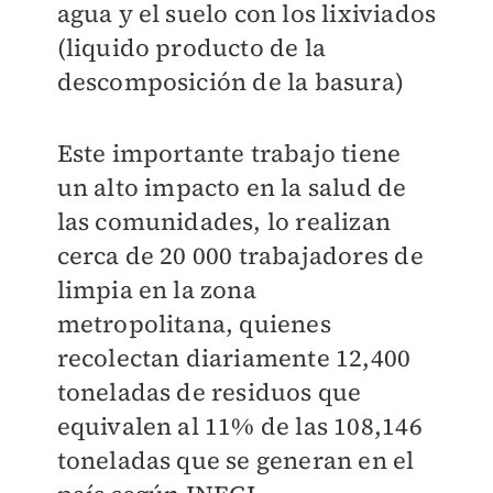
agua y el suelo con los lixiviados
(liquido producto de la
descomposición de la basura)
Este importante trabajo tiene
un alto impacto en la salud de
las comunidades, lo realizan
cerca de 20 000 trabajadores de
limpia en la zona
metropolitana, quienes
recolectan diariamente 12,400
toneladas de residuos que
equivalen al 11% de las 108,146
toneladas que se generan en el