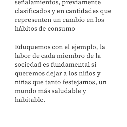
señalamientos, previamente
clasificados y en cantidades que
representen un cambio en los
hábitos de consumo
Eduquemos con el ejemplo, la
labor de cada miembro de la
sociedad es fundamental si
queremos dejar a los niños y
niñas que tanto festejamos, un
mundo más saludable y
habitable.