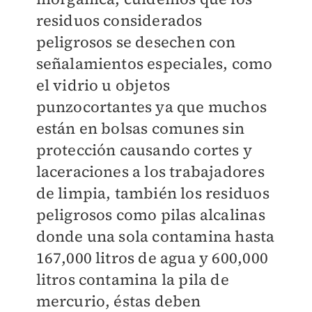
residuos considerados
peligrosos se desechen con
señalamientos especiales, como
el vidrio u objetos
punzocortantes ya que muchos
están en bolsas comunes sin
protección causando cortes y
laceraciones a los trabajadores
de limpia, también los residuos
peligrosos como pilas alcalinas
donde una sola contamina hasta
167,000 litros de agua y 600,000
litros contamina la pila de
mercurio, éstas deben