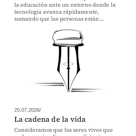
la educación ante un entorno donde la
tecnología avanza rápidamente,
sumando que las personas están
conectadas.
25.07.2026/
La cadena de la vida
Consideramos que los seres vivos que