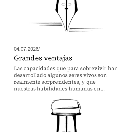
04.07.2026/
Grandes ventajas
Las capacidades que para sobrevivir han
desarrollado algunos seres vivos son
realmente sorprendentes, y que
nuestras habilidades humanas en
muchas áreas están limitadas.