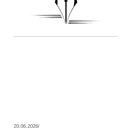
20.06.2026/