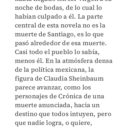
noche de bodas, de lo cual lo
habían culpado a él. La parte
central de esta novela no es la
muerte de Santiago, es lo que
pasó alrededor de esa muerte.
Casi todo el pueblo lo sabía,
menos él. En la atmósfera densa
de la política mexicana, la
figura de Claudia Sheinbaum
parece avanzar, como los
personajes de Crónica de una
muerte anunciada, hacia un
destino que todos intuyen, pero
que nadie logra, o quiere,