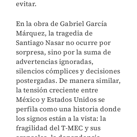
evitar.
En la obra de Gabriel García
Márquez, la tragedia de
Santiago Nasar no ocurre por
sorpresa, sino por la suma de
advertencias ignoradas,
silencios cómplices y decisiones
postergadas. De manera similar,
la tensión creciente entre
México y Estados Unidos se
perfila como una historia donde
los signos están a la vista: la
fragilidad del T-MEC y sus