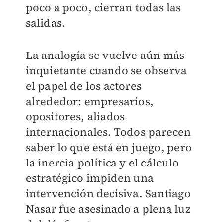
poco a poco, cierran todas las
salidas.
La analogía se vuelve aún más
inquietante cuando se observa
el papel de los actores
alrededor: empresarios,
opositores, aliados
internacionales. Todos parecen
saber lo que está en juego, pero
la inercia política y el cálculo
estratégico impiden una
intervención decisiva. Santiago
Nasar fue asesinado a plena luz