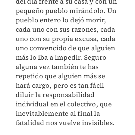
del día frente a su casa y con un
pequeño pueblo mirándolo. Un
pueblo entero lo dejó morir,
cada uno con sus razones, cada
uno con su propia excusa, cada
uno convencido de que alguien
más lo iba a impedir. Seguro
alguna vez también te has
repetido que alguien más se
hará cargo, pero es tan fácil
diluir la responsabilidad
individual en el colectivo, que
inevitablemente al final la
fatalidad nos vuelve invisibles.