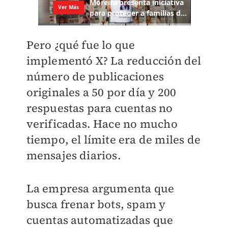
Pero ¿qué fue lo que
implementó X? La reducción del
número de publicaciones
originales a 50 por día y 200
respuestas para cuentas no
verificadas. Hace no mucho
tiempo, el límite era de miles de
mensajes diarios.
La empresa argumenta que
busca frenar bots, spam y
cuentas automatizadas que