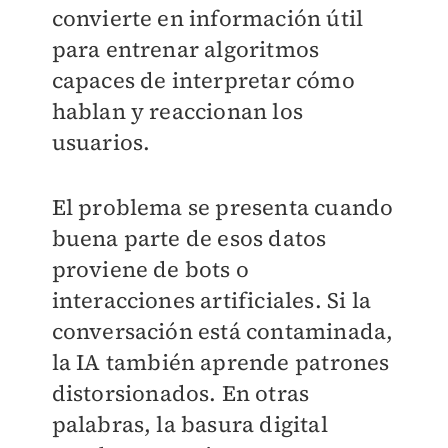
convierte en información útil
para entrenar algoritmos
capaces de interpretar cómo
hablan y reaccionan los
usuarios.
El problema se presenta cuando
buena parte de esos datos
proviene de bots o
interacciones artificiales. Si la
conversación está contaminada,
la IA también aprende patrones
distorsionados. En otras
palabras, la basura digital