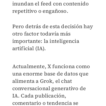
inundan el feed con contenido
repetitivo o engañoso.
Pero detrás de esta decisión hay
otro factor todavía más
importante: la inteligencia
artificial (IA).
Actualmente, X funciona como
una enorme base de datos que
alimenta a Grok, el chat
conversacional generativo de
IA. Cada publicación,
comentario o tendencia se