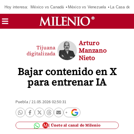
Hoy interesa:
México vs Canadá
México vs Venezuela
La Casa de 
Arturo
Tijuana
Manzano
digitalizada
Nieto
Bajar contenido en X
para entrenar IA
Puebla
/
21.05.2026 02:50:31
Únete al canal de Milenio