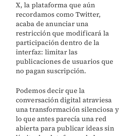
X, la plataforma que aún
recordamos como Twitter,
acaba de anunciar una
restricción que modificará la
participación dentro de la
interfaz: limitar las
publicaciones de usuarios que
no pagan suscripción.
Podemos decir que la
conversación digital atraviesa
una transformación silenciosa y
lo que antes parecía una red
abierta para publicar ideas sin