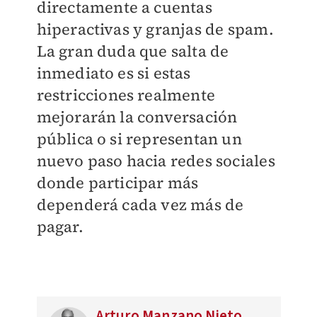
directamente a cuentas
hiperactivas y granjas de spam.
La gran duda que salta de
inmediato es si estas
restricciones realmente
mejorarán la conversación
pública o si representan un
nuevo paso hacia redes sociales
donde participar más
dependerá cada vez más de
pagar.
Arturo Manzano Nieto