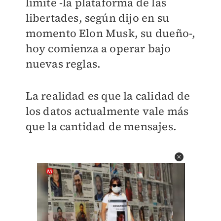
límite -la plataforma de las
libertades, según dijo en su
momento Elon Musk, su dueño-,
hoy comienza a operar bajo
nuevas reglas.
La realidad es que la calidad de
los datos actualmente vale más
que la cantidad de mensajes.