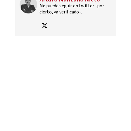
Me puede seguir en twitter -por
cierto, ya verificado-.