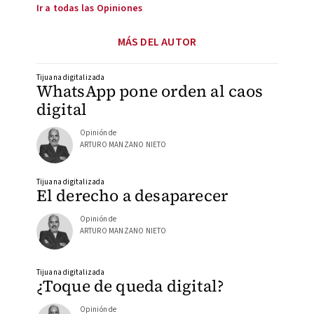
Ir a todas las Opiniones
MÁS DEL AUTOR
Tijuana digitalizada
WhatsApp pone orden al caos
digital
Opinión de
ARTURO MANZANO NIETO
Tijuana digitalizada
El derecho a desaparecer
Opinión de
ARTURO MANZANO NIETO
Tijuana digitalizada
¿Toque de queda digital?
Opinión de