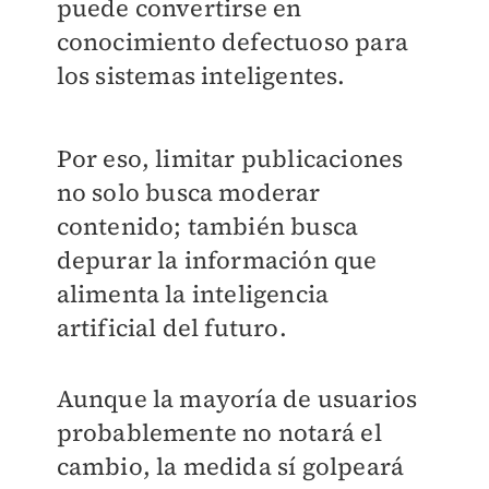
puede convertirse en
conocimiento defectuoso para
los sistemas inteligentes.
Por eso, limitar publicaciones
no solo busca moderar
contenido; también busca
depurar la información que
alimenta la inteligencia
artificial del futuro.
Aunque la mayoría de usuarios
probablemente no notará el
cambio, la medida sí golpeará