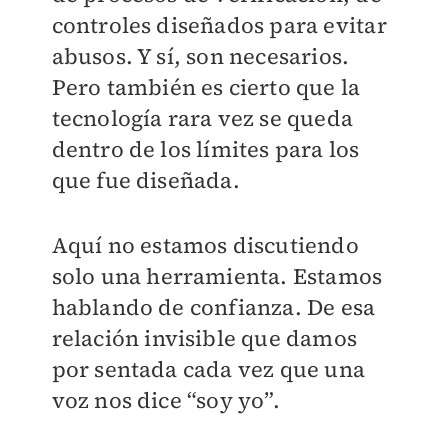
controles diseñados para evitar
abusos. Y sí, son necesarios.
Pero también es cierto que la
tecnología rara vez se queda
dentro de los límites para los
que fue diseñada.
Aquí no estamos discutiendo
solo una herramienta. Estamos
hablando de confianza. De esa
relación invisible que damos
por sentada cada vez que una
voz nos dice “soy yo”.