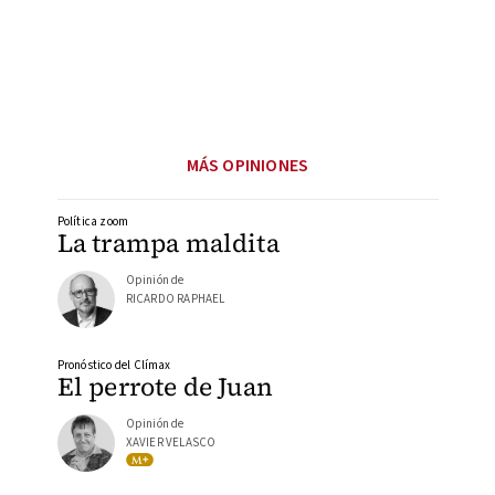
MÁS OPINIONES
Política zoom
La trampa maldita
Opinión de
RICARDO RAPHAEL
Pronóstico del Clímax
El perrote de Juan
Opinión de
XAVIER VELASCO