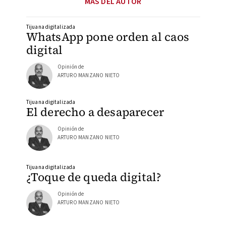
MÁS DEL AUTOR
Tijuana digitalizada
WhatsApp pone orden al caos
digital
Opinión de
ARTURO MANZANO NIETO
Tijuana digitalizada
El derecho a desaparecer
Opinión de
ARTURO MANZANO NIETO
Tijuana digitalizada
¿Toque de queda digital?
Opinión de
ARTURO MANZANO NIETO