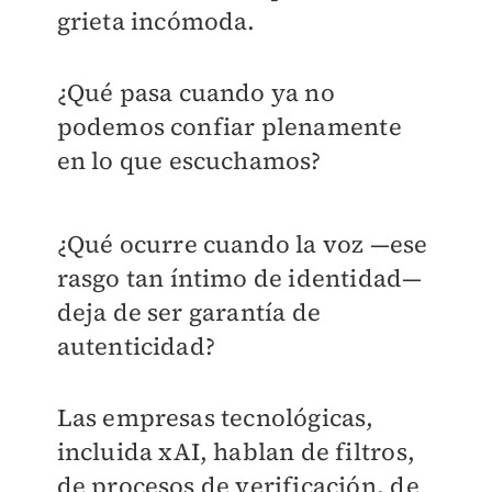
grieta incómoda.
¿Qué pasa cuando ya no
podemos confiar plenamente
en lo que escuchamos?
¿Qué ocurre cuando la voz —ese
rasgo tan íntimo de identidad—
deja de ser garantía de
autenticidad?
Las empresas tecnológicas,
incluida xAI, hablan de filtros,
de procesos de verificación, de