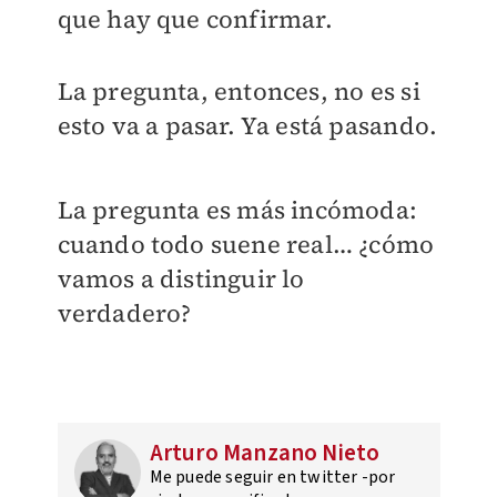
que hay que confirmar.
La pregunta, entonces, no es si
esto va a pasar. Ya está pasando.
La pregunta es más incómoda:
cuando todo suene real… ¿cómo
vamos a distinguir lo
verdadero?
Arturo Manzano Nieto
Me puede seguir en twitter -por