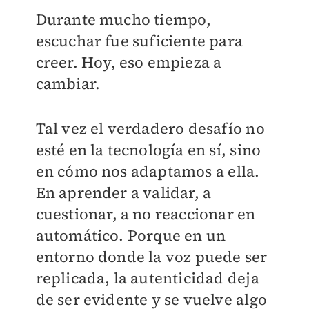
Durante mucho tiempo,
escuchar fue suficiente para
creer. Hoy, eso empieza a
cambiar.
Tal vez el verdadero desafío no
esté en la tecnología en sí, sino
en cómo nos adaptamos a ella.
En aprender a validar, a
cuestionar, a no reaccionar en
automático. Porque en un
entorno donde la voz puede ser
replicada, la autenticidad deja
de ser evidente y se vuelve algo