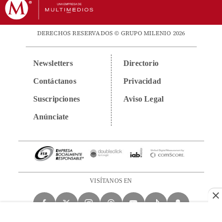
DERECHOS RESERVADOS © GRUPO MILENIO 2026
Newsletters
Directorio
Contáctanos
Privacidad
Suscripciones
Aviso Legal
Anúnciate
VISÍTANOS EN