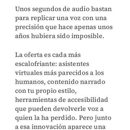
Unos segundos de audio bastan
para replicar una voz con una
precisión que hace apenas unos
años hubiera sido imposible.
La oferta es cada más
escalofriante: asistentes
virtuales más parecidos a los
humanos, contenido narrado
con tu propio estilo,
herramientas de accesibilidad
que pueden devolverle voz a
quien la ha perdido. Pero junto
a esa innovación aparece una