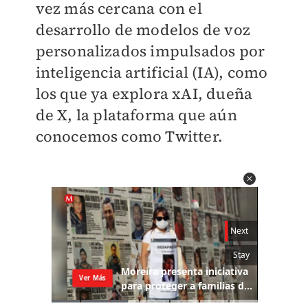
vez más cercana con el
desarrollo de modelos de voz
personalizados impulsados por
inteligencia artificial (IA), como
los que ya explora xAI, dueña
de X, la plataforma que aún
conocemos como Twitter.