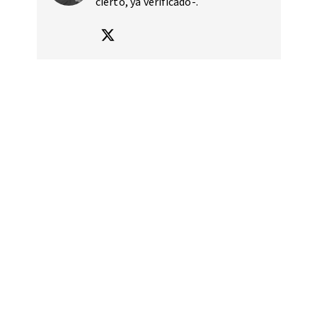
cierto, ya verificado-.