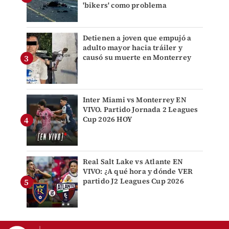
'bikers' como problema
Detienen a joven que empujó a
adulto mayor hacia tráiler y
causó su muerte en Monterrey
Inter Miami vs Monterrey EN
VIVO. Partido Jornada 2 Leagues
Cup 2026 HOY
Real Salt Lake vs Atlante EN
VIVO: ¿A qué hora y dónde VER
partido J2 Leagues Cup 2026