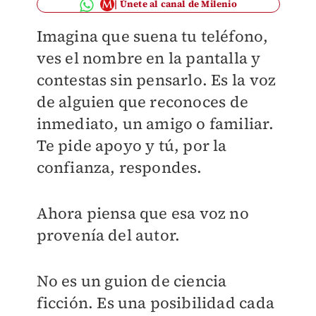
Únete al canal de Milenio
Imagina que suena tu teléfono,
ves el nombre en la pantalla y
contestas sin pensarlo. Es la voz
de alguien que reconoces de
inmediato, un amigo o familiar.
Te pide apoyo y tú, por la
confianza, respondes.
Ahora piensa que esa voz no
provenía del autor.
No es un guion de ciencia
ficción. Es una posibilidad cada