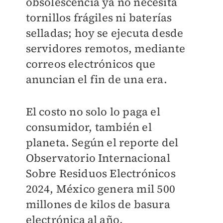
obsolescencia ya no necesita
tornillos frágiles ni baterías
selladas; hoy se ejecuta desde
servidores remotos, mediante
correos electrónicos que
anuncian el fin de una era.
El costo no solo lo paga el
consumidor, también el
planeta. Según el reporte del
Observatorio Internacional
Sobre Residuos Electrónicos
2024, México genera mil 500
millones de kilos de basura
electrónica al año.