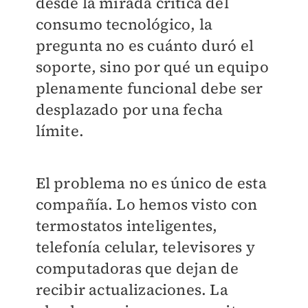
desde la mirada crítica del
consumo tecnológico, la
pregunta no es cuánto duró el
soporte, sino por qué un equipo
plenamente funcional debe ser
desplazado por una fecha
límite.
El problema no es único de esta
compañía. Lo hemos visto con
termostatos inteligentes,
telefonía celular, televisores y
computadoras que dejan de
recibir actualizaciones. La