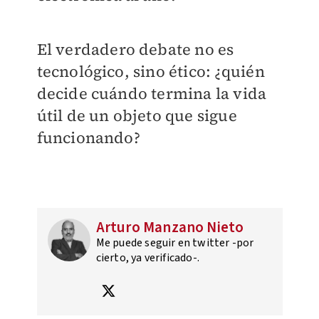
El verdadero debate no es
tecnológico, sino ético: ¿quién
decide cuándo termina la vida
útil de un objeto que sigue
funcionando?
Arturo Manzano Nieto
Me puede seguir en twitter -por
cierto, ya verificado-.