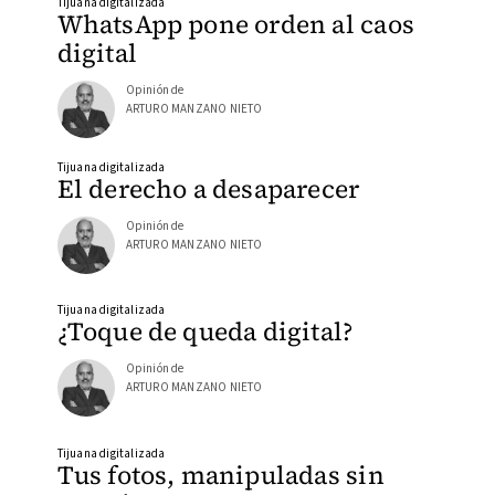
Tijuana digitalizada
WhatsApp pone orden al caos
digital
Opinión de
ARTURO MANZANO NIETO
Tijuana digitalizada
El derecho a desaparecer
Opinión de
ARTURO MANZANO NIETO
Tijuana digitalizada
¿Toque de queda digital?
Opinión de
ARTURO MANZANO NIETO
Tijuana digitalizada
Tus fotos, manipuladas sin