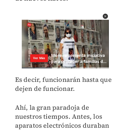
Es decir, funcionarán hasta que
dejen de funcionar.
Ahí, la gran paradoja de
nuestros tiempos. Antes, los
aparatos electrónicos duraban