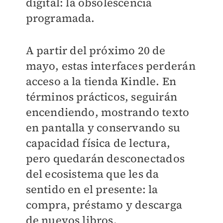
digital: la obsolescencia
programada.
A partir del próximo 20 de
mayo, estas interfaces perderán
acceso a la tienda Kindle. En
términos prácticos, seguirán
encendiendo, mostrando texto
en pantalla y conservando su
capacidad física de lectura,
pero quedarán desconectados
del ecosistema que les da
sentido en el presente: la
compra, préstamo y descarga
de nuevos libros.