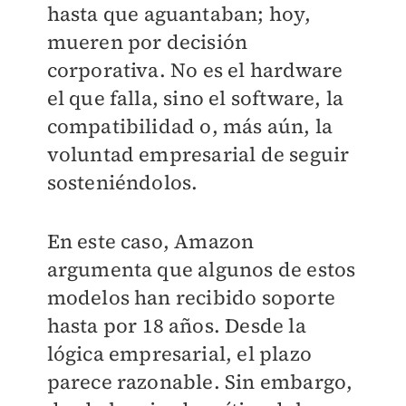
hasta que aguantaban; hoy,
mueren por decisión
corporativa. No es el hardware
el que falla, sino el software, la
compatibilidad o, más aún, la
voluntad empresarial de seguir
sosteniéndolos.
En este caso, Amazon
argumenta que algunos de estos
modelos han recibido soporte
hasta por 18 años. Desde la
lógica empresarial, el plazo
parece razonable. Sin embargo,