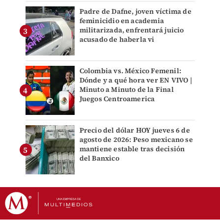
Padre de Dafne, joven víctima de
feminicidio en academia
militarizada, enfrentará juicio
acusado de haberla vi
Colombia vs. México Femenil:
Dónde y a qué hora ver EN VIVO |
Minuto a Minuto de la Final
Juegos Centroamerica
Precio del dólar HOY jueves 6 de
agosto de 2026: Peso mexicano se
mantiene estable tras decisión
del Banxico