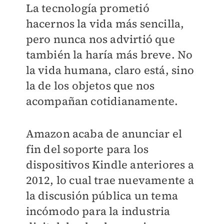
La tecnología prometió
hacernos la vida más sencilla,
pero nunca nos advirtió que
también la haría más breve. No
la vida humana, claro está, sino
la de los objetos que nos
acompañan cotidianamente.
Amazon acaba de anunciar el
fin del soporte para los
dispositivos Kindle anteriores a
2012, lo cual trae nuevamente a
la discusión pública un tema
incómodo para la industria