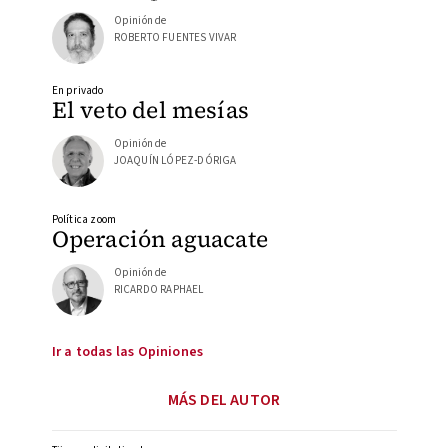
Opinión de
ROBERTO FUENTES VIVAR
En privado
El veto del mesías
Opinión de
JOAQUÍN LÓPEZ-DÓRIGA
Política zoom
Operación aguacate
Opinión de
RICARDO RAPHAEL
Ir a todas las Opiniones
MÁS DEL AUTOR