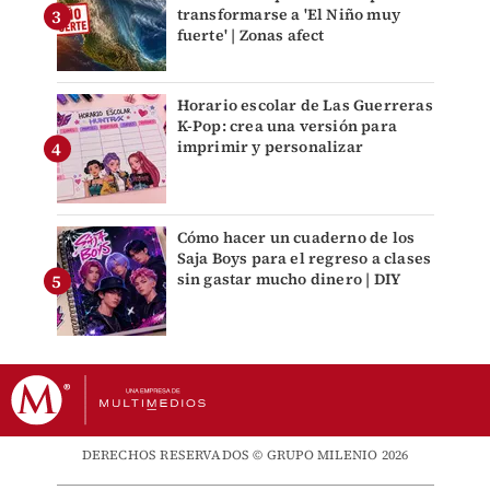
transformarse a 'El Niño muy
fuerte' | Zonas afect
Horario escolar de Las Guerreras
K-Pop: crea una versión para
imprimir y personalizar
Cómo hacer un cuaderno de los
Saja Boys para el regreso a clases
sin gastar mucho dinero | DIY
DERECHOS RESERVADOS © GRUPO MILENIO 2026