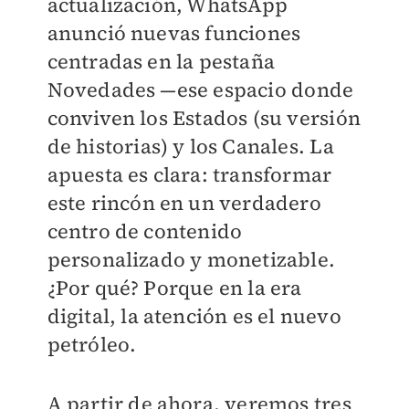
actualización, WhatsApp
anunció nuevas funciones
centradas en la pestaña
Novedades —ese espacio donde
conviven los Estados (su versión
de historias) y los Canales. La
apuesta es clara: transformar
este rincón en un verdadero
centro de contenido
personalizado y monetizable.
¿Por qué? Porque en la era
digital, la atención es el nuevo
petróleo.
A partir de ahora, veremos tres