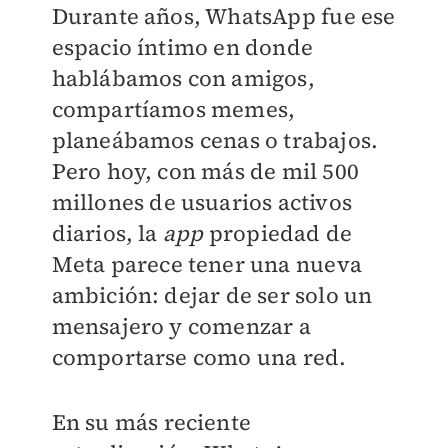
Durante años, WhatsApp fue ese
espacio íntimo en donde
hablábamos con amigos,
compartíamos memes,
planeábamos cenas o trabajos.
Pero hoy, con más de mil 500
millones de usuarios activos
diarios, la
app
propiedad de
Meta parece tener una nueva
ambición: dejar de ser solo un
mensajero y comenzar a
comportarse como una red.
En su más reciente