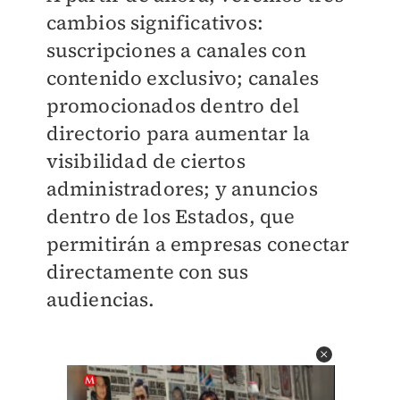
cambios significativos:
suscripciones a canales con
contenido exclusivo; canales
promocionados dentro del
directorio para aumentar la
visibilidad de ciertos
administradores; y anuncios
dentro de los Estados, que
permitirán a empresas conectar
directamente con sus
audiencias.