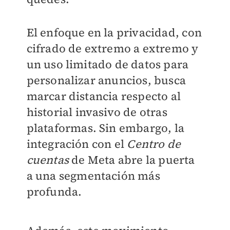
El enfoque en la privacidad, con
cifrado de extremo a extremo y
un uso limitado de datos para
personalizar anuncios, busca
marcar distancia respecto al
historial invasivo de otras
plataformas. Sin embargo, la
integración con el
Centro de
cuentas
de Meta abre la puerta
a una segmentación más
profunda.