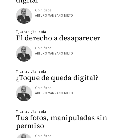
digital
Opinión de
ARTURO MANZANO NIETO
Tijuana digitalizada
El derecho a desaparecer
Opinión de
ARTURO MANZANO NIETO
Tijuana digitalizada
¿Toque de queda digital?
Opinión de
ARTURO MANZANO NIETO
Tijuana digitalizada
Tus fotos, manipuladas sin
permiso
Opinión de