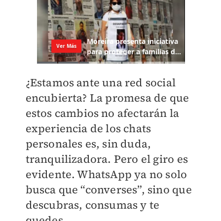
¿Estamos ante una red social
encubierta? La promesa de que
estos cambios no afectarán la
experiencia de los chats
personales es, sin duda,
tranquilizadora. Pero el giro es
evidente. WhatsApp ya no solo
busca que “converses”, sino que
descubras, consumas y te
quedes.