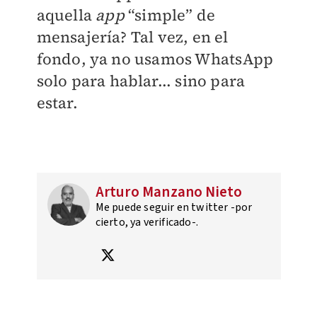
aquella
app
“simple” de
mensajería? Tal vez, en el
fondo, ya no usamos WhatsApp
solo para hablar... sino para
estar.
Arturo Manzano Nieto
Me puede seguir en twitter -por
cierto, ya verificado-.