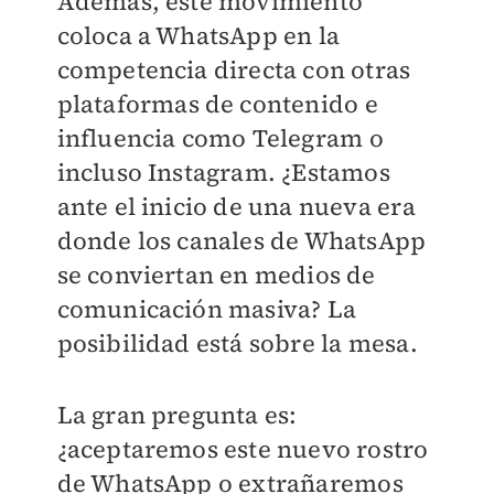
Además, este movimiento
coloca a WhatsApp en la
competencia directa con otras
plataformas de contenido e
influencia como Telegram o
incluso Instagram. ¿Estamos
ante el inicio de una nueva era
donde los canales de WhatsApp
se conviertan en medios de
comunicación masiva? La
posibilidad está sobre la mesa.
La gran pregunta es:
¿aceptaremos este nuevo rostro
de WhatsApp o extrañaremos