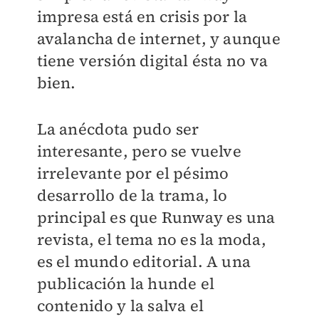
impresa está en crisis por la
avalancha de internet, y aunque
tiene versión digital ésta no va
bien.
La anécdota pudo ser
interesante, pero se vuelve
irrelevante por el pésimo
desarrollo de la trama, lo
principal es que Runway es una
revista, el tema no es la moda,
es el mundo editorial. A una
publicación la hunde el
contenido y la salva el