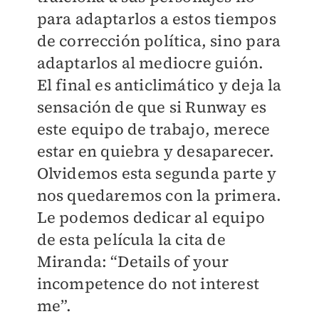
para adaptarlos a estos tiempos
de corrección política, sino para
adaptarlos al mediocre guión.
El final es anticlimático y deja la
sensación de que si Runway es
este equipo de trabajo, merece
estar en quiebra y desaparecer.
Olvidemos esta segunda parte y
nos quedaremos con la primera.
Le podemos dedicar al equipo
de esta película la cita de
Miranda: “Details of your
incompetence do not interest
me”.