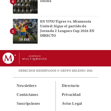
cocina
EN VIVO Tigres vs. Minnesota
United: Sigue el partido de
Jornada 2 Leagues Cup 2026 EN
DIRECTO
DERECHOS RESERVADOS © GRUPO MILENIO 2026
Newsletters
Directorio
Contáctanos
Privacidad
Suscripciones
Aviso Legal