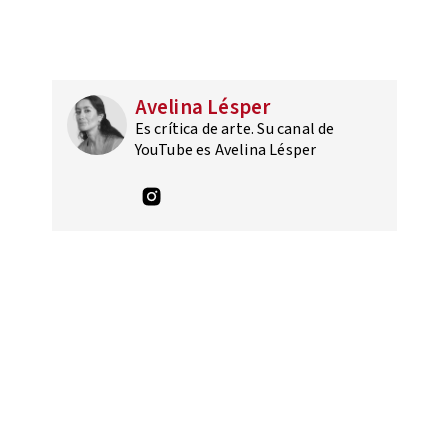
Avelina Lésper
Es crítica de arte. Su canal de
YouTube es Avelina Lésper