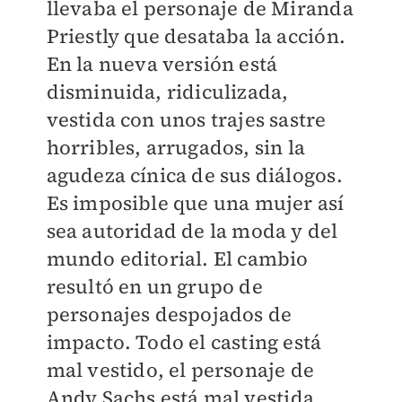
llevaba el personaje de Miranda
Priestly que desataba la acción.
En la nueva versión está
disminuida, ridiculizada,
vestida con unos trajes sastre
horribles, arrugados, sin la
agudeza cínica de sus diálogos.
Es imposible que una mujer así
sea autoridad de la moda y del
mundo editorial. El cambio
resultó en un grupo de
personajes despojados de
impacto. Todo el casting está
mal vestido, el personaje de
Andy Sachs está mal vestida