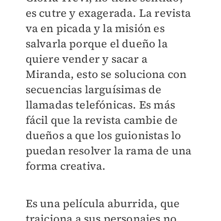
es cutre y exagerada. La revista
va en picada y la misión es
salvarla porque el dueño la
quiere vender y sacar a
Miranda, esto se soluciona con
secuencias larguísimas de
llamadas telefónicas. Es más
fácil que la revista cambie de
dueños a que los guionistas lo
puedan resolver la rama de una
forma creativa.
Es una película aburrida, que
traiciona a sus personajes no