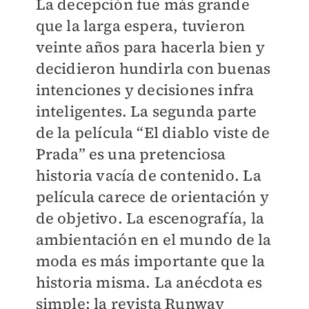
La decepción fue más grande
que la larga espera, tuvieron
veinte años para hacerla bien y
decidieron hundirla con buenas
intenciones y decisiones infra
inteligentes. La segunda parte
de la película “El diablo viste de
Prada” es una pretenciosa
historia vacía de contenido. La
película carece de orientación y
de objetivo. La escenografía, la
ambientación en el mundo de la
moda es más importante que la
historia misma. La anécdota es
simple: la revista Runway