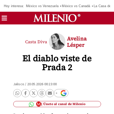
Hoy interesa:
México vs Venezuela
México vs Canadá
La Casa de 
Avelina
Casta Diva
Lésper
El diablo viste de
Prada 2
Jalisco
/
20.05.2026 00:23:00
Únete al canal de Milenio