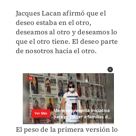
Jacques Lacan afirmó que el
deseo estaba en el otro,
deseamos al otro y deseamos lo
que el otro tiene. El deseo parte
de nosotros hacia el otro.
El peso de la primera versión lo