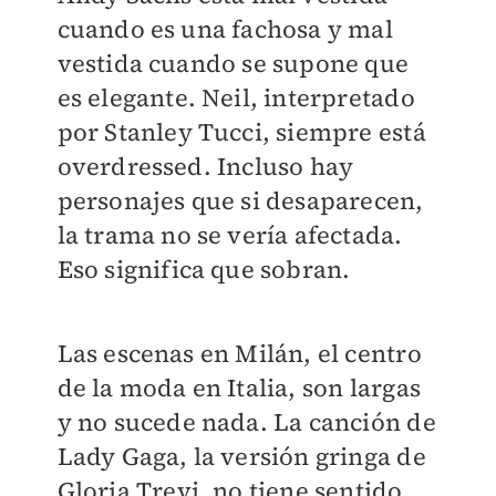
cuando es una fachosa y mal
vestida cuando se supone que
es elegante. Neil, interpretado
por Stanley Tucci, siempre está
overdressed. Incluso hay
personajes que si desaparecen,
la trama no se vería afectada.
Eso significa que sobran.
Las escenas en Milán, el centro
de la moda en Italia, son largas
y no sucede nada. La canción de
Lady Gaga, la versión gringa de
Gloria Trevi, no tiene sentido,