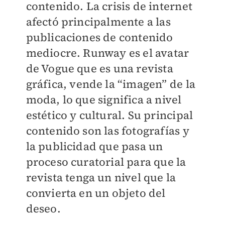
contenido. La crisis de internet
afectó principalmente a las
publicaciones de contenido
mediocre. Runway es el avatar
de Vogue que es una revista
gráfica, vende la “imagen” de la
moda, lo que significa a nivel
estético y cultural. Su principal
contenido son las fotografías y
la publicidad que pasa un
proceso curatorial para que la
revista tenga un nivel que la
convierta en un objeto del
deseo.