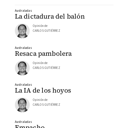
Australadas
La dictadura del balón
Opinión de
CARLOS GUTIÉRREZ
Australadas
Resaca pambolera
Opinión de
CARLOS GUTIÉRREZ
Australadas
La IA de los hoyos
Opinión de
CARLOS GUTIÉRREZ
Australadas
Empacho