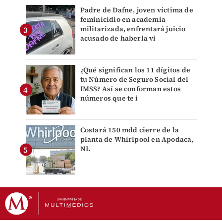
Padre de Dafne, joven víctima de
feminicidio en academia
militarizada, enfrentará juicio
acusado de haberla vi
¿Qué significan los 11 dígitos de
tu Número de Seguro Social del
IMSS? Así se conforman estos
números que te i
Costará 150 mdd cierre de la
planta de Whirlpool en Apodaca,
NL