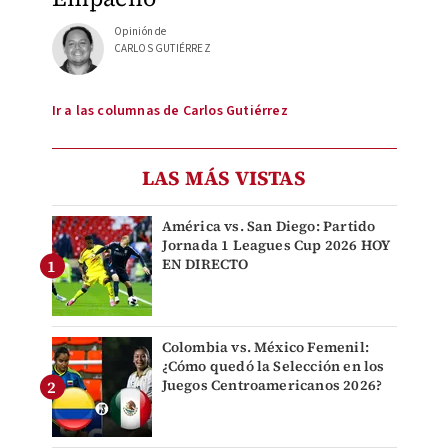
Opinión de
CARLOS GUTIÉRREZ
Ir a las columnas de Carlos Gutiérrez
LAS MÁS VISTAS
América vs. San Diego: Partido
Jornada 1 Leagues Cup 2026 HOY
EN DIRECTO
Colombia vs. México Femenil:
¿Cómo quedó la Selección en los
Juegos Centroamericanos 2026?