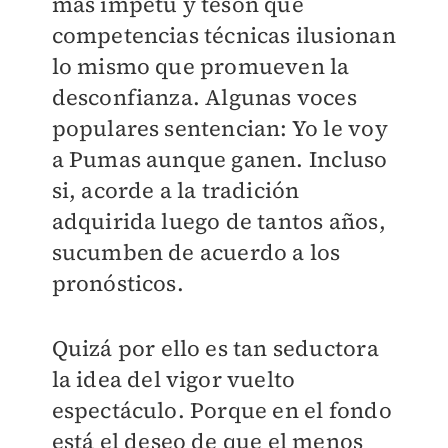
más ímpetu y tesón que
competencias técnicas ilusionan
lo mismo que promueven la
desconfianza. Algunas voces
populares sentencian: Yo le voy
a Pumas aunque ganen. Incluso
si, acorde a la tradición
adquirida luego de tantos años,
sucumben de acuerdo a los
pronósticos.
Quizá por ello es tan seductora
la idea del vigor vuelto
espectáculo. Porque en el fondo
está el deseo de que el menos