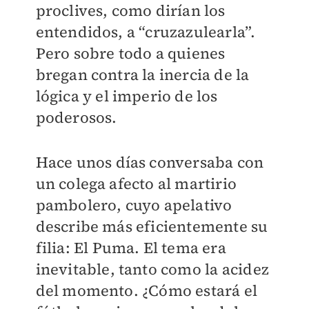
proclives, como dirían los
entendidos, a “cruzazulearla”.
Pero sobre todo a quienes
bregan contra la inercia de la
lógica y el imperio de los
poderosos.
Hace unos días conversaba con
un colega afecto al martirio
pambolero, cuyo apelativo
describe más eficientemente su
filia: El Puma. El tema era
inevitable, tanto como la acidez
del momento. ¿Cómo estará el