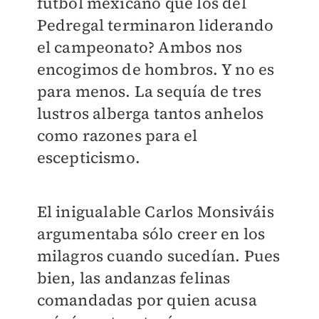
fútbol mexicano que los del
Pedregal terminaron liderando
el campeonato? Ambos nos
encogimos de hombros. Y no es
para menos. La sequía de tres
lustros alberga tantos anhelos
como razones para el
escepticismo.
El inigualable Carlos Monsiváis
argumentaba sólo creer en los
milagros cuando sucedían. Pues
bien, las andanzas felinas
comandadas por quien acusa