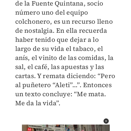
de la Fuente Quintana, socio
número uno del equipo
colchonero, es un recurso lleno
de nostalgia. En ella recuerda
haber tenido que dejar a lo
largo de su vida el tabaco, el
anís, el vinito de las comidas, la
sal, el café, las apuestas y las
cartas. Y remata diciendo: “Pero
al puñetero “Aleti”…”. Entonces
un texto concluye: “Me mata.
Me da la vida”.