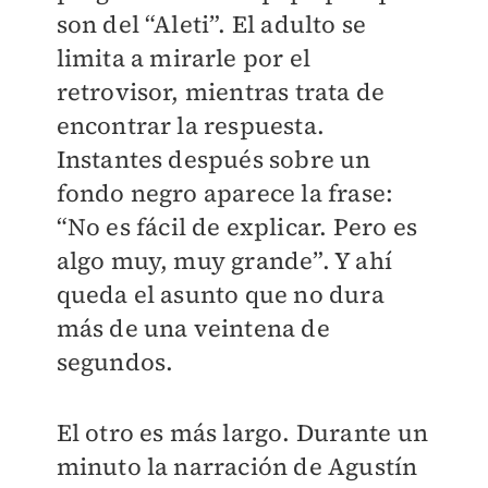
son del “Aleti”. El adulto se
limita a mirarle por el
retrovisor, mientras trata de
encontrar la respuesta.
Instantes después sobre un
fondo negro aparece la frase:
“No es fácil de explicar. Pero es
algo muy, muy grande”. Y ahí
queda el asunto que no dura
más de una veintena de
segundos.
El otro es más largo. Durante un
minuto la narración de Agustín