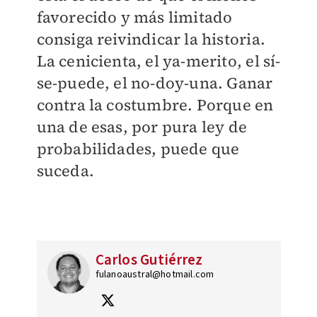
favorecido y más limitado
consiga reivindicar la historia.
La cenicienta, el ya-merito, el sí-
se-puede, el no-doy-una. Ganar
contra la costumbre. Porque en
una de esas, por pura ley de
probabilidades, puede que
suceda.
Carlos Gutiérrez
fulanoaustral@hotmail.com