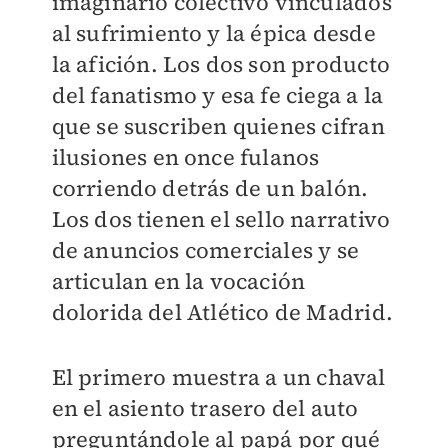
imaginario colectivo vinculados
al sufrimiento y la épica desde
la afición. Los dos son producto
del fanatismo y esa fe ciega a la
que se suscriben quienes cifran
ilusiones en once fulanos
corriendo detrás de un balón.
Los dos tienen el sello narrativo
de anuncios comerciales y se
articulan en la vocación
dolorida del Atlético de Madrid.
El primero muestra a un chaval
en el asiento trasero del auto
preguntándole al papá por qué