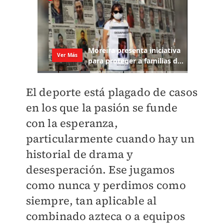
El deporte está plagado de casos
en los que la pasión se funde
con la esperanza,
particularmente cuando hay un
historial de drama y
desesperación. Ese jugamos
como nunca y perdimos como
siempre, tan aplicable al
combinado azteca o a equipos