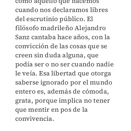
como aquello que hacemos
cuando nos declaramos libres
del escrutinio público. El
filósofo madrileño Alejandro
Sanz cantaba hace años, con la
convicción de las cosas que se
creen sin duda alguna, que
podía ser o no ser cuando nadie
le veía. Esa libertad que otorga
saberse ignorado por el mundo
entero es, además de cómoda,
grata, porque implica no tener
que mentir en pos de la
convivencia.