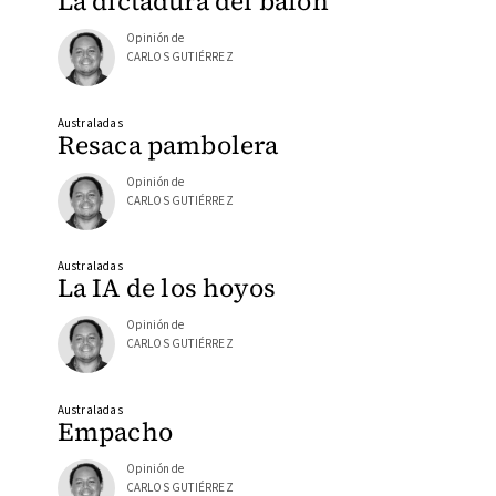
La dictadura del balón
Opinión de
CARLOS GUTIÉRREZ
Australadas
Resaca pambolera
Opinión de
CARLOS GUTIÉRREZ
Australadas
La IA de los hoyos
Opinión de
CARLOS GUTIÉRREZ
Australadas
Empacho
Opinión de
CARLOS GUTIÉRREZ