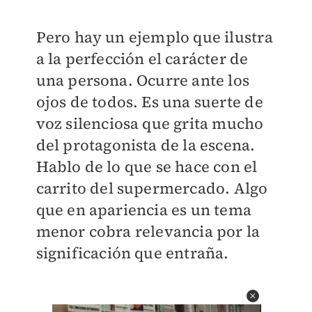
Pero hay un ejemplo que ilustra
a la perfección el carácter de
una persona. Ocurre ante los
ojos de todos. Es una suerte de
voz silenciosa que grita mucho
del protagonista de la escena.
Hablo de lo que se hace con el
carrito del supermercado. Algo
que en apariencia es un tema
menor cobra relevancia por la
significación que entraña.