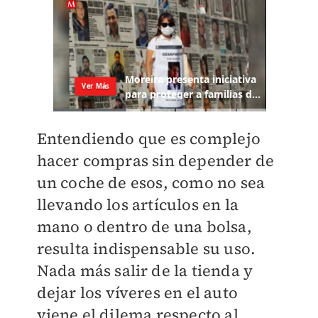
Entendiendo que es complejo
hacer compras sin depender de
un coche de esos, como no sea
llevando los artículos en la
mano o dentro de una bolsa,
resulta indispensable su uso.
Nada más salir de la tienda y
dejar los víveres en el auto
viene el dilema respecto al