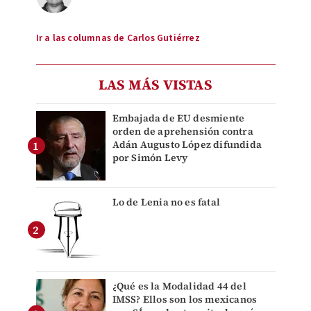
Ir a las columnas de Carlos Gutiérrez
LAS MÁS VISTAS
Embajada de EU desmiente
orden de aprehensión contra
Adán Augusto López difundida
por Simón Levy
Lo de Lenia no es fatal
¿Qué es la Modalidad 44 del
IMSS? Ellos son los mexicanos