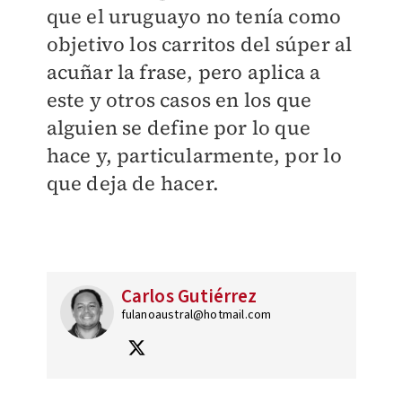
que el uruguayo no tenía como
objetivo los carritos del súper al
acuñar la frase, pero aplica a
este y otros casos en los que
alguien se define por lo que
hace y, particularmente, por lo
que deja de hacer.
Carlos Gutiérrez
fulanoaustral@hotmail.com