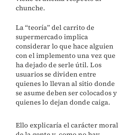
chunche.
La “teoría” del carrito de
supermercado implica
considerar lo que hace alguien
con el implemento una vez que
ha dejado de serle útil. Los
usuarios se dividen entre
quienes lo llevan al sitio donde
se asume deben ser colocados y
quienes lo dejan donde caiga.
Ello explicaría el carácter moral
de la gente y, como no hay