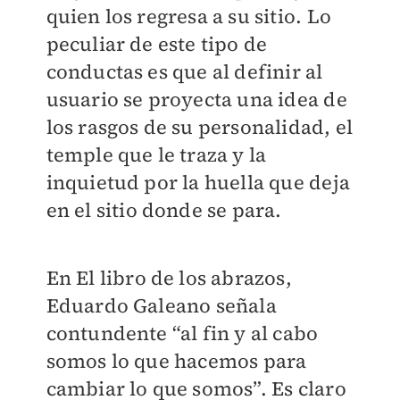
quien los regresa a su sitio. Lo
peculiar de este tipo de
conductas es que al definir al
usuario se proyecta una idea de
los rasgos de su personalidad, el
temple que le traza y la
inquietud por la huella que deja
en el sitio donde se para.
En El libro de los abrazos,
Eduardo Galeano señala
contundente “al fin y al cabo
somos lo que hacemos para
cambiar lo que somos”. Es claro