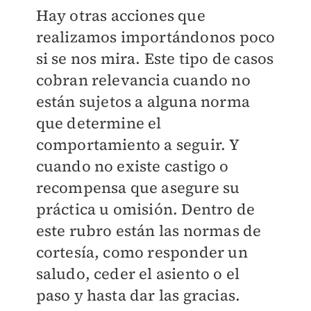
Hay otras acciones que
realizamos importándonos poco
si se nos mira. Este tipo de casos
cobran relevancia cuando no
están sujetos a alguna norma
que determine el
comportamiento a seguir. Y
cuando no existe castigo o
recompensa que asegure su
práctica u omisión. Dentro de
este rubro están las normas de
cortesía, como responder un
saludo, ceder el asiento o el
paso y hasta dar las gracias.