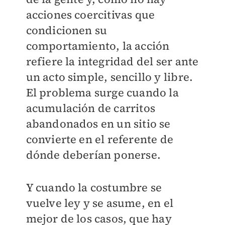
acciones coercitivas que
condicionen su
comportamiento, la acción
refiere la integridad del ser ante
un acto simple, sencillo y libre.
El problema surge cuando la
acumulación de carritos
abandonados en un sitio se
convierte en el referente de
dónde deberían ponerse.
Y cuando la costumbre se
vuelve ley y se asume, en el
mejor de los casos, que hay