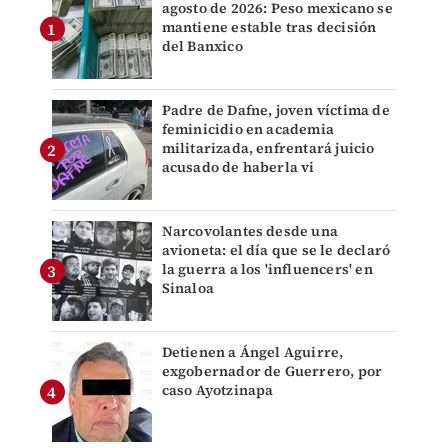
agosto de 2026: Peso mexicano se
mantiene estable tras decisión
del Banxico
Padre de Dafne, joven víctima de
feminicidio en academia
militarizada, enfrentará juicio
acusado de haberla vi
Narcovolantes desde una
avioneta: el día que se le declaró
la guerra a los 'influencers' en
Sinaloa
Detienen a Ángel Aguirre,
exgobernador de Guerrero, por
caso Ayotzinapa