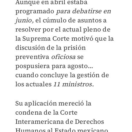
Aunque en abril estaba
programado
para debatirse en
junio,
el cúmulo de asuntos a
resolver por el actual pleno de
la Suprema Corte motivó que la
discusión de la prisión
preventiva
oficiosa
se
pospusiera para agosto…
cuando concluye la gestión de
los actuales
11 ministros.
Su aplicación mereció la
condena de la Corte
Interamericana de Derechos
Humanos al Estado mexicano.