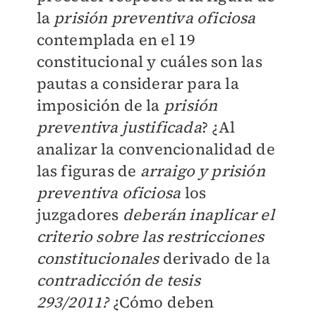
la
prisión preventiva oficiosa
contemplada en el 19
constitucional y cuáles son las
pautas a considerar para la
imposición de la
prisión
preventiva justificada
? ¿Al
analizar la convencionalidad de
las figuras de
arraigo y prisión
preventiva oficiosa
los
juzgadores
deberán inaplicar el
criterio sobre las restricciones
constitucionales
derivado de la
contradicción de tesis
293/2011?
¿Cómo deben