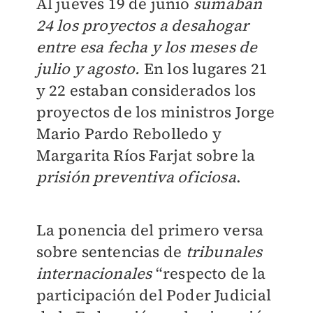
Al jueves 19 de junio
sumaban
24 los proyectos a desahogar
entre esa fecha y los meses de
julio y agosto.
En los lugares 21
y 22 estaban considerados los
proyectos de los ministros Jorge
Mario Pardo Rebolledo y
Margarita Ríos Farjat sobre la
prisión preventiva oficiosa
.
La ponencia del primero versa
sobre sentencias de
tribunales
internacionales
“respecto de la
participación del Poder Judicial