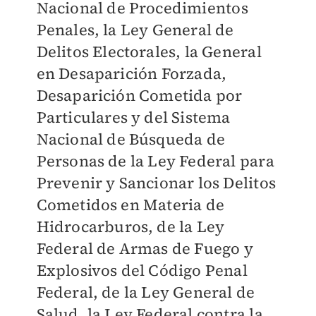
Nacional de Procedimientos
Penales, la Ley General de
Delitos Electorales, la General
en Desaparición Forzada,
Desaparición Cometida por
Particulares y del Sistema
Nacional de Búsqueda de
Personas de la Ley Federal para
Prevenir y Sancionar los Delitos
Cometidos en Materia de
Hidrocarburos, de la Ley
Federal de Armas de Fuego y
Explosivos del Código Penal
Federal, de la Ley General de
Salud, la Ley Federal contra la