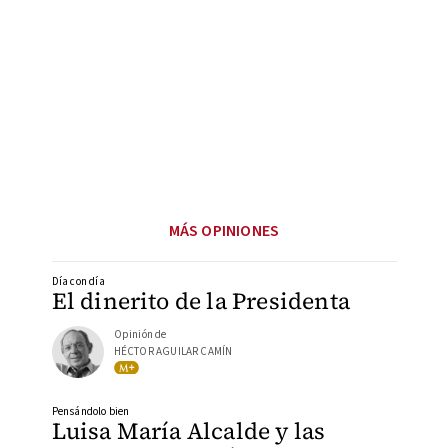
MÁS OPINIONES
Día con día
El dinerito de la Presidenta
Opinión de
HÉCTOR AGUILAR CAMÍN
Pensándolo bien
Luisa María Alcalde y las