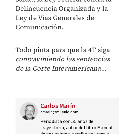
Delincuencia Organizada y la
Ley de Vías Generales de
Comunicación.
Todo pinta para que la 4T siga
contraviniendo las sentencias
de la Corte Interamericana…
Carlos Marín
cmarin@milenio.com
Periodista con 55 años de
trayectoria, autor del libro Manual