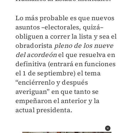
Lo más probable es que nuevos
asuntos –electorales, quizá–
obliguen a correr la lista y sea el
obradorista
pleno de los nueve
del acordeón
el que resuelva en
definitiva (entrará en funciones
el 1 de septiembre) el tema
“enciérrenlo y después
averiguan” en que tanto se
empeñaron el anterior y la
actual presidenta.