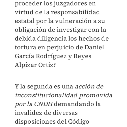
proceder los juzgadores en
virtud de la responsabilidad
estatal por la vulneración a su
obligación de investigar con la
debida diligencia los hechos de
tortura en perjuicio de Daniel
García Rodríguez y Reyes
Alpízar Ortiz?
Y la segunda es una
acción de
inconstitucionalidad promovida
por la CNDH
demandando la
invalidez de diversas
disposiciones del Código