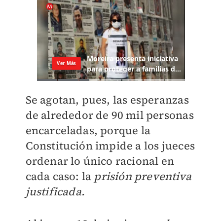
Se agotan, pues, las esperanzas
de alrededor de 90 mil personas
encarceladas, porque la
Constitución impide a los jueces
ordenar lo único racional en
cada caso: la
prisión preventiva
justificada.