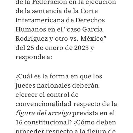
de la Federación en la ejecución
de la sentencia de la Corte
Interamericana de Derechos
Humanos en el “caso García
Rodríguez y otro vs. México”
del 25 de enero de 2023 y
responde a:
¿Cuál es la forma en que los
jueces nacionales deberán
ejercer el control de
convencionalidad respecto de la
figura del arraigo
prevista en el
16 constitucional? ¿Cómo deben
proceder respecto a la figura de