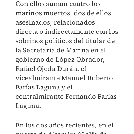
Con ellos suman cuatro los
marinos muertos, dos de ellos
asesinados, relacionados
directa o indirectamente con los
sobrinos políticos del titular de
la Secretaría de Marina en el
gobierno de López Obrador,
Rafael Ojeda Durán: el
vicealmirante Manuel Roberto
Farías Laguna y el
contralmirante Fernando Farías
Laguna.
En los dos años recientes, en el