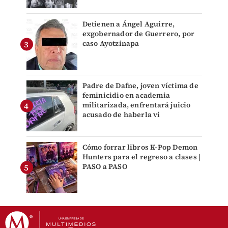
Detienen a Ángel Aguirre,
exgobernador de Guerrero, por
caso Ayotzinapa
Padre de Dafne, joven víctima de
feminicidio en academia
militarizada, enfrentará juicio
acusado de haberla vi
Cómo forrar libros K-Pop Demon
Hunters para el regreso a clases |
PASO a PASO