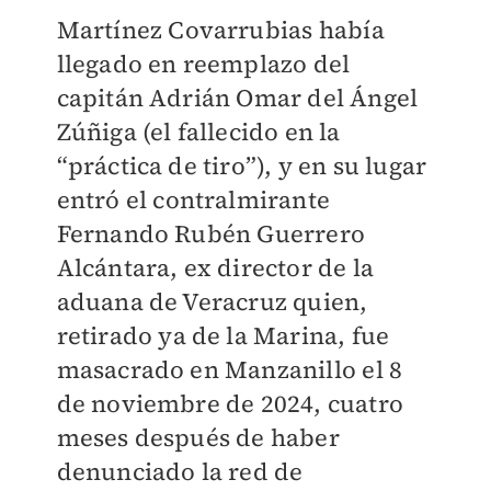
Martínez Covarrubias había
llegado en reemplazo del
capitán Adrián Omar del Ángel
Zúñiga (el fallecido en la
“práctica de tiro”), y en su lugar
entró el contralmirante
Fernando Rubén Guerrero
Alcántara, ex director de la
aduana de Veracruz quien,
retirado ya de la Marina, fue
masacrado en Manzanillo el 8
de noviembre de 2024, cuatro
meses después de haber
denunciado la red de