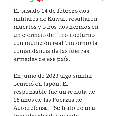
El pasado 14 de febrero dos
militares de Kuwait resultaron
muertos y otros dos heridos en
un ejercicio de “tiro nocturno
con munición real”, informó la
comandancia de las fuerzas
armadas de ese país.
En junio de 2023 algo similar
ocurrió en Japón. El
responsable fue un recluta de
18 años de las Fuerzas de
Autodefensa. “Se trató de una
tragedia absolutamente