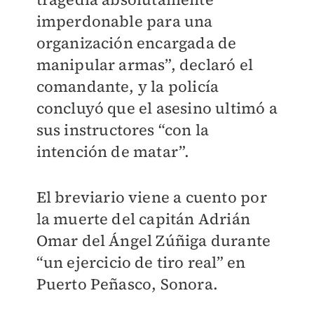
imperdonable para una
organización encargada de
manipular armas”, declaró el
comandante, y la policía
concluyó que el asesino ultimó a
sus instructores “con la
intención de matar”.
El breviario viene a cuento por
la muerte del capitán Adrián
Omar del Ángel Zúñiga durante
“un ejercicio de tiro real” en
Puerto Peñasco, Sonora.