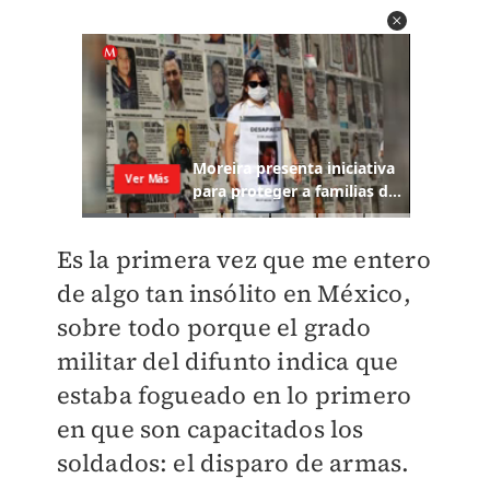
Es la primera vez que me entero
de algo tan insólito en México,
sobre todo porque el grado
militar del difunto indica que
estaba fogueado en lo primero
en que son capacitados los
soldados: el disparo de armas.