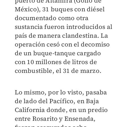
puerto de Altamira (Golfo de
México), 31 buques con diésel
documentado como otra
sustancia fueron introducidos al
país de manera clandestina. La
operación cesó con el decomiso
de un buque-tanque cargado
con 10 millones de litros de
combustible, el 31 de marzo.
Lo mismo, por lo visto, pasaba
de lado del Pacífico, en Baja
California donde, en un predio
entre Rosarito y Ensenada,