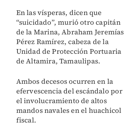
En las vísperas, dicen que
“suicidado”, murió otro capitán
de la Marina, Abraham Jeremías
Pérez Ramírez, cabeza de la
Unidad de Protección Portuaria
de Altamira, Tamaulipas.
Ambos decesos ocurren en la
efervescencia del escándalo por
el involucramiento de altos
mandos navales en el huachicol
fiscal.