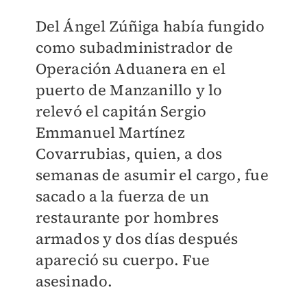
Del Ángel Zúñiga había fungido
como subadministrador de
Operación Aduanera en el
puerto de Manzanillo y lo
relevó el capitán Sergio
Emmanuel Martínez
Covarrubias, quien, a dos
semanas de asumir el cargo, fue
sacado a la fuerza de un
restaurante por hombres
armados y dos días después
apareció su cuerpo. Fue
asesinado.