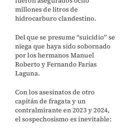
fueron asegurados ocho
millones de litros de
hidrocarburo clandestino.
Del que se presume “suicidio” se
niega que haya sido sobornado
por los hermanos Manuel
Roberto y Fernando Farías
Laguna.
Con los asesinatos de otro
capitán de fragata y un
contralmirante en 2023 y 2024,
el sospechosismo es inevitable: