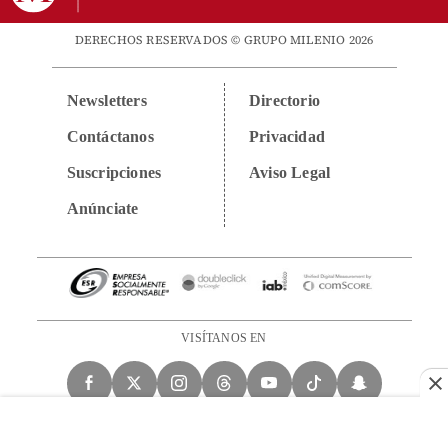
DERECHOS RESERVADOS © GRUPO MILENIO 2026
Newsletters
Directorio
Contáctanos
Privacidad
Suscripciones
Aviso Legal
Anúnciate
VISÍTANOS EN