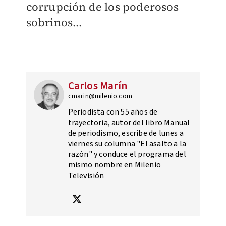
corrupción de los poderosos
sobrinos...
Carlos Marín
cmarin@milenio.com
Periodista con 55 años de
trayectoria, autor del libro Manual
de periodismo, escribe de lunes a
viernes su columna "El asalto a la
razón" y conduce el programa del
mismo nombre en Milenio
Televisión