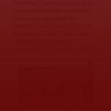
“benditas” redes sociales, pero
lo que quizá le está quedando
corto es la capacidad de
controlar una situación que se
descompone por todos lados y
contradice de manera
contundente la narrativa oficial.