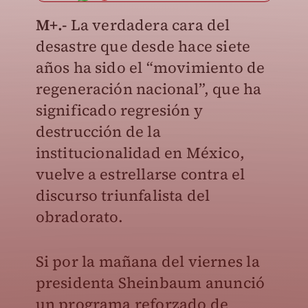
M+.-
La verdadera cara del
desastre que desde hace siete
años ha sido el “movimiento de
regeneración nacional”, que ha
significado regresión y
destrucción de la
institucionalidad en México,
vuelve a estrellarse contra el
discurso triunfalista del
obradorato.
Si por la mañana del viernes la
presidenta Sheinbaum anunció
un programa reforzado de