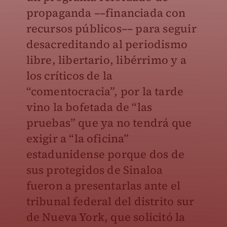
propaganda ––financiada con
recursos públicos–– para seguir
desacreditando al periodismo
libre, libertario, libérrimo y a
los críticos de la
“comentocracia”, por la tarde
vino la bofetada de “las
pruebas” que ya no tendrá que
exigir a “la oficina”
estadunidense porque dos de
sus protegidos de Sinaloa
fueron a presentarlas ante el
tribunal federal del distrito sur
de Nueva York, que solicitó la