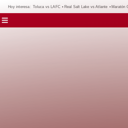
Hoy interesa:
Toluca vs LAFC
Real Salt Lake vs Atlante
Maratón