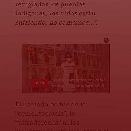
refugiados los pueblos
indígenas,
los niños están
sufriendo, no comemos…”.
El llamado no fue de la
“comentocracia”, la
“ultraderecha” ni los