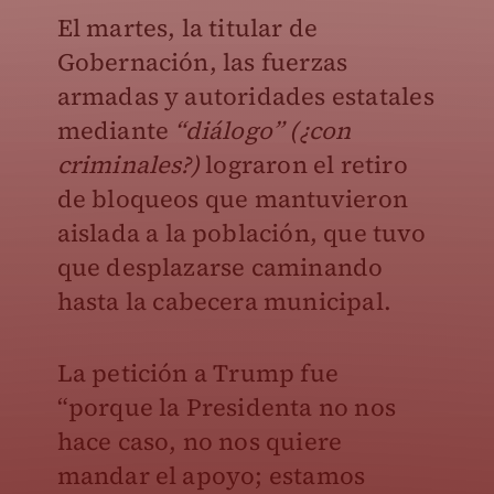
El martes, la titular de
Gobernación, las fuerzas
armadas y autoridades estatales
mediante
“diálogo” (¿con
criminales?)
lograron el retiro
de bloqueos que mantuvieron
aislada a la población, que tuvo
que desplazarse caminando
hasta la cabecera municipal.
La petición a Trump fue
“porque la Presidenta no nos
hace caso, no nos quiere
mandar el apoyo; estamos