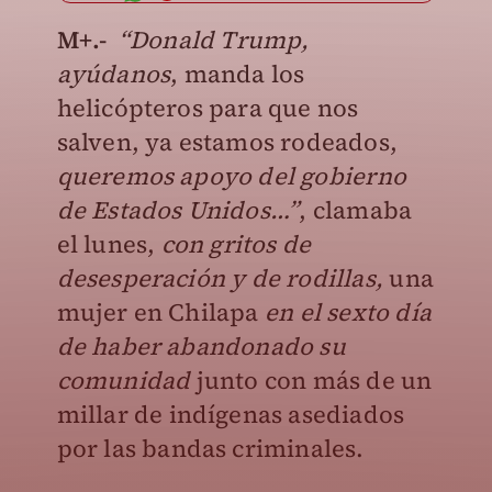
M+.-
“Donald Trump,
ayúdanos
, manda los
helicópteros para que nos
salven, ya estamos rodeados,
queremos apoyo del gobierno
de Estados Unidos…”
, clamaba
el lunes,
con gritos de
desesperación y de rodillas,
una
mujer en Chilapa
en el sexto día
de haber abandonado su
comunidad
junto con más de un
millar de indígenas asediados
por las bandas criminales.