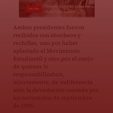
Ambos presidentes fueron
recibidos con abucheos y
rechiflas, uno por haber
aplastado al Movimiento
Estudiantil y otro por el enojo
de quienes lo
responsabilizaban,
injustamente, de indiferencia
ante la devastación causada por
los terremotos de septiembre
de 1985.