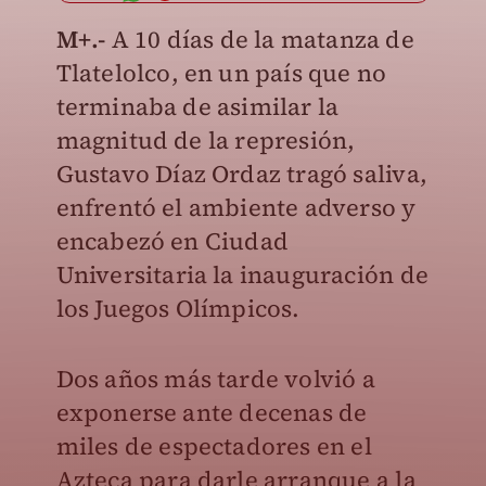
M+.-
A 10 días de la matanza de
Tlatelolco, en un país que no
terminaba de asimilar la
magnitud de la represión,
Gustavo Díaz Ordaz tragó saliva,
enfrentó el ambiente adverso y
encabezó en Ciudad
Universitaria la inauguración de
los Juegos Olímpicos.
Dos años más tarde volvió a
exponerse ante decenas de
miles de espectadores en el
Azteca para darle arranque a la