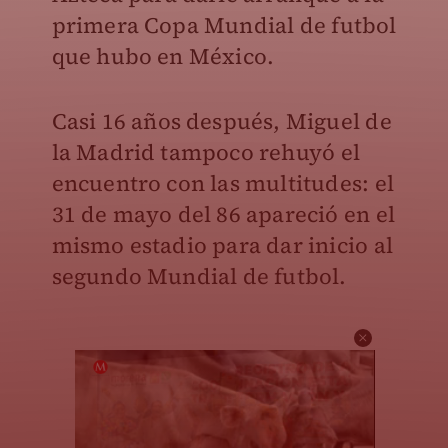
primera Copa Mundial de futbol
que hubo en México.
Casi 16 años después, Miguel de
la Madrid tampoco rehuyó el
encuentro con las multitudes: el
31 de mayo del 86 apareció en el
mismo estadio para dar inicio al
segundo Mundial de futbol.