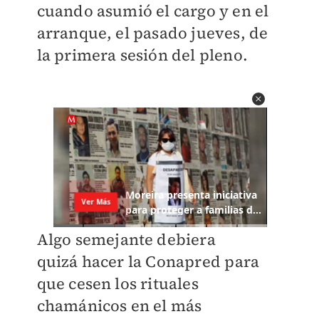
cuando asumió el cargo y en el
arranque, el pasado jueves, de
la primera sesión del pleno.
Algo semejante debiera
quizá hacer la Conapred para
que cesen los rituales
chamánicos en el más