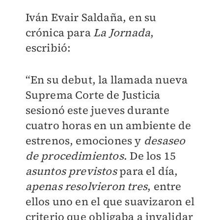
Iván Evair Saldaña, en su
crónica para
La Jornada
,
escribió:
“En su debut, la llamada nueva
Suprema Corte de Justicia
sesionó este jueves durante
cuatro horas en un ambiente de
estrenos, emociones y
desaseo
de procedimientos
. De los 15
asuntos previstos
para el día,
apenas resolvieron tres
, entre
ellos uno en el que suavizaron el
criterio que obligaba a invalidar