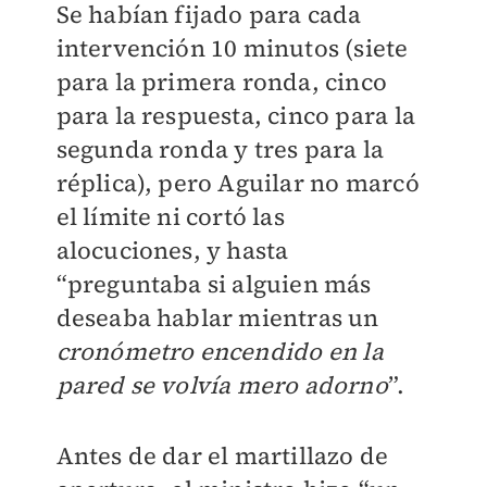
Se habían fijado para cada
intervención 10 minutos (siete
para la primera ronda, cinco
para la respuesta, cinco para la
segunda ronda y tres para la
réplica), pero Aguilar no marcó
el límite ni cortó las
alocuciones, y hasta
“preguntaba si alguien más
deseaba hablar mientras un
cronómetro encendido en la
pared se volvía mero adorno
”.
Antes de dar el martillazo de