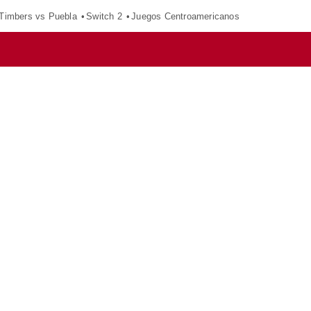
 Timbers vs Puebla
Switch 2
Juegos Centroamericanos