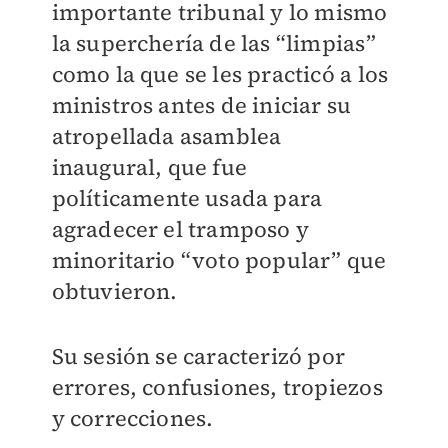
importante tribunal y lo mismo
la superchería de las “limpias”
como la que se les practicó a los
ministros antes de iniciar su
atropellada asamblea
inaugural, que fue
políticamente usada para
agradecer el tramposo y
minoritario “voto popular” que
obtuvieron.
Su sesión se caracterizó por
errores, confusiones, tropiezos
y correcciones.