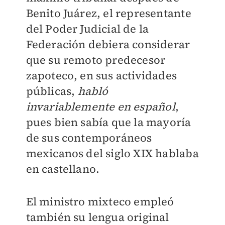
Benito Juárez, el representante
del Poder Judicial de la
Federación debiera considerar
que su remoto predecesor
zapoteco, en sus actividades
públicas,
habló
invariablemente en español
,
pues bien sabía que la mayoría
de sus contemporáneos
mexicanos del siglo XIX hablaba
en castellano.
El ministro mixteco empleó
también su lengua original