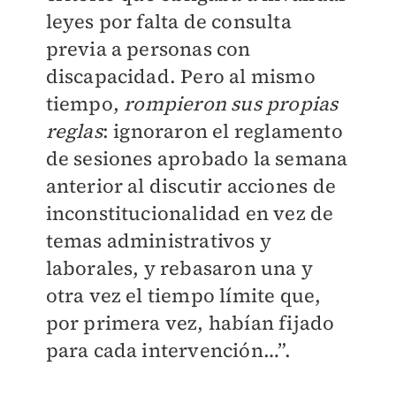
leyes por falta de consulta
previa a personas con
discapacidad. Pero al mismo
tiempo,
rompieron sus propias
reglas
: ignoraron el reglamento
de sesiones aprobado la semana
anterior al discutir acciones de
inconstitucionalidad en vez de
temas administrativos y
laborales, y rebasaron una y
otra vez el tiempo límite que,
por primera vez, habían fijado
para cada intervención…”.