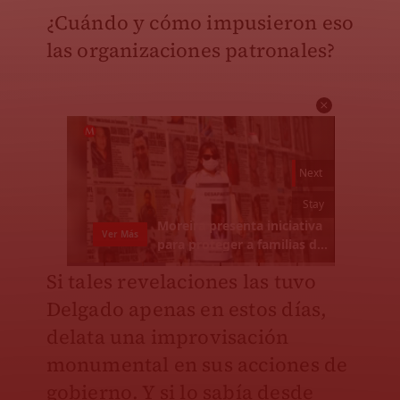
¿Cuándo y cómo impusieron eso
las organizaciones patronales?
Si tales revelaciones las tuvo
Delgado apenas en estos días,
delata una improvisación
monumental en sus acciones de
gobierno. Y si lo sabía desde