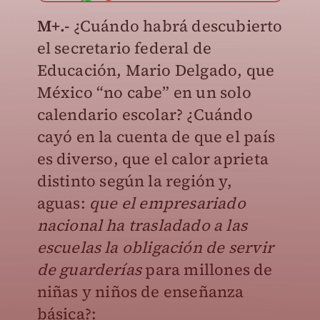
M+.-
¿Cuándo habrá descubierto
el secretario federal de
Educación, Mario Delgado, que
México “no cabe” en un solo
calendario escolar? ¿Cuándo
cayó en la cuenta de que el país
es diverso, que el calor aprieta
distinto según la región y,
aguas:
que el empresariado
nacional ha trasladado a las
escuelas la obligación de servir
de guarderías
para millones de
niñas y niños de enseñanza
básica?: