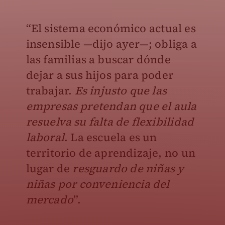
“El sistema económico actual es
insensible —dijo ayer—; obliga a
las familias a buscar dónde
dejar a sus hijos para poder
trabajar.
Es injusto que las
empresas pretendan que el aula
resuelva su falta de flexibilidad
laboral
. La escuela es un
territorio de aprendizaje, no un
lugar de
resguardo de niñas y
niñas por conveniencia del
mercado
”.