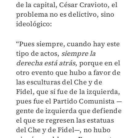
de la capital, César Cravioto, el
problema no es delictivo, sino
ideológico:
“Pues siempre, cuando hay este
tipo de actos,
siempre la
derecha está atrás
, porque en el
otro evento que hubo a favor de
las esculturas del Che y de
Fidel, que sí fue de la izquierda,
pues fue el Partido Comunista —
gente de izquierda que defiende
el que se regresen las estatuas
del Che y de Fidel—, no hubo