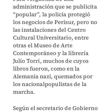
administración que se publicita
“popular”, la policía protegió
los negocios de Perisur, pero no
las instalaciones del Centro
Cultural Universitario, entre
otras el Museo de Arte
Contemporáneo y la librería
Julio Torri, muchos de cuyos
libros fueron, como en la
Alemania nazi, quemados por
los nacionalpopulistas de la
marcha.
Según el secretario de Gobierno