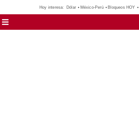
Hoy interesa:
Dólar
México-Perú
Bloqueos HOY