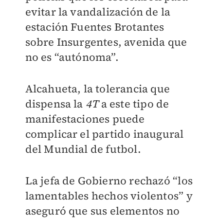
evitar la vandalización de la
estación Fuentes Brotantes
sobre Insurgentes, avenida que
no es “autónoma”.
Alcahueta, la tolerancia que
dispensa la
4T
a este tipo de
manifestaciones puede
complicar el partido inaugural
del Mundial de futbol.
La jefa de Gobierno rechazó “los
lamentables hechos violentos” y
aseguró que sus elementos no