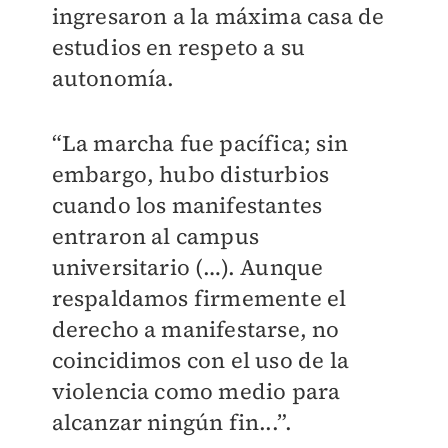
ingresaron a la máxima casa de
estudios en respeto a su
autonomía.
“La marcha fue pacífica; sin
embargo, hubo disturbios
cuando los manifestantes
entraron al campus
universitario (…). Aunque
respaldamos firmemente el
derecho a manifestarse, no
coincidimos con el uso de la
violencia como medio para
alcanzar ningún fin...”.