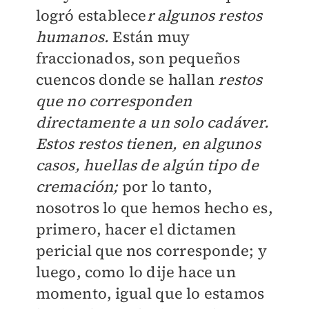
logró establece
r algunos restos
humanos.
Están muy
fraccionados, son pequeños
cuencos donde se hallan
restos
que no corresponden
directamente a un solo cadáver.
Estos restos tienen, en algunos
casos, huellas de algún tipo de
cremación;
por lo tanto,
nosotros lo que hemos hecho es,
primero, hacer el dictamen
pericial que nos corresponde; y
luego, como lo dije hace un
momento, igual que lo estamos