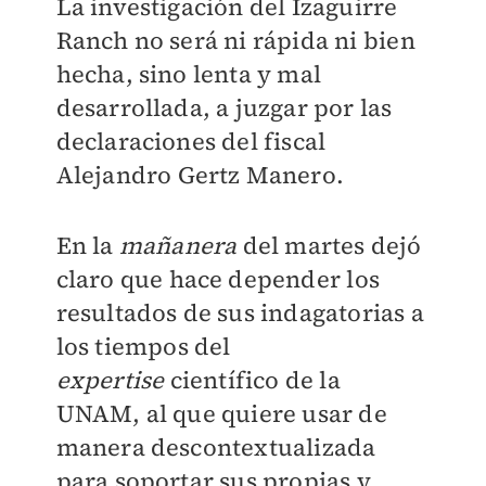
La investigación del Izaguirre
Ranch no será ni rápida ni bien
hecha, sino lenta y mal
desarrollada, a juzgar por las
declaraciones del fiscal
Alejandro Gertz Manero.
En la
mañanera
del martes dejó
claro que hace depender los
resultados de sus indagatorias a
los tiempos del
expertise
científico de la
UNAM, al que quiere usar de
manera descontextualizada
para soportar sus propias y