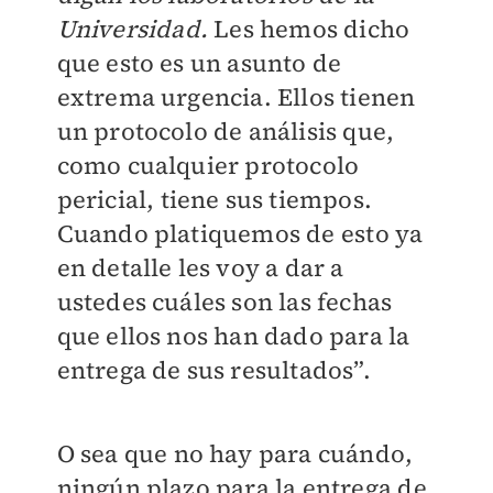
Universidad.
Les hemos dicho
que esto es un asunto de
extrema urgencia. Ellos tienen
un protocolo de análisis que,
como cualquier protocolo
pericial, tiene sus tiempos.
Cuando platiquemos de esto ya
en detalle les voy a dar a
ustedes cuáles son las fechas
que ellos nos han dado para la
entrega de sus resultados”.
O sea que no hay para cuándo,
ningún plazo para la entrega de