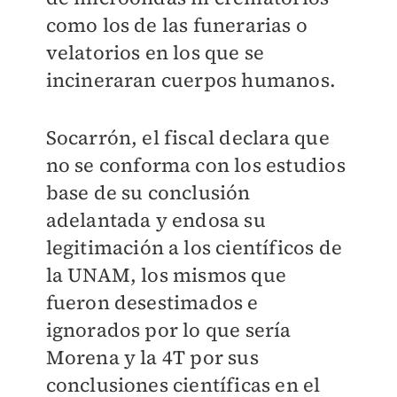
como los de las funerarias o
velatorios en los que se
incineraran cuerpos humanos.
Socarrón, el fiscal declara que
no se conforma con los estudios
base de su conclusión
adelantada y endosa su
legitimación a los científicos de
la UNAM, los mismos que
fueron desestimados e
ignorados por lo que sería
Morena y la 4T por sus
conclusiones científicas en el