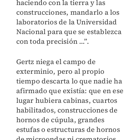
haciendo con la tierra y las
construcciones, mandarlo a los
laboratorios de la Universidad
Nacional para que se establezca
con toda precisión …”.
Gertz niega el campo de
exterminio, pero al propio
tiempo descarta lo que nadie ha
afirmado que existía: que en ese
lugar hubiera cabinas, cuartos
habilitados, construcciones de
hornos de cúpula, grandes
estufas o estructuras de hornos
de microondas ni crematorios