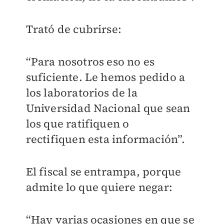
Trató de cubrirse:
“Para nosotros eso no es
suficiente. Le hemos pedido a
los laboratorios de la
Universidad Nacional que sean
los que ratifiquen o
rectifiquen
esta información”.
El fiscal se entrampa, porque
admite lo que
quiere negar:
“Hay varias ocasiones en que se