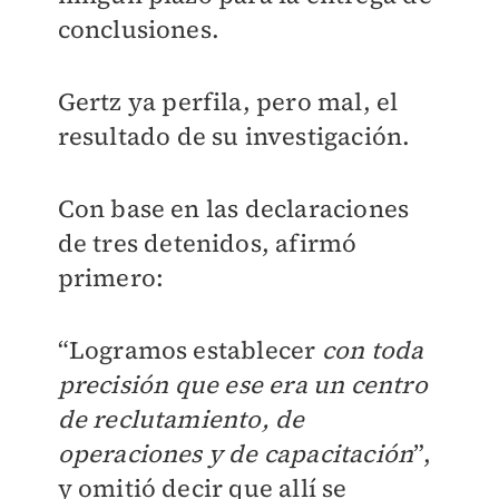
conclusiones.
Gertz ya perfila, pero mal, el
resultado de su investigación.
Con base en las declaraciones
de tres detenidos, afirmó
primero:
“Logramos establecer
con toda
precisión
que ese era un centro
de reclutamiento, de
operaciones y de capacitación
”,
y omitió decir que allí se