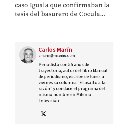
caso Iguala que confirmaban la
tesis del basurero de Cocula…
Carlos Marín
cmarin@milenio.com
Periodista con 55 años de
trayectoria, autor del libro Manual
de periodismo, escribe de lunes a
viernes su columna "El asalto a la
razón" y conduce el programa del
mismo nombre en Milenio
Televisión