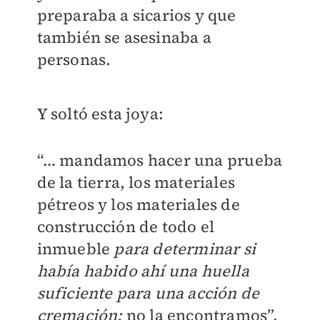
preparaba a sicarios y que
también se asesinaba a
personas.
Y soltó esta joya:
“… mandamos hacer una prueba
de la tierra, los materiales
pétreos y los materiales de
construcción de todo el
inmueble
para determinar si
había habido ahí una huella
suficiente para una acción de
cremación;
no la encontramos”.