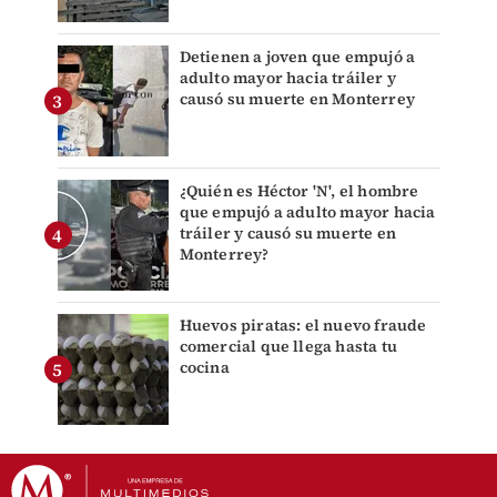
Detienen a joven que empujó a
adulto mayor hacia tráiler y
causó su muerte en Monterrey
¿Quién es Héctor 'N', el hombre
que empujó a adulto mayor hacia
tráiler y causó su muerte en
Monterrey?
Huevos piratas: el nuevo fraude
comercial que llega hasta tu
cocina