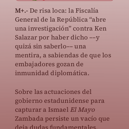
M+.-
De risa loca: la Fiscalía
General de la República “abre
una investigación” contra Ken
Salazar por haber dicho ––y
quizá sin saberlo–– una
mentira, a sabiendas de que los
embajadores gozan de
inmunidad diplomática.
Sobre las actuaciones del
gobierno estadunidense para
capturar a Ismael
El Mayo
Zambada persiste un vacío que
deja dudas fundamentales.