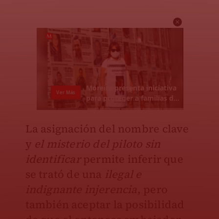
La asignación del nombre clave
y
el misterio del piloto sin
identificar
permite inferir que
se trató de una
ilegal e
indignante injerencia
, pero
también aceptar la posibilidad