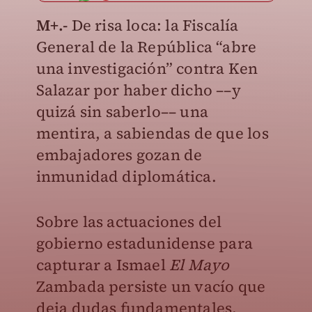
M+.-
De risa loca: la Fiscalía
General de la República “abre
una investigación” contra Ken
Salazar por haber dicho ––y
quizá sin saberlo–– una
mentira, a sabiendas de que los
embajadores gozan de
inmunidad diplomática.
Sobre las actuaciones del
gobierno estadunidense para
capturar a Ismael
El Mayo
Zambada persiste un vacío que
deja dudas fundamentales.