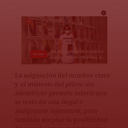
La asignación del nombre clave
y
el misterio del piloto sin
identificar
permite inferir que
se trató de una
ilegal e
indignante injerencia
, pero
también aceptar la posibilidad