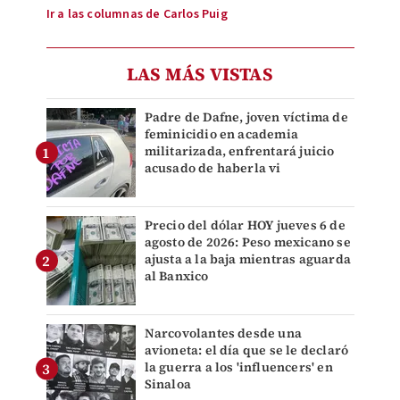
Ir a las columnas de Carlos Puig
LAS MÁS VISTAS
Padre de Dafne, joven víctima de
feminicidio en academia
militarizada, enfrentará juicio
acusado de haberla vi
Precio del dólar HOY jueves 6 de
agosto de 2026: Peso mexicano se
ajusta a la baja mientras aguarda
al Banxico
Narcovolantes desde una
avioneta: el día que se le declaró
la guerra a los 'influencers' en
Sinaloa