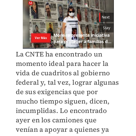
La CNTE ha encontrado un
momento ideal para hacer la
vida de cuadritos al gobierno
federal y, tal vez, lograr algunas
de sus exigencias que por
mucho tiempo siguen, dicen,
incumplidas. Lo encontrado
ayer en los camiones que
venían a apoyar a quienes ya