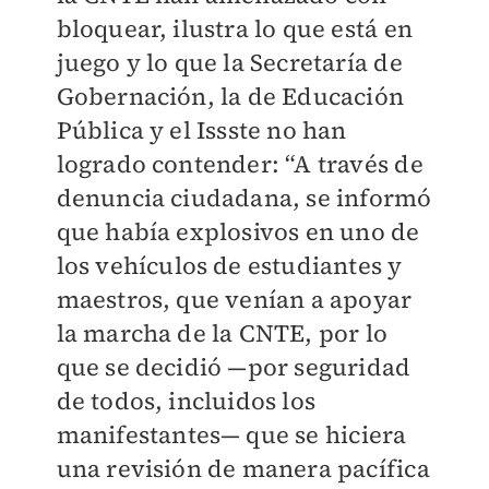
bloquear, ilustra lo que está en
juego y lo que la Secretaría de
Gobernación, la de Educación
Pública y el Issste no han
logrado contender: “A través de
denuncia ciudadana, se informó
que había explosivos en uno de
los vehículos de estudiantes y
maestros, que venían a apoyar
la marcha de la CNTE, por lo
que se decidió —por seguridad
de todos, incluidos los
manifestantes— que se hiciera
una revisión de manera pacífica