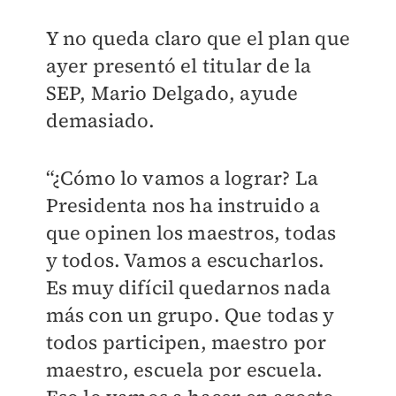
Y no queda claro que el plan que
ayer presentó el titular de la
SEP, Mario Delgado, ayude
demasiado.
“¿Cómo lo vamos a lograr? La
Presidenta nos ha instruido a
que opinen los maestros, todas
y todos. Vamos a escucharlos.
Es muy difícil quedarnos nada
más con un grupo. Que todas y
todos participen, maestro por
maestro, escuela por escuela.