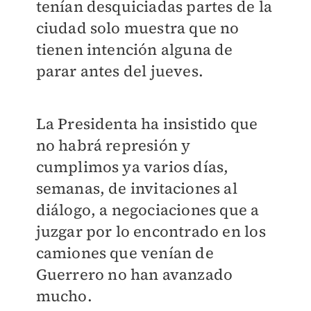
tenían desquiciadas partes de la
ciudad solo muestra que no
tienen intención alguna de
parar antes del jueves.
La Presidenta ha insistido que
no habrá represión y
cumplimos ya varios días,
semanas, de invitaciones al
diálogo, a negociaciones que a
juzgar por lo encontrado en los
camiones que venían de
Guerrero no han avanzado
mucho.