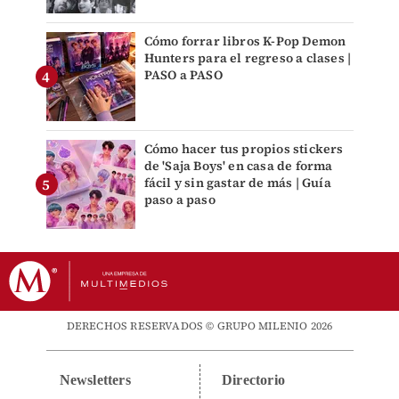
Cómo forrar libros K-Pop Demon
Hunters para el regreso a clases |
PASO a PASO
Cómo hacer tus propios stickers
de 'Saja Boys' en casa de forma
fácil y sin gastar de más | Guía
paso a paso
DERECHOS RESERVADOS © GRUPO MILENIO 2026
Newsletters
Directorio