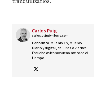
tranquilizarlos.
Carlos Puig
carlos.puig@milenio.com
Periodista. Milenio TV, Milenio
Diario y digital, de lunes a viernes.
Escucho asicomosuena.mx todo el
tiempo.