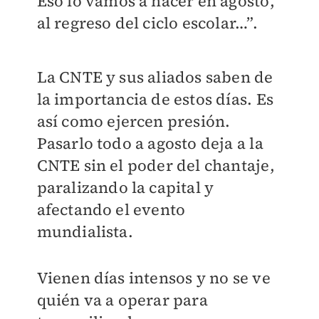
Eso lo vamos a hacer en agosto,
al regreso del ciclo escolar…”.
La CNTE y sus aliados saben de
la importancia de estos días. Es
así como ejercen presión.
Pasarlo todo a agosto deja a la
CNTE sin el poder del chantaje,
paralizando la capital y
afectando el evento
mundialista.
Vienen días intensos y no se ve
quién va a operar para