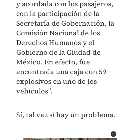
y acordada con los pasajeros,
con la participación de la
Secretaría de Gobernación, la
Comisión Nacional de los
Derechos Humanos y el
Gobierno de la Ciudad de
México. En efecto, fue
encontrada una caja con 59
explosivos en uno de los
vehículos”.
Sí, tal vez sí hay un problema.