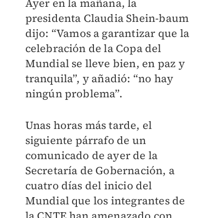
Ayer en la mañana, la
presidenta Claudia Shein-baum
dijo: “Vamos a garantizar que la
celebración de la Copa del
Mundial se lleve bien, en paz y
tranquila”, y añadió: “no hay
ningún problema”.
Unas horas más tarde, el
siguiente párrafo de un
comunicado de ayer de la
Secretaría de Gobernación, a
cuatro días del inicio del
Mundial que los integrantes de
la CNTE han amenazado con