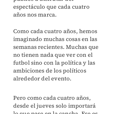
espectáculo que cada cuatro
años nos marca.
Como cada cuatro años, hemos
imaginado muchas cosas en las
semanas recientes. Muchas que
no tienen nada que ver con el
futbol sino con la política y las
ambiciones de los políticos
alrededor del evento.
Pero como cada cuatro años,
desde el jueves solo importará
lo que pase en la cancha. Ese es