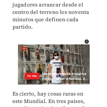
jugadores arrancar desde el
centro del terreno los noventa
minutos que definen cada
partido.
Es cierto, hay cosas raras en
este Mundial. En tres países,