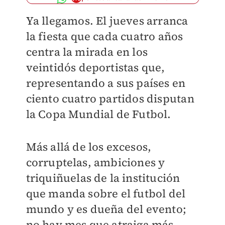
Ya llegamos. El jueves arranca
la fiesta que cada cuatro años
centra la mirada en los
veintidós deportistas que,
representando a sus países en
ciento cuatro partidos disputan
la Copa Mundial de Futbol.
Más allá de los excesos,
corruptelas, ambiciones y
triquiñuelas de la institución
que manda sobre el futbol del
mundo y es dueña del evento;
no hay mes que atraiga más