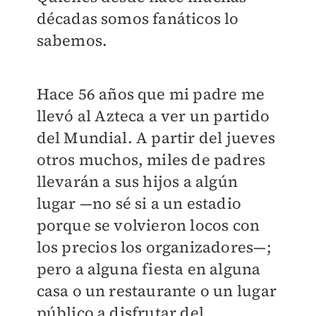
décadas somos fanáticos lo
sabemos.
Hace 56 años que mi padre me
llevó al Azteca a ver un partido
del Mundial. A partir del jueves
otros muchos, miles de padres
llevarán a sus hijos a algún
lugar —no sé si a un estadio
porque se volvieron locos con
los precios los organizadores—;
pero a alguna fiesta en alguna
casa o un restaurante o un lugar
público a disfrutar del