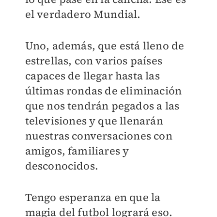
el verdadero Mundial.
Uno, además, que está lleno de
estrellas, con varios países
capaces de llegar hasta las
últimas rondas de eliminación
que nos tendrán pegados a las
televisiones y que llenarán
nuestras conversaciones con
amigos, familiares y
desconocidos.
Tengo esperanza en que la
magia del futbol logrará eso.