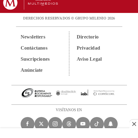
DERECHOS RESERVADOS © GRUPO MILENIO 2026
Newsletters
Directorio
Contáctanos
Privacidad
Suscripciones
Aviso Legal
Anúnciate
VISÍTANOS EN