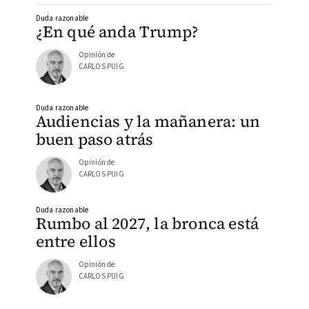
Duda razonable
¿En qué anda Trump?
Opinión de
CARLOS PUIG
Duda razonable
Audiencias y la mañanera: un
buen paso atrás
Opinión de
CARLOS PUIG
Duda razonable
Rumbo al 2027, la bronca está
entre ellos
Opinión de
CARLOS PUIG