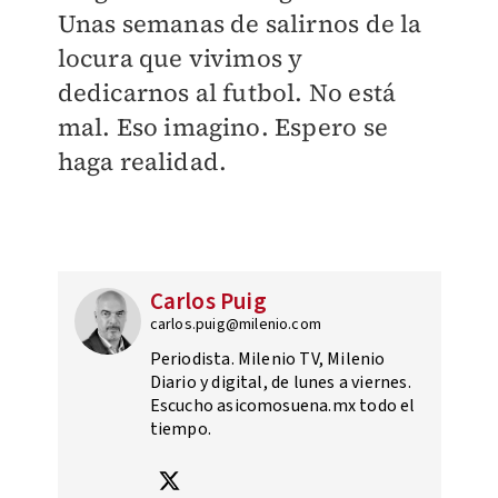
Unas semanas de salirnos de la
locura que vivimos y
dedicarnos al futbol. No está
mal. Eso imagino. Espero se
haga realidad.
Carlos Puig
carlos.puig@milenio.com
Periodista. Milenio TV, Milenio
Diario y digital, de lunes a viernes.
Escucho asicomosuena.mx todo el
tiempo.