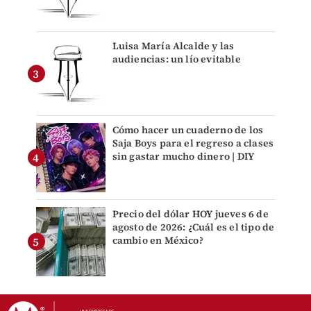
Luisa María Alcalde y las
audiencias: un lío evitable
Cómo hacer un cuaderno de los
Saja Boys para el regreso a clases
sin gastar mucho dinero | DIY
Precio del dólar HOY jueves 6 de
agosto de 2026: ¿Cuál es el tipo de
cambio en México?