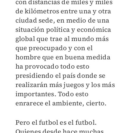
con distancias de miles y miles
de kilómetros entre una y otra
ciudad sede, en medio de una
situación política y económica
global que trae al mundo más
que preocupado y con el
hombre que en buena medida
ha provocado todo esto
presidiendo el país donde se
realizarán más juegos y los más
importantes. Todo esto
enrarece el ambiente, cierto.
Pero el futbol es el futbol.
Quienes desde hace muchas