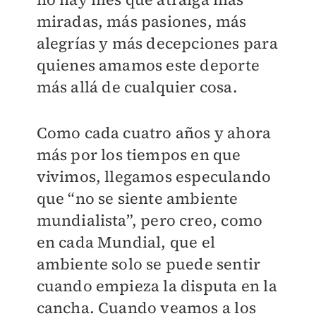
miradas, más pasiones, más
alegrías y más decepciones para
quienes amamos este deporte
más allá de cualquier cosa.
Como cada cuatro años y ahora
más por los tiempos en que
vivimos, llegamos especulando
que “no se siente ambiente
mundialista”, pero creo, como
en cada Mundial, que el
ambiente solo se puede sentir
cuando empieza la disputa en la
cancha. Cuando veamos a los