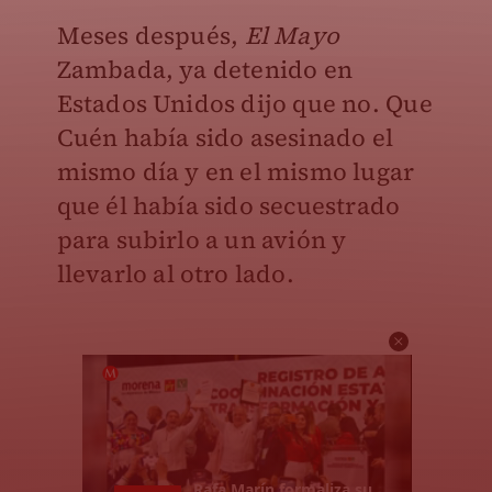
Meses después,
El Mayo
Zambada, ya detenido en
Estados Unidos dijo que no. Que
Cuén había sido asesinado el
mismo día y en el mismo lugar
que él había sido secuestrado
para subirlo a un avión y
llevarlo al otro lado.