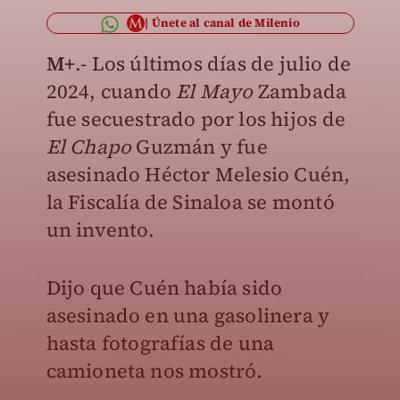
Únete al canal de Milenio
M+
.- Los últimos días de julio de
2024, cuando
El Mayo
Zambada
fue secuestrado por los hijos de
El Chapo
Guzmán y fue
asesinado Héctor Melesio Cuén,
la Fiscalía de Sinaloa se montó
un invento.
Dijo que Cuén había sido
asesinado en una gasolinera y
hasta fotografías de una
camioneta nos mostró.