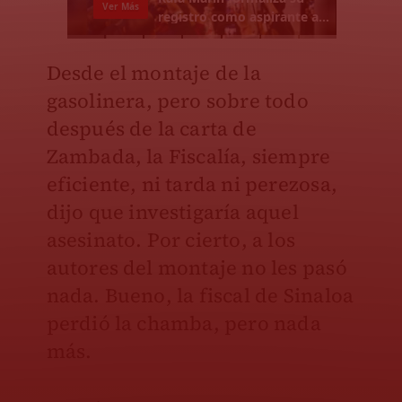
Desde el montaje de la
gasolinera, pero sobre todo
después de la carta de
Zambada, la Fiscalía, siempre
eficiente, ni tarda ni perezosa,
dijo que investigaría aquel
asesinato. Por cierto, a los
autores del montaje no les pasó
nada. Bueno, la fiscal de Sinaloa
perdió la chamba, pero nada
más.