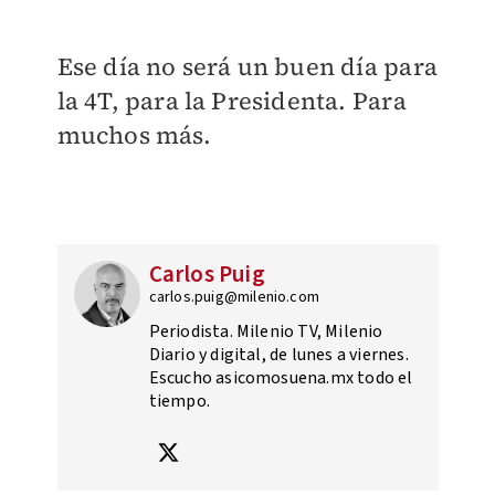
Ese día no será un buen día para
la 4T, para la Presidenta. Para
muchos más.
Carlos Puig
carlos.puig@milenio.com
Periodista. Milenio TV, Milenio
Diario y digital, de lunes a viernes.
Escucho asicomosuena.mx todo el
tiempo.