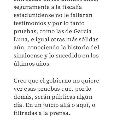
seguramente a la fiscalía
estadunidense no le faltaran
testimonios y por lo tanto
pruebas, como las de García
Luna, e igual otras más sólidas
aún, conociendo la historia del
sinaloense y lo sucedido en los
últimos años.
Creo que el gobierno no quiere
ver esas pruebas que, por lo
demás, serán públicas algún
día. En un juicio allá o aquí, o
filtradas a la prensa.