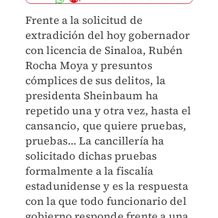
Frente a la solicitud de
extradición del hoy gobernador
con licencia de Sinaloa, Rubén
Rocha Moya y presuntos
cómplices de sus delitos, la
presidenta Sheinbaum ha
repetido una y otra vez, hasta el
cansancio, que quiere pruebas,
pruebas… La cancillería ha
solicitado dichas pruebas
formalmente a la fiscalía
estadunidense y es la respuesta
con la que todo funcionario del
gobierno responde frente a una