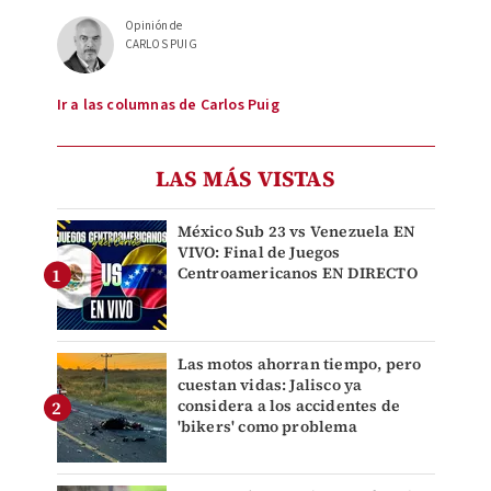
Opinión de
CARLOS PUIG
Ir a las columnas de Carlos Puig
LAS MÁS VISTAS
México Sub 23 vs Venezuela EN
VIVO: Final de Juegos
Centroamericanos EN DIRECTO
Las motos ahorran tiempo, pero
cuestan vidas: Jalisco ya
considera a los accidentes de
'bikers' como problema