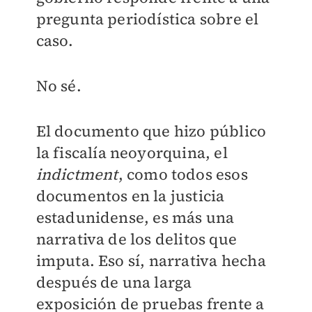
pregunta periodística sobre el
caso.
No sé.
El documento que hizo público
la fiscalía neoyorquina, el
indictment
, como todos esos
documentos en la justicia
estadunidense, es más una
narrativa de los delitos que
imputa. Eso sí, narrativa hecha
después de una larga
exposición de pruebas frente a