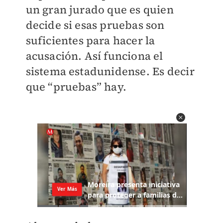
un gran jurado que es quien
decide si esas pruebas son
suficientes para hacer la
acusación. Así funciona el
sistema estadunidense. Es decir
que “pruebas” hay.