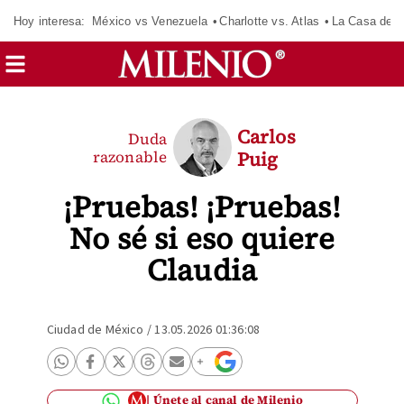
Hoy interesa:
México vs Venezuela
Charlotte vs. Atlas
La Casa de 
Carlos
Duda
razonable
Puig
¡Pruebas! ¡Pruebas!
No sé si eso quiere
Claudia
Ciudad de México
/
13.05.2026 01:36:08
Únete al canal de Milenio