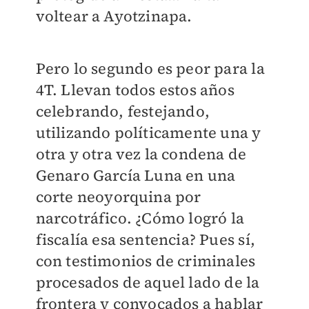
voltear a Ayotzinapa.
Pero lo segundo es peor para la
4T. Llevan todos estos años
celebrando, festejando,
utilizando políticamente una y
otra y otra vez la condena de
Genaro García Luna en una
corte neoyorquina por
narcotráfico. ¿Cómo logró la
fiscalía esa sentencia? Pues sí,
con testimonios de criminales
procesados de aquel lado de la
frontera y convocados a hablar