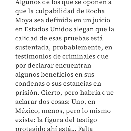
Algunos de los que se oponen a
que la culpabilidad de Rocha
Moya sea definida en un juicio
en Estados Unidos alegan que la
calidad de esas pruebas está
sustentada, probablemente, en
testimonios de criminales que
por declarar encuentran
algunos beneficios en sus
condenas o sus estancias en
prisión. Cierto, pero habría que
aclarar dos cosas: Uno, en
México, menos, pero lo mismo
existe: la figura del testigo
protegido ahí está… Falta