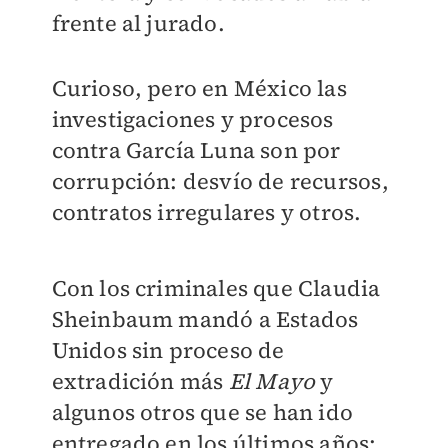
frente al jurado.
Curioso, pero en México las
investigaciones y procesos
contra García Luna son por
corrupción: desvío de recursos,
contratos irregulares y otros.
Con los criminales que Claudia
Sheinbaum mandó a Estados
Unidos sin proceso de
extradición más
El Mayo
y
algunos otros que se han ido
entregado en los últimos años;