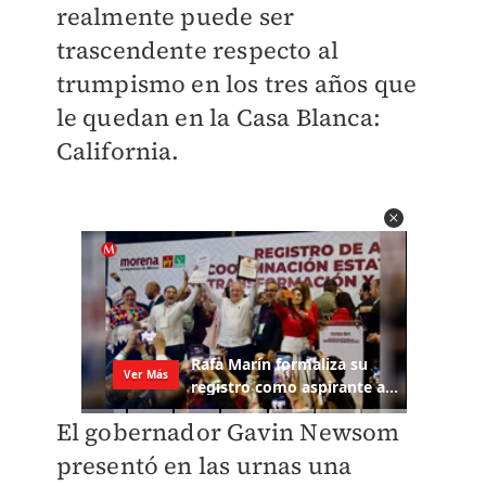
realmente puede ser
trascendente respecto al
trumpismo en los tres años que
le quedan en la Casa Blanca:
California.
El gobernador Gavin Newsom
presentó en las urnas una