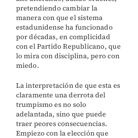
pretendiendo cambiar la
manera con que el sistema
estadunidense ha funcionado
por décadas, en complicidad
con el Partido Republicano, que
lo mira con disciplina, pero con
miedo.
La interpretación de que esta es
claramente una derrota del
trumpismo es no solo
adelantada, sino que puede
traer peores consecuencias.
Empiezo con la elección que