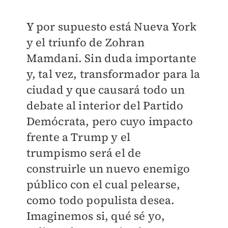
Y por supuesto está Nueva York
y el triunfo de Zohran
Mamdani. Sin duda importante
y, tal vez, transformador para la
ciudad y que causará todo un
debate al interior del Partido
Demócrata, pero cuyo impacto
frente a Trump y el
trumpismo será el de
construirle un nuevo enemigo
público con el cual pelearse,
como todo populista desea.
Imaginemos si, qué sé yo,