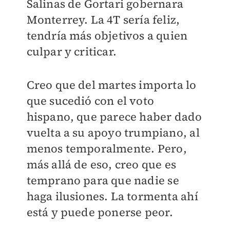
Salinas de Gortari gobernara
Monterrey. La 4T sería feliz,
tendría más objetivos a quien
culpar y criticar.
Creo que del martes importa lo
que sucedió con el voto
hispano, que parece haber dado
vuelta a su apoyo trumpiano, al
menos temporalmente. Pero,
más allá de eso, creo que es
temprano para que nadie se
haga ilusiones. La tormenta ahí
está y puede ponerse peor.