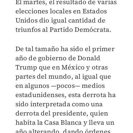
El martes, el resultado de varias
elecciones locales en Estados
Unidos dio igual cantidad de
triunfos al Partido Demócrata.
De tal tamaño ha sido el primer
año de gobierno de Donald
Trump que en México y otras
partes del mundo, al igual que
en algunos —pocos— medios
estadunidenses, esta derrota ha
sido interpretada como una
derrota del presidente, quien
habita la Casa Blanca y lleva un
año alterando, dando órdenes,