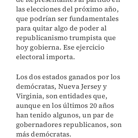
las elecciones del próximo año,
que podrían ser fundamentales
para quitar algo de poder al
republicanismo trumpista que
hoy gobierna. Ese ejercicio
electoral importa.
Los dos estados ganados por los
demócratas, Nueva Jersey y
Virginia, son entidades que,
aunque en los últimos 20 años
han tenido algunos, un par de
gobernadores republicanos, son
más demócratas.