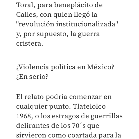
Toral, para beneplácito de
Calles, con quien llegó la
"revolución institucionalizada"
y, por supuesto, la guerra
cristera.
¿Violencia política en México?
¿En serio?
El relato podría comenzar en
cualquier punto. Tlatelolco
1968, o los estragos de guerrillas
delirantes de los 70´s que
sirvieron como coartada para la