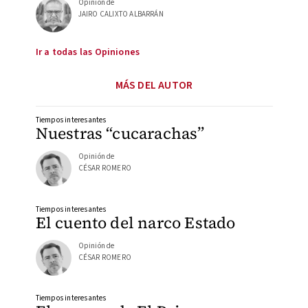
Opinión de
JAIRO CALIXTO ALBARRÁN
Ir a todas las Opiniones
MÁS DEL AUTOR
Tiempos interesantes
Nuestras “cucarachas”
Opinión de
CÉSAR ROMERO
Tiempos interesantes
El cuento del narco Estado
Opinión de
CÉSAR ROMERO
Tiempos interesantes