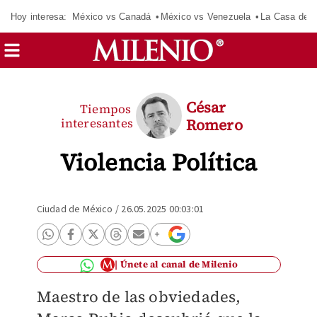
Hoy interesa:
México vs Canadá
México vs Venezuela
La Casa de 
César
Tiempos
interesantes
Romero
Violencia Política
Ciudad de México
/
26.05.2025 00:03:01
Únete al canal de Milenio
Maestro de las obviedades,