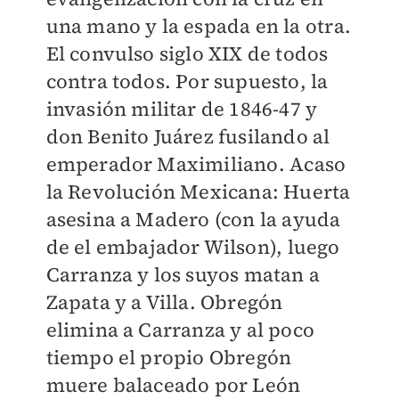
una mano y la espada en la otra.
El convulso siglo XIX de todos
contra todos. Por supuesto, la
invasión militar de 1846-47 y
don Benito Juárez fusilando al
emperador Maximiliano. Acaso
la Revolución Mexicana: Huerta
asesina a Madero (con la ayuda
de el embajador Wilson), luego
Carranza y los suyos matan a
Zapata y a Villa. Obregón
elimina a Carranza y al poco
tiempo el propio Obregón
muere balaceado por León