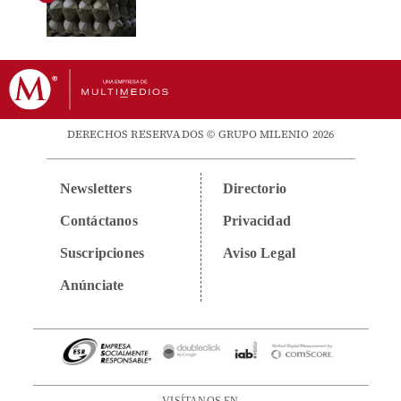
DERECHOS RESERVADOS © GRUPO MILENIO 2026
Newsletters
Directorio
Contáctanos
Privacidad
Suscripciones
Aviso Legal
Anúnciate
VISÍTANOS EN