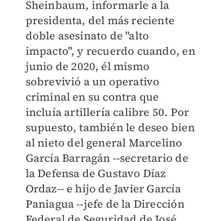
Sheinbaum, informarle a la
presidenta, del más reciente
doble asesinato de "alto
impacto", y recuerdo cuando, en
junio de 2020, él mismo
sobrevivió a un operativo
criminal en su contra que
incluía artillería calibre 50. Por
supuesto, también le deseo bien
al nieto del general Marcelino
García Barragán --secretario de
la Defensa de Gustavo Díaz
Ordaz-- e hijo de Javier García
Paniagua --jefe de la Dirección
Federal de Seguridad de José