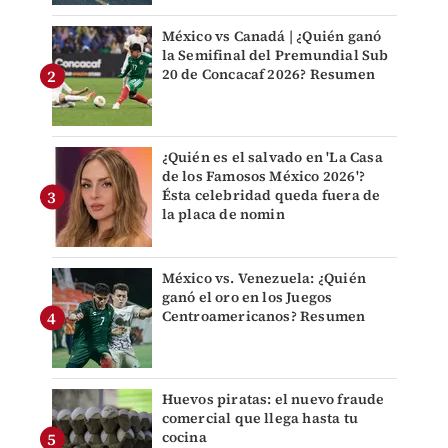
México vs Canadá | ¿Quién ganó
la Semifinal del Premundial Sub
20 de Concacaf 2026? Resumen
¿Quién es el salvado en 'La Casa
de los Famosos México 2026'?
Ésta celebridad queda fuera de
la placa de nomin
México vs. Venezuela: ¿Quién
ganó el oro en los Juegos
Centroamericanos? Resumen
Huevos piratas: el nuevo fraude
comercial que llega hasta tu
cocina