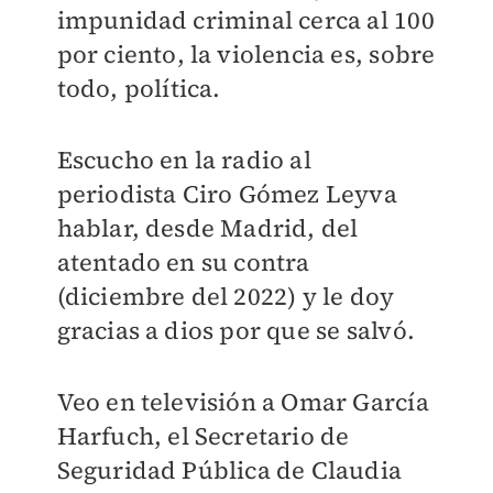
impunidad criminal cerca al 100
por ciento, la violencia es, sobre
todo, política.
Escucho en la radio al
periodista Ciro Gómez Leyva
hablar, desde Madrid, del
atentado en su contra
(diciembre del 2022) y le doy
gracias a dios por que se salvó.
Veo en televisión a Omar García
Harfuch, el Secretario de
Seguridad Pública de Claudia