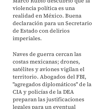
Marco Rubio descubrió que la
violencia política es una
realidad en México. Buena
declaración para un Secretario
de Estado con delirios
imperiales.
Naves de guerra cercan las
costas mexicanas; drones,
satélites y aviones vigilan el
territorio. Abogados del FBI,
"agregados diplomáticos" de la
CIA y policías de la DEA
preparan las justificaciones
legales para un eventual