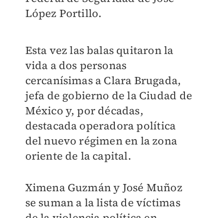
López Portillo.
Esta vez las balas quitaron la
vida a dos personas
cercanísimas a Clara Brugada,
jefa de gobierno de la Ciudad de
México y, por décadas,
destacada operadora política
del nuevo régimen en la zona
oriente de la capital.
Ximena Guzmán y José Muñoz
se suman a la lista de víctimas
de la violencia política en