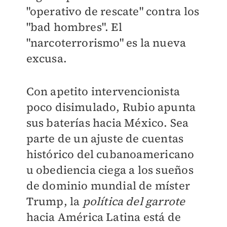
"operativo de rescate" contra los
"bad hombres". El
"narcoterrorismo" es la nueva
excusa.
Con apetito intervencionista
poco disimulado, Rubio apunta
sus baterías hacia México. Sea
parte de un ajuste de cuentas
histórico del cubanoamericano
u obediencia ciega a los sueños
de dominio mundial de míster
Trump, la
política del garrote
hacia América Latina está de