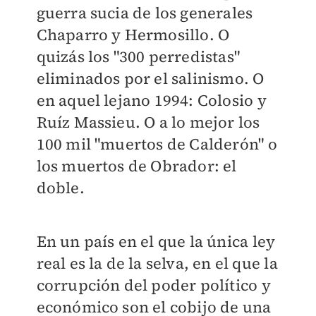
guerra sucia de los generales
Chaparro y Hermosillo. O
quizás los "300 perredistas"
eliminados por el salinismo. O
en aquel lejano 1994: Colosio y
Ruíz Massieu. O a lo mejor los
100 mil "muertos de Calderón" o
los muertos de Obrador: el
doble.
En un país en el que la única ley
real es la de la selva, en el que la
corrupción del poder político y
económico son el cobijo de una