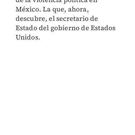
México. La que, ahora,
descubre, el secretario de
Estado del gobierno de Estados
Unidos.