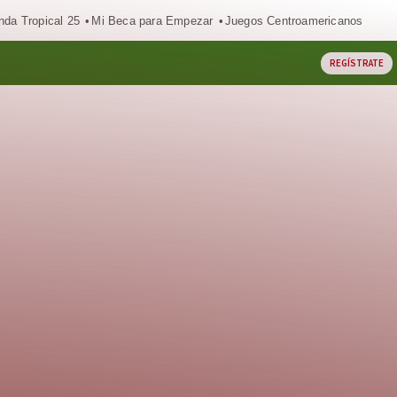
nda Tropical 25
Mi Beca para Empezar
Juegos Centroamericanos
REGÍSTRATE