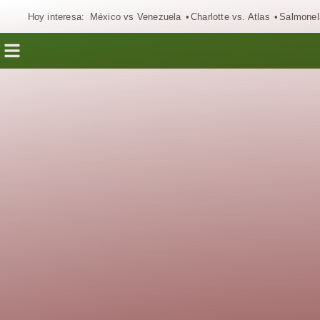
Hoy interesa:
México vs Venezuela
Charlotte vs. Atlas
Salmonel